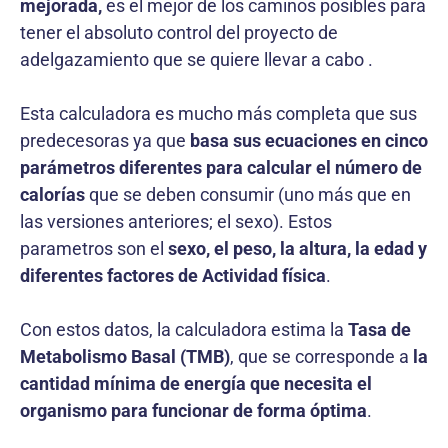
mejorada,
es el mejor de los caminos posibles para
tener el absoluto control del proyecto de
adelgazamiento que se quiere llevar a cabo .
Esta calculadora es mucho más completa que sus
predecesoras ya que
basa sus ecuaciones en cinco
parámetros diferentes para calcular el número de
calorías
que se deben consumir (uno más que en
las versiones anteriores; el sexo). Estos
parametros son el
sexo, el peso, la altura, la edad y
diferentes factores de Actividad física
.
Con estos datos, la calculadora estima la
Tasa de
Metabolismo Basal (TMB)
, que se corresponde a
la
cantidad mínima de energía que necesita el
organismo para funcionar de forma óptima
.