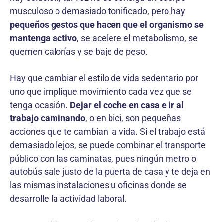
musculoso o demasiado tonificado, pero hay
pequeños gestos que hacen que el organismo se
mantenga activo
, se acelere el metabolismo, se
quemen calorías y se baje de peso.
Hay que cambiar el estilo de vida sedentario por
uno que implique movimiento cada vez que se
tenga ocasión.
Dejar el coche en casa e ir al
trabajo caminando
, o en bici, son pequeñas
acciones que te cambian la vida. Si el trabajo está
demasiado lejos, se puede combinar el transporte
público con las caminatas, pues ningún metro o
autobús sale justo de la puerta de casa y te deja en
las mismas instalaciones u oficinas donde se
desarrolle la actividad laboral.