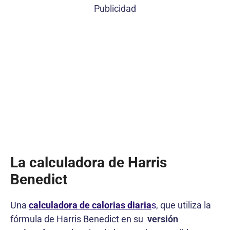
Publicidad
La calculadora de Harris
Benedict
Una
calculadora de calorias diaria
s
, que utiliza la
fórmula de Harris Benedict en su
versión