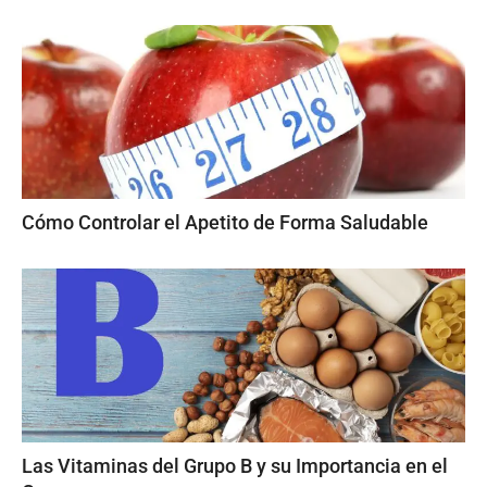
Cómo Controlar el Apetito de Forma Saludable
Las Vitaminas del Grupo B y su Importancia en el