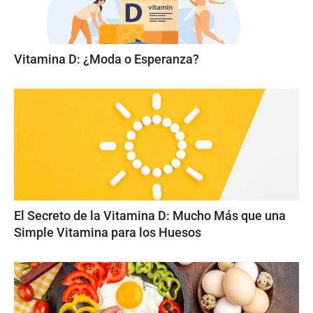
Vitamina D: ¿Moda o Esperanza?
El Secreto de la Vitamina D: Mucho Más que una
Simple Vitamina para los Huesos