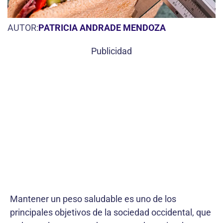
AUTOR:
PATRICIA ANDRADE MENDOZA
Publicidad
Mantener un peso saludable es uno de los
principales objetivos de la sociedad occidental, que