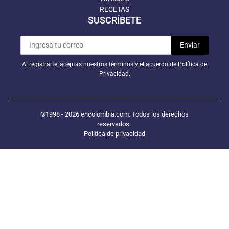
RECETAS
SUSCRÍBETE
Al registrarte, aceptas nuestros términos y el acuerdo de Política de
Privacidad.
©1998 - 2026 encolombia.com. Todos los derechos
reservados.
Política de privacidad