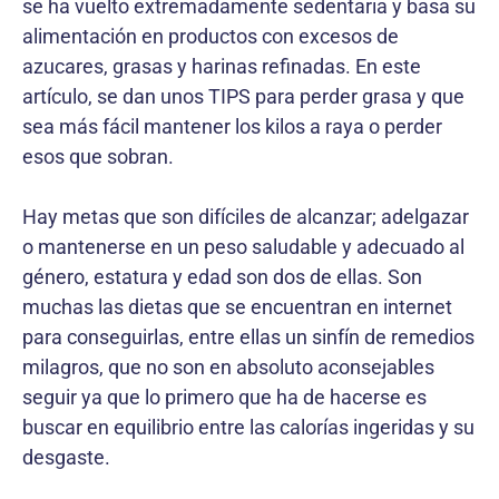
se ha vuelto extremadamente sedentaria y basa su
alimentación en productos con excesos de
azucares, grasas y harinas refinadas. En este
artículo, se dan unos TIPS para perder grasa y que
sea más fácil mantener los kilos a raya o perder
esos que sobran.
Hay metas que son difíciles de alcanzar; adelgazar
o mantenerse en un peso saludable y adecuado al
género, estatura y edad son dos de ellas. Son
muchas las dietas que se encuentran en internet
para conseguirlas, entre ellas un sinfín de remedios
milagros, que no son en absoluto aconsejables
seguir ya que lo primero que ha de hacerse es
buscar en equilibrio entre las calorías ingeridas y su
desgaste.