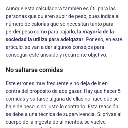
Aunque esta calculadora también es útil para las
personas que quieren subir de peso, pues indica el
número de calorías que se necesitan tanto para
perder peso como para bajarlo,
la mayoría de la
sociedad la utiliza para adelgazar
. Por eso, en este
artículo, se van a dar algunos consejos para
conseguir este ansiado y recurrente objetivo.
No saltarse comidas
Este error es muy frecuente y no deja de ir en
contra del propósito de adelgazar. Hay que hacer 5
comidas y saltarse alguna de ellas no hace que se
baje de peso, sino justo lo contrario. Esta reacción
se debe a una técnica de supervivencia. Si privas al
cuerpo de la ingesta de alimentos, se vuelve