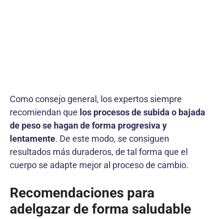
Como consejo general, los expertos siempre
recomiendan que
los procesos de subida o bajada
de peso se hagan de forma progresiva y
lentamente
. De este modo, se consiguen
resultados más duraderos, de tal forma que el
cuerpo se adapte mejor al proceso de cambio.
Recomendaciones para
adelgazar de forma saludable