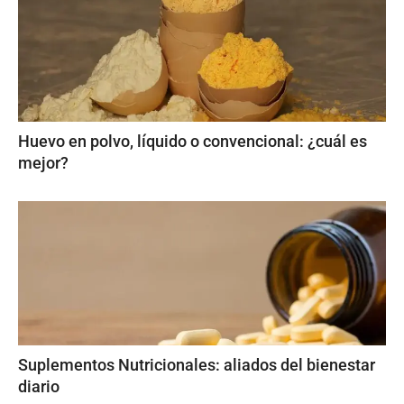
Huevo en polvo, líquido o convencional: ¿cuál es
mejor?
Suplementos Nutricionales: aliados del bienestar
diario