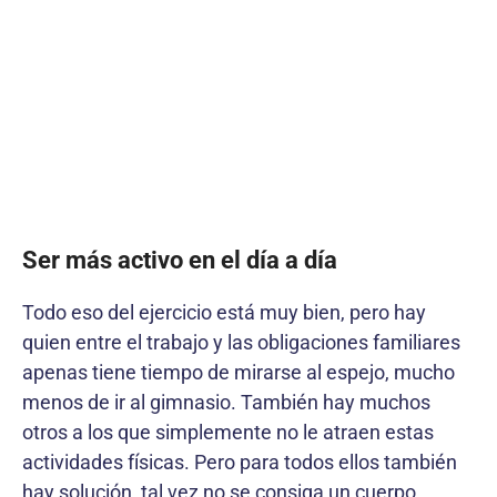
Ser más activo en el día a día
Todo eso del ejercicio está muy bien, pero hay
quien entre el trabajo y las obligaciones familiares
apenas tiene tiempo de mirarse al espejo, mucho
menos de ir al gimnasio. También hay muchos
otros a los que simplemente no le atraen estas
actividades físicas. Pero para todos ellos también
hay solución, tal vez no se consiga un cuerpo