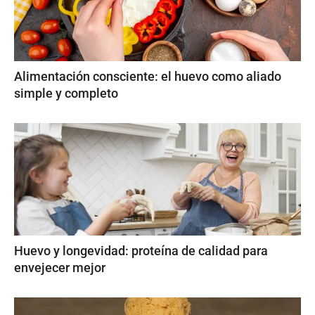
Alimentación consciente: el huevo como aliado
simple y completo
Huevo y longevidad: proteína de calidad para
envejecer mejor