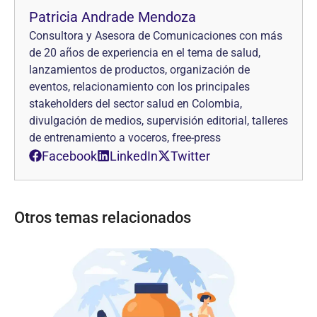
Patricia Andrade Mendoza
Consultora y Asesora de Comunicaciones con más
de 20 años de experiencia en el tema de salud,
lanzamientos de productos, organización de
eventos, relacionamiento con los principales
stakeholders del sector salud en Colombia,
divulgación de medios, supervisión editorial, talleres
de entrenamiento a voceros, free-press
Facebook
LinkedIn
Twitter
Otros temas relacionados