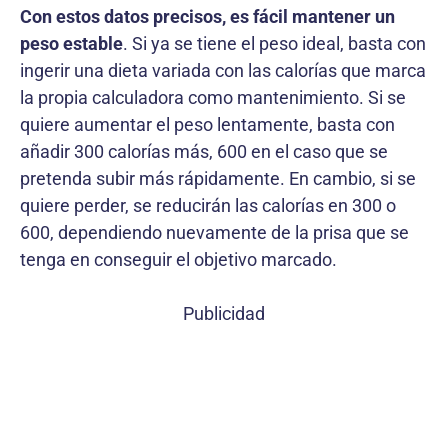
Con estos datos precisos, es fácil mantener un
peso estable
. Si ya se tiene el peso ideal, basta con
ingerir una dieta variada con las calorías que marca
la propia calculadora como mantenimiento. Si se
quiere aumentar el peso lentamente, basta con
añadir 300 calorías más, 600 en el caso que se
pretenda subir más rápidamente. En cambio, si se
quiere perder, se reducirán las calorías en 300 o
600, dependiendo nuevamente de la prisa que se
tenga en conseguir el objetivo marcado.
Publicidad