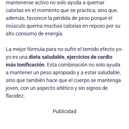
mantenerse activo no solo ayuda a quemar
calorías en el momento que se practica, sino que,
además, favorece la pérdida de peso porque el
músculo quema muchas calorías en reposo por su
alto consumo de energía.
La mejor fórmula para no sufrir el temido efecto yo-
yo es una
dieta saludable, ejercicios de cardio
más tonificación
. Esta combinación no solo ayuda
a mantener un peso apropiado y a estar saludable,
sino que también hace que el cuerpo se mantenga
joven, con un aspecto atlético y sin signos de
flacidez.
Publicidad