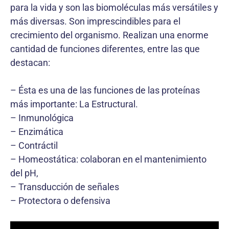
para la vida y son las biomoléculas más versátiles y
más diversas. Son imprescindibles para el
crecimiento del organismo. Realizan una enorme
cantidad de funciones diferentes, entre las que
destacan:
– Ésta es una de las funciones de las proteínas
más importante: La Estructural.
– Inmunológica
– Enzimática
– Contráctil
– Homeostática: colaboran en el mantenimiento
del pH,
– Transducción de señales
– Protectora o defensiva