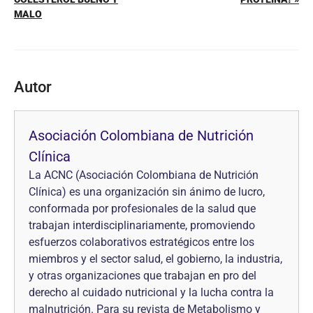
MALO
Autor
Asociación Colombiana de Nutrición
Clínica
La ACNC (Asociación Colombiana de Nutrición
Clínica) es una organización sin ánimo de lucro,
conformada por profesionales de la salud que
trabajan interdisciplinariamente, promoviendo
esfuerzos colaborativos estratégicos entre los
miembros y el sector salud, el gobierno, la industria,
y otras organizaciones que trabajan en pro del
derecho al cuidado nutricional y la lucha contra la
malnutrición. Para su revista de Metabolismo y