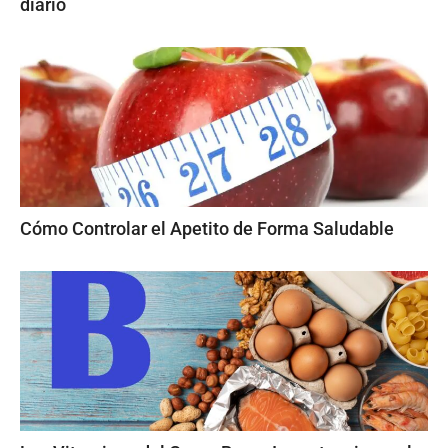
diario
Cómo Controlar el Apetito de Forma Saludable