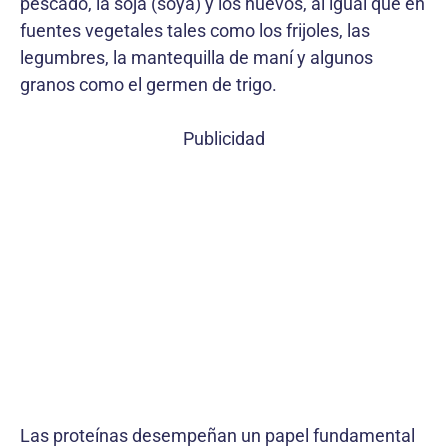
pescado, la soja (soya) y los huevos, al igual que en
fuentes vegetales tales como los frijoles, las
legumbres, la mantequilla de maní y algunos
granos como el germen de trigo.
Publicidad
Las proteínas desempeñan un papel fundamental