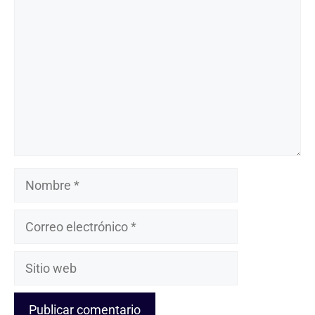
Nombre
Correo
electrónico
Sitio
web