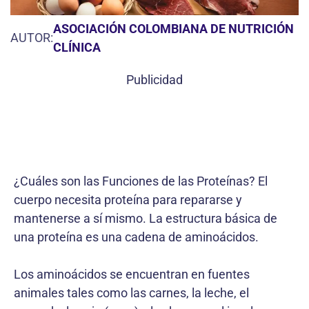
ASOCIACIÓN COLOMBIANA DE NUTRICIÓN
AUTOR:
CLÍNICA
Publicidad
¿Cuáles son las Funciones de las Proteínas? El
cuerpo necesita proteína para repararse y
mantenerse a sí mismo. La estructura básica de
una proteína es una cadena de aminoácidos.
Los aminoácidos se encuentran en fuentes
animales tales como las carnes, la leche, el