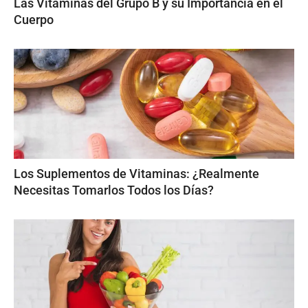
Las Vitaminas del Grupo B y su Importancia en el
Cuerpo
Los Suplementos de Vitaminas: ¿Realmente
Necesitas Tomarlos Todos los Días?