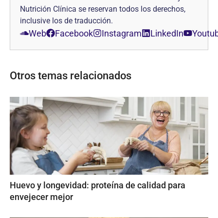
Nutrición Clínica se reservan todos los derechos,
inclusive los de traducción.
Web
Facebook
Instagram
LinkedIn
Youtu
Otros temas relacionados
Huevo y longevidad: proteína de calidad para
envejecer mejor