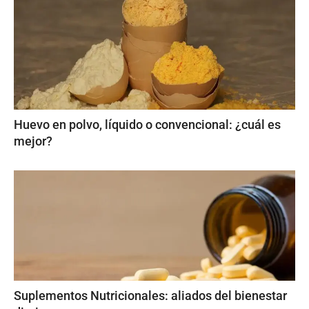
Huevo en polvo, líquido o convencional: ¿cuál es
mejor?
Suplementos Nutricionales: aliados del bienestar