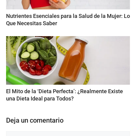
Nutrientes Esenciales para la Salud de la Mujer: Lo
Que Necesitas Saber
El Mito de la ‘Dieta Perfecta’: ¿Realmente Existe
una Dieta Ideal para Todos?
Deja un comentario
Comentario