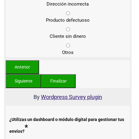
Dirección incorrecta
Producto defectuoso
Cliente sin dinero
Otros
By
Wordpress Survey plugin
¿Utilizas un dashboard o módulo digital para gestionar tus
*
envíos?