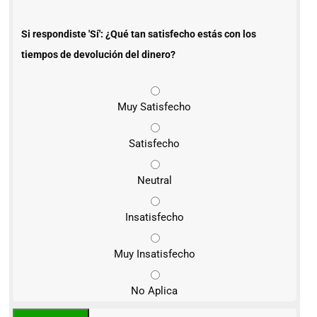
Si respondiste 'Sí': ¿Qué tan satisfecho estás con los
tiempos de devolución del dinero?
Muy Satisfecho
Satisfecho
Neutral
Insatisfecho
Muy Insatisfecho
No Aplica