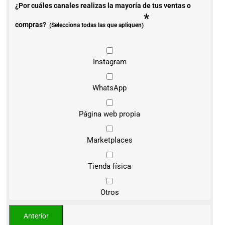
¿Por cuáles canales realizas la mayoría de tus ventas o
*
compras?
(Selecciona todas las que apliquen)
Instagram
WhatsApp
Página web propia
Marketplaces
Tienda física
Otros