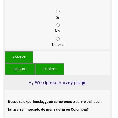
Sí
No
Tal vez
By
Wordpress Survey plugin
Desde tu experiencia, ¿qué soluciones o servicios hacen
falta en el mercado de mensajería en Colombia?