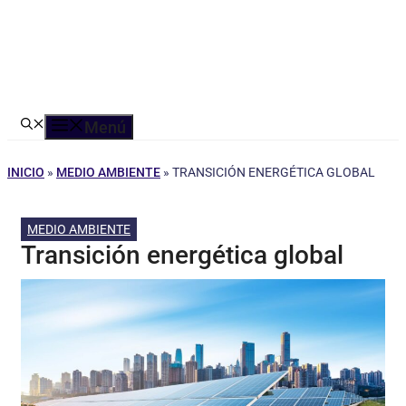
Menú
INICIO
»
MEDIO AMBIENTE
»
TRANSICIÓN ENERGÉTICA GLOBAL
MEDIO AMBIENTE
Transición energética global