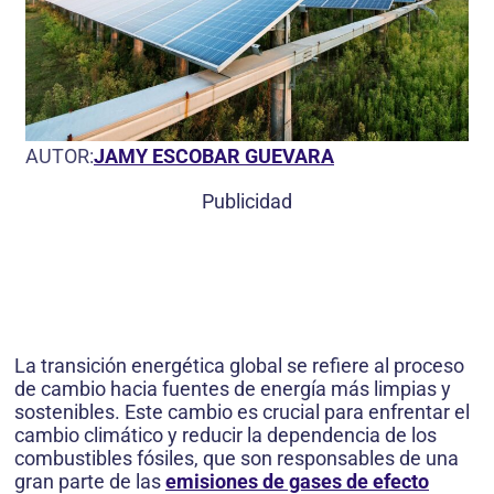
AUTOR:
JAMY ESCOBAR GUEVARA
Publicidad
La transición energética global se refiere al proceso
de cambio hacia fuentes de energía más limpias y
sostenibles. Este cambio es crucial para enfrentar el
cambio climático y reducir la dependencia de los
combustibles fósiles, que son responsables de una
gran parte de las
emisiones de gases de efecto