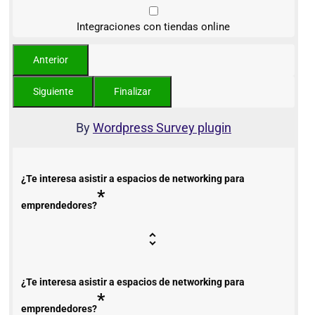
Integraciones con tiendas online
By
Wordpress Survey plugin
¿Te interesa asistir a espacios de networking para
*
emprendedores?
¿Te interesa asistir a espacios de networking para
*
emprendedores?