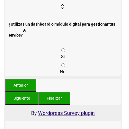
¿Utilizas un dashboard o módulo digital para gestionar tus
*
envíos?
Sí
No
By
Wordpress Survey plugin