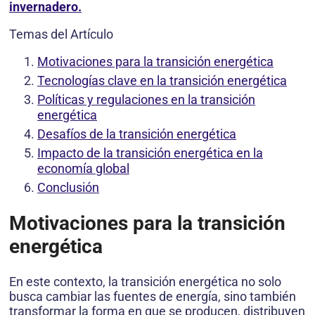
invernadero.
Temas del Artículo
Motivaciones para la transición energética
Tecnologías clave en la transición energética
Políticas y regulaciones en la transición
energética
Desafíos de la transición energética
Impacto de la transición energética en la
economía global
Conclusión
Motivaciones para la transición
energética
En este contexto, la transición energética no solo
busca cambiar las fuentes de energía, sino también
transformar la forma en que se producen, distribuyen