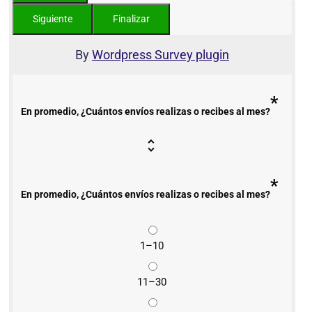
By
Wordpress Survey plugin
*
En promedio, ¿Cuántos envíos realizas o recibes al mes?
*
En promedio, ¿Cuántos envíos realizas o recibes al mes?
1–10
11–30