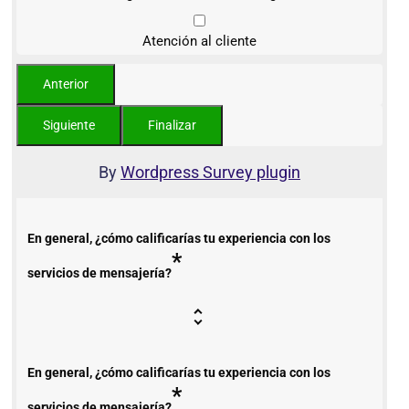
Atención al cliente
By
Wordpress Survey plugin
En general, ¿cómo calificarías tu experiencia con los
*
servicios de mensajería?
En general, ¿cómo calificarías tu experiencia con los
*
servicios de mensajería?