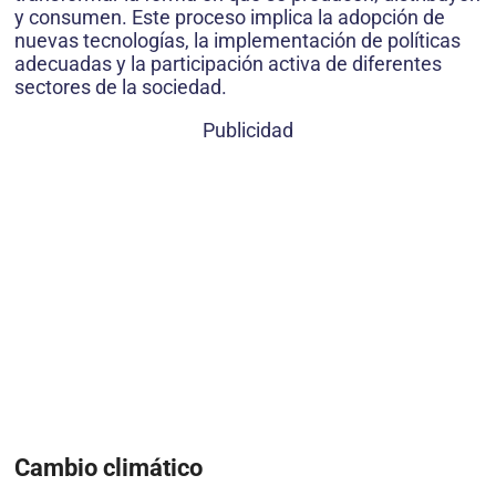
y consumen. Este proceso implica la adopción de
nuevas tecnologías, la implementación de políticas
adecuadas y la participación activa de diferentes
sectores de la sociedad.
Publicidad
Cambio climático