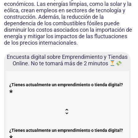
económicos. Las energías limpias, como la solar y la
eólica, crean empleos en sectores de tecnología y
construcción. Además, la reducción de la
dependencia de los combustibles fósiles puede
disminuir los costos asociados con la importación de
energía y mitigar los impactos de las fluctuaciones
de los precios internacionales.
Encuesta digital sobre Emprendimiento y Tiendas
Online. No te tomará más de 2 minutos
¿Tienes actualmente un emprendimiento o tienda digital?
*
¿Tienes actualmente un emprendimiento o tienda digital?