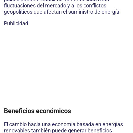
fluctuaciones del mercado y a los conflictos
geopolíticos que afectan el suministro de energía.
Publicidad
Beneficios económicos
El cambio hacia una economía basada en energías
renovables también puede generar beneficios