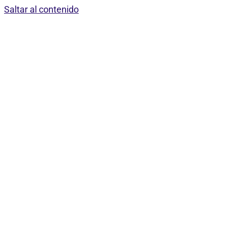
Saltar al contenido