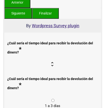
By
Wordpress Survey plugin
¿Cuál sería el tiempo ideal para recibir la devolución del
*
dinero?
¿Cuál sería el tiempo ideal para recibir la devolución del
*
dinero?
1 a 3 días