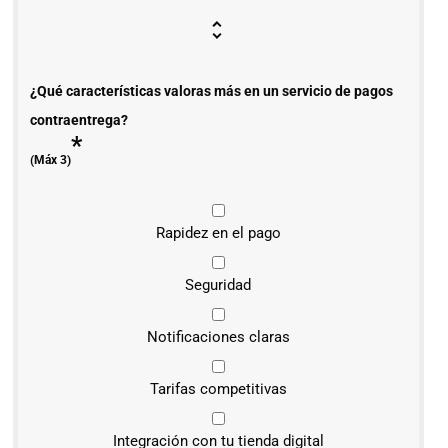
¿Qué características valoras más en un servicio de pagos
contraentrega?
*
(Máx 3)
Rapidez en el pago
Seguridad
Notificaciones claras
Tarifas competitivas
Integración con tu tienda digital