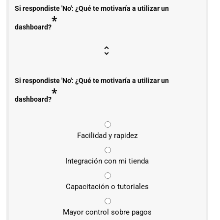
Si respondiste 'No': ¿Qué te motivaría a utilizar un
*
dashboard?
Si respondiste 'No': ¿Qué te motivaría a utilizar un
*
dashboard?
Facilidad y rapidez
Integración con mi tienda
Capacitación o tutoriales
Mayor control sobre pagos