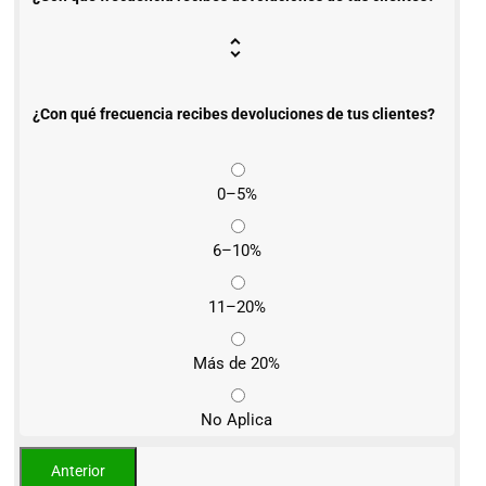
¿Con qué frecuencia recibes devoluciones de tus clientes?
0–5%
6–10%
11–20%
Más de 20%
No Aplica