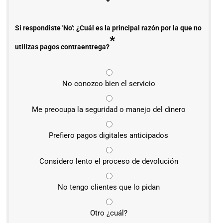
Si respondiste 'No': ¿Cuál es la principal razón por la que no
*
utilizas pagos contraentrega?
No conozco bien el servicio
Me preocupa la seguridad o manejo del dinero
Prefiero pagos digitales anticipados
Considero lento el proceso de devolución
No tengo clientes que lo pidan
Otro ¿cuál?