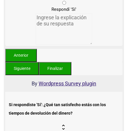
Respondí 'Sí'
By
Wordpress Survey plugin
Si respondiste 'Sí': ¿Qué tan satisfecho estás con los
tiempos de devolución del dinero?