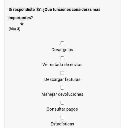
Si respondiste 'Sí': ¿Qué funciones consideras más
importantes?
*
(Máx 3)
Crear guías
Ver estado de envíos
Descargar facturas
Manejar devoluciones
Consultar pagos
Estadísticas