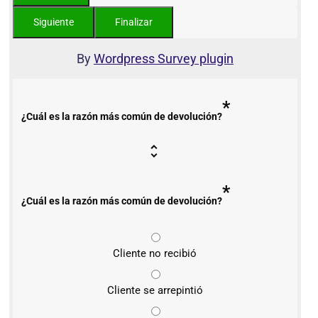
By
Wordpress Survey plugin
*
¿Cuál es la razón más común de devolución?
*
¿Cuál es la razón más común de devolución?
Cliente no recibió
Cliente se arrepintió