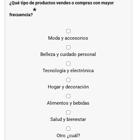
¿Qué tipo de productos vendes o compras con mayor
*
frecuencia?
Moda y accesorios
Belleza y cuidado personal
Tecnología y electrónica
Hogar y decoración
Alimentos y bebidas
Salud y bienestar
Otro ¿cuál?