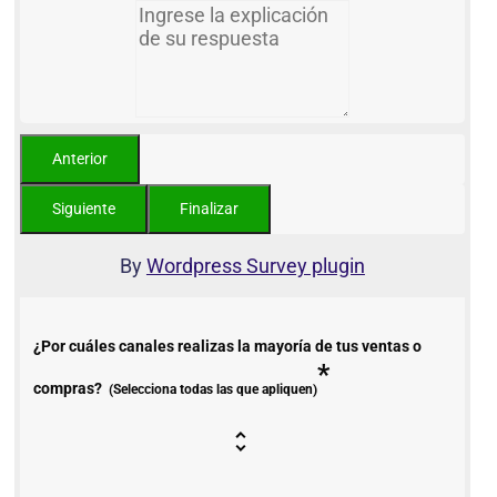
By
Wordpress Survey plugin
¿Por cuáles canales realizas la mayoría de tus ventas o
*
compras?
(Selecciona todas las que apliquen)