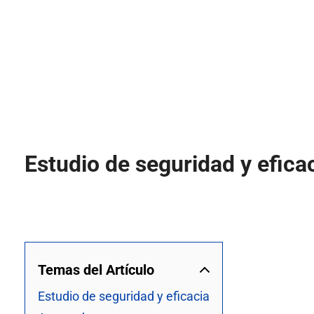
Estudio de seguridad y efica
Temas del Artículo
Estudio de seguridad y eficacia