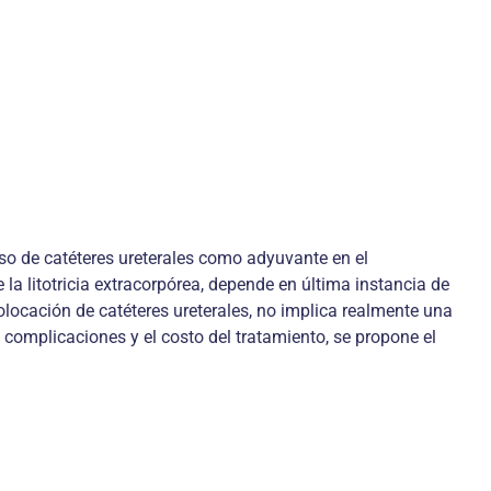
uso de catéteres ureterales como adyuvante en el
la litotricia extracorpórea, depende en última instancia de
colocación de catéteres ureterales, no implica realmente una
 complicaciones y el costo del tratamiento, se propone el