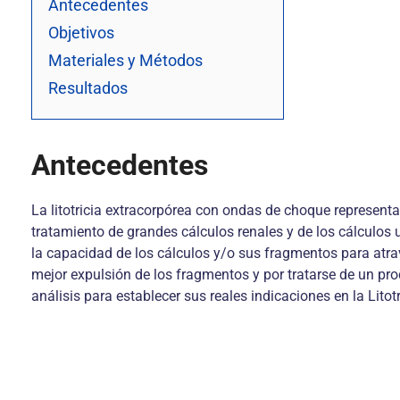
Antecedentes
Objetivos
Materiales y Métodos
Resultados
Antecedentes
La litotricia extracorpórea con ondas de choque representa
tratamiento de grandes cálculos renales y de los cálculos 
la capacidad de los cálculos y/o sus fragmentos para atrave
mejor expulsión de los fragmentos y por tratarse de un pro
análisis para establecer sus reales indicaciones en la Litot