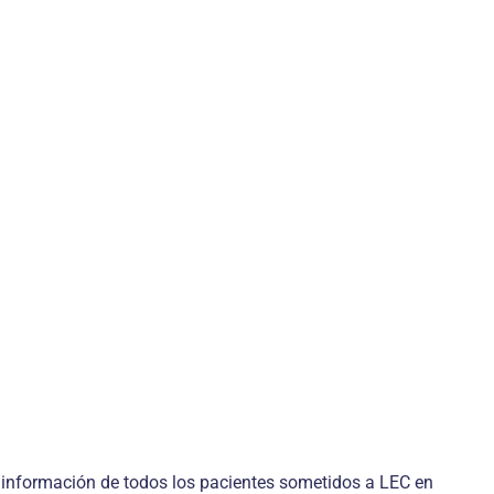
a información de todos los pacientes sometidos a LEC en