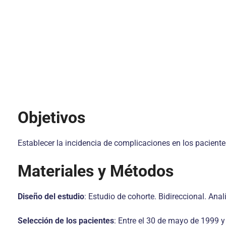
Objetivos
Establecer la incidencia de complicaciones en los pacient
Materiales y Métodos
Diseño del estudio
: Estudio de cohorte. Bidireccional. Analí
Selección de los pacientes
: Entre el 30 de mayo de 1999 