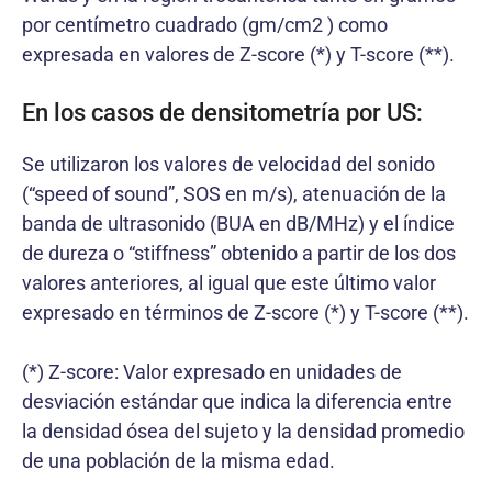
por centímetro cuadrado (gm/cm2 ) como
expresada en valores de Z-score (*) y T-score (**).
En los casos de densitometría por US:
Se utilizaron los valores de velocidad del sonido
(“speed of sound”, SOS en m/s), atenuación de la
banda de ultrasonido (BUA en dB/MHz) y el índice
de dureza o “stiffness” obtenido a partir de los dos
valores anteriores, al igual que este último valor
expresado en términos de Z-score (*) y T-score (**).
(*) Z-score: Valor expresado en unidades de
desviación estándar que indica la diferencia entre
la densidad ósea del sujeto y la densidad promedio
de una población de la misma edad.