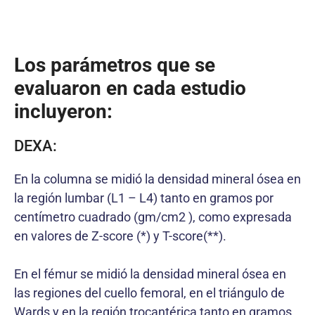
Los parámetros que se
evaluaron en cada estudio
incluyeron:
DEXA:
En la columna se midió la densidad mineral ósea en
la región lumbar (L1 – L4) tanto en gramos por
centímetro cuadrado (gm/cm2 ), como expresada
en valores de Z-score (*) y T-score(**).
En el fémur se midió la densidad mineral ósea en
las regiones del cuello femoral, en el triángulo de
Wards y en la región trocantérica tanto en gramos