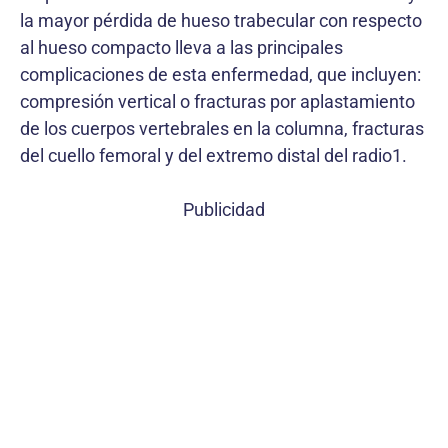
la mayor pérdida de hueso trabecular con respecto
al hueso compacto lleva a las principales
complicaciones de esta enfermedad, que incluyen:
compresión vertical o fracturas por aplastamiento
de los cuerpos vertebrales en la columna, fracturas
del cuello femoral y del extremo distal del radio1.
Publicidad