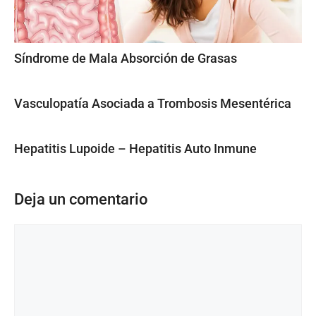
Síndrome de Mala Absorción de Grasas
Vasculopatía Asociada a Trombosis Mesentérica
Hepatitis Lupoide – Hepatitis Auto Inmune
Deja un comentario
Comentario