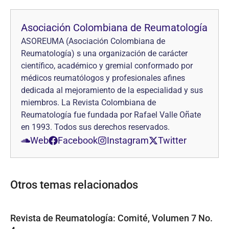
Asociación Colombiana de Reumatología
ASOREUMA (Asociación Colombiana de
Reumatología) s una organización de carácter
científico, académico y gremial conformado por
médicos reumatólogos y profesionales afines
dedicada al mejoramiento de la especialidad y sus
miembros. La Revista Colombiana de
Reumatología fue fundada por Rafael Valle Oñate
en 1993. Todos sus derechos reservados.
Web
Facebook
Instagram
Twitter
Otros temas relacionados
Revista de Reumatología: Comité, Volumen 7 No.