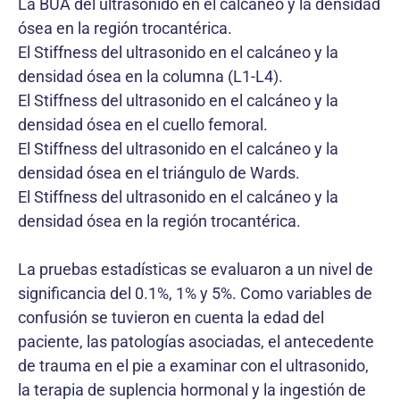
La BUA del ultrasonido en el calcáneo y la densidad
ósea en la región trocantérica.
El Stiffness del ultrasonido en el calcáneo y la
densidad ósea en la columna (L1-L4).
El Stiffness del ultrasonido en el calcáneo y la
densidad ósea en el cuello femoral.
El Stiffness del ultrasonido en el calcáneo y la
densidad ósea en el triángulo de Wards.
El Stiffness del ultrasonido en el calcáneo y la
densidad ósea en la región trocantérica.
La pruebas estadísticas se evaluaron a un nivel de
significancia del 0.1%, 1% y 5%. Como variables de
confusión se tuvieron en cuenta la edad del
paciente, las patologías asociadas, el antecedente
de trauma en el pie a examinar con el ultrasonido,
la terapia de suplencia hormonal y la ingestión de