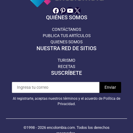
Facebook
Pinterest
YouTube
X
QUIÉNES SOMOS
CONTÁCTANOS
PUBLICA TUS ARTÍCULOS
QUIENES SOMOS
NUESTRA RED DE SITIOS
TURISMO
RECETAS
SUSCRÍBETE
Al registrarte, aceptas nuestros términos y el acuerdo de Política de
Privacidad.
©1998 - 2026 encolombia.com. Todos los derechos