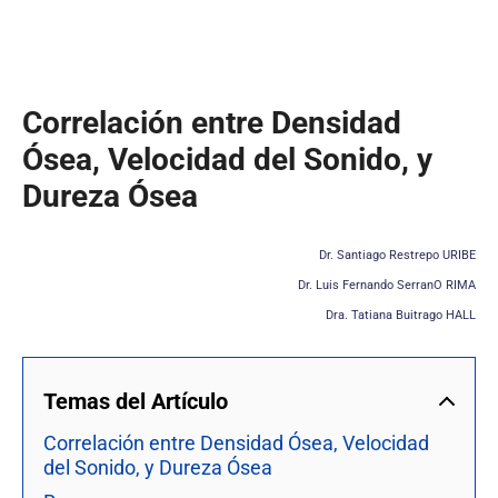
Correlación entre Densidad
Ósea, Velocidad del Sonido, y
Dureza Ósea
Dr. Santiago Restrepo URIBE
Dr. Luis Fernando SerranO RIMA
Dra. Tatiana Buitrago HALL
Temas del Artículo
Correlación entre Densidad Ósea, Velocidad
del Sonido, y Dureza Ósea