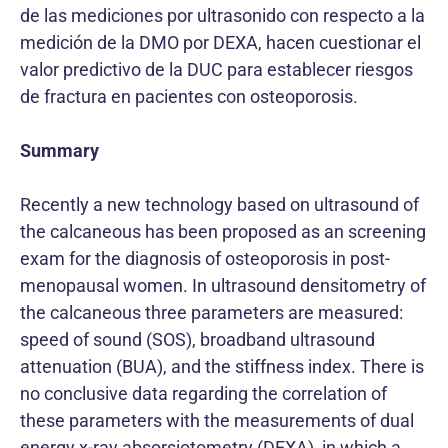
de las mediciones por ultrasonido con respecto a la
medición de la DMO por DEXA, hacen cuestionar el
valor predictivo de la DUC para establecer riesgos
de fractura en pacientes con osteoporosis.
Summary
Recently a new technology based on ultrasound of
the calcaneous has been proposed as an screening
exam for the diagnosis of osteoporosis in post-
menopausal women. In ultrasound densitometry of
the calcaneous three parameters are measured:
speed of sound (SOS), broadband ultrasound
attenuation (BUA), and the stiffness index. There is
no conclusive data regarding the correlation of
these parameters with the measurements of dual
energy x-ray absorsiotometry (DEXA), in which a