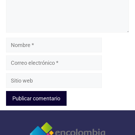
Nombre
Correo
electrónico
Sitio
web