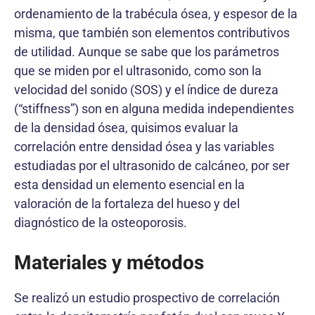
ordenamiento de la trabécula ósea, y espesor de la
misma, que también son elementos contributivos
de utilidad. Aunque se sabe que los parámetros
que se miden por el ultrasonido, como son la
velocidad del sonido (SOS) y el índice de dureza
(“stiffness”) son en alguna medida independientes
de la densidad ósea, quisimos evaluar la
correlación entre densidad ósea y las variables
estudiadas por el ultrasonido de calcáneo, por ser
esta densidad un elemento esencial en la
valoración de la fortaleza del hueso y del
diagnóstico de la osteoporosis.
Materiales y métodos
Se realizó un estudio prospectivo de correlación