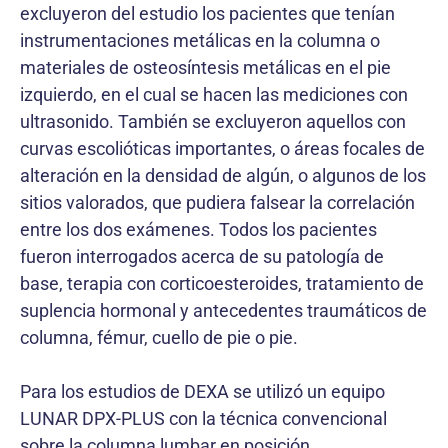
excluyeron del estudio los pacientes que tenían
instrumentaciones metálicas en la columna o
materiales de osteosíntesis metálicas en el pie
izquierdo, en el cual se hacen las mediciones con
ultrasonido. También se excluyeron aquellos con
curvas escolióticas importantes, o áreas focales de
alteración en la densidad de algún, o algunos de los
sitios valorados, que pudiera falsear la correlación
entre los dos exámenes. Todos los pacientes
fueron interrogados acerca de su patología de
base, terapia con corticoesteroides, tratamiento de
suplencia hormonal y antecedentes traumáticos de
columna, fémur, cuello de pie o pie.
Para los estudios de DEXA se utilizó un equipo
LUNAR DPX-PLUS con la técnica convencional
sobre la columna lumbar en posición