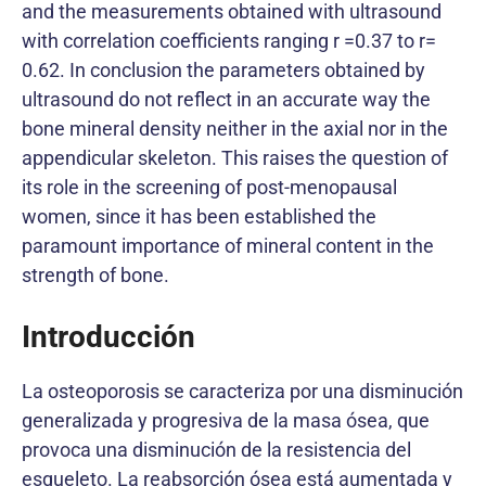
and the measurements obtained with ultrasound
with correlation coefficients ranging r =0.37 to r=
0.62. In conclusion the parameters obtained by
ultrasound do not reflect in an accurate way the
bone mineral density neither in the axial nor in the
appendicular skeleton. This raises the question of
its role in the screening of post-menopausal
women, since it has been established the
paramount importance of mineral content in the
strength of bone.
Introducción
La osteoporosis se caracteriza por una disminución
generalizada y progresiva de la masa ósea, que
provoca una disminución de la resistencia del
esqueleto. La reabsorción ósea está aumentada y