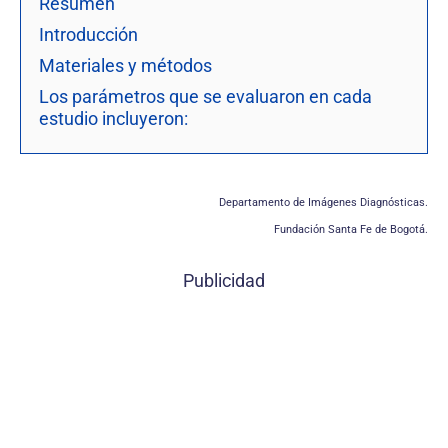
Resumen
Introducción
Materiales y métodos
Los parámetros que se evaluaron en cada
estudio incluyeron:
Departamento de Imágenes Diagnósticas.
Fundación Santa Fe de Bogotá.
Publicidad