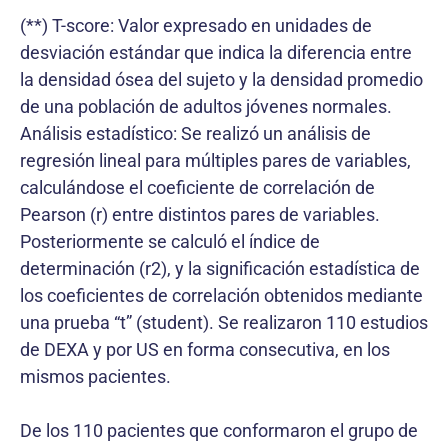
(**) T-score: Valor expresado en unidades de
desviación estándar que indica la diferencia entre
la densidad ósea del sujeto y la densidad promedio
de una población de adultos jóvenes normales.
Análisis estadístico: Se realizó un análisis de
regresión lineal para múltiples pares de variables,
calculándose el coeficiente de correlación de
Pearson (r) entre distintos pares de variables.
Posteriormente se calculó el índice de
determinación (r2), y la significación estadística de
los coeficientes de correlación obtenidos mediante
una prueba “t” (student). Se realizaron 110 estudios
de DEXA y por US en forma consecutiva, en los
mismos pacientes.
De los 110 pacientes que conformaron el grupo de