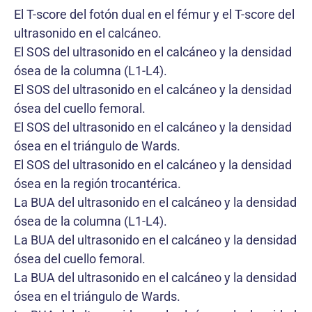
El T-score del fotón dual en el fémur y el T-score del
ultrasonido en el calcáneo.
El SOS del ultrasonido en el calcáneo y la densidad
ósea de la columna (L1-L4).
El SOS del ultrasonido en el calcáneo y la densidad
ósea del cuello femoral.
El SOS del ultrasonido en el calcáneo y la densidad
ósea en el triángulo de Wards.
El SOS del ultrasonido en el calcáneo y la densidad
ósea en la región trocantérica.
La BUA del ultrasonido en el calcáneo y la densidad
ósea de la columna (L1-L4).
La BUA del ultrasonido en el calcáneo y la densidad
ósea del cuello femoral.
La BUA del ultrasonido en el calcáneo y la densidad
ósea en el triángulo de Wards.