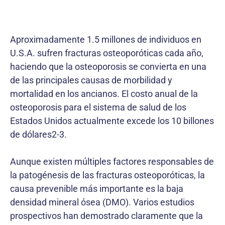
Aproximadamente 1.5 millones de individuos en
U.S.A. sufren fracturas osteoporóticas cada año,
haciendo que la osteoporosis se convierta en una
de las principales causas de morbilidad y
mortalidad en los ancianos. El costo anual de la
osteoporosis para el sistema de salud de los
Estados Unidos actualmente excede los 10 billones
de dólares2-3.
Aunque existen múltiples factores responsables de
la patogénesis de las fracturas osteoporóticas, la
causa prevenible más importante es la baja
densidad mineral ósea (DMO). Varios estudios
prospectivos han demostrado claramente que la