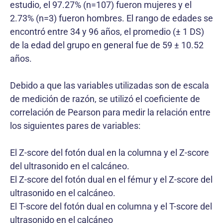
estudio, el 97.27% (n=107) fueron mujeres y el
2.73% (n=3) fueron hombres. El rango de edades se
encontró entre 34 y 96 años, el promedio (± 1 DS)
de la edad del grupo en general fue de 59 ± 10.52
años.
Debido a que las variables utilizadas son de escala
de medición de razón, se utilizó el coeficiente de
correlación de Pearson para medir la relación entre
los siguientes pares de variables:
El Z-score del fotón dual en la columna y el Z-score
del ultrasonido en el calcáneo.
El Z-score del fotón dual en el fémur y el Z-score del
ultrasonido en el calcáneo.
El T-score del fotón dual en columna y el T-score del
ultrasonido en el calcáneo