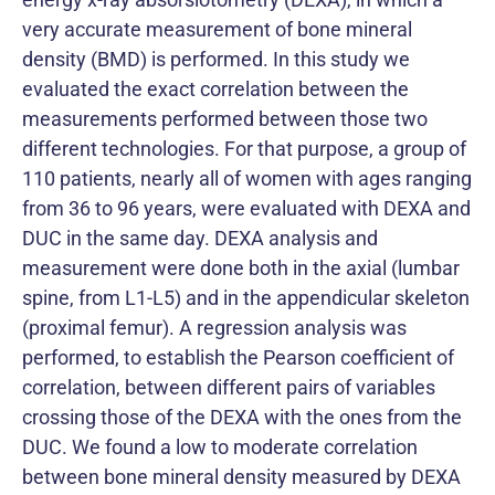
very accurate measurement of bone mineral
density (BMD) is performed. In this study we
evaluated the exact correlation between the
measurements performed between those two
different technologies. For that purpose, a group of
110 patients, nearly all of women with ages ranging
from 36 to 96 years, were evaluated with DEXA and
DUC in the same day. DEXA analysis and
measurement were done both in the axial (lumbar
spine, from L1-L5) and in the appendicular skeleton
(proximal femur). A regression analysis was
performed, to establish the Pearson coefficient of
correlation, between different pairs of variables
crossing those of the DEXA with the ones from the
DUC. We found a low to moderate correlation
between bone mineral density measured by DEXA