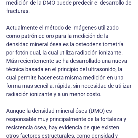
medición de la DMO puede predecir el desarrollo de
fracturas.
Actualmente el método de imágenes utilizado
como patrón de oro para la medición de la
densidad mineral ósea es la osteodensitometría
por fotón dual, la cual utiliza radiación ionizante.
Más recientemente se ha desarrollado una nueva
técnica basada en el principio del ultrasonido, la
cual permite hacer esta misma medición en una
forma mas sencilla, rápida, sin necesidad de utilizar
radiación ionizante y a un menor costo.
Aunque la densidad mineral ósea (DMO) es
responsable muy principalmente de la fortaleza y
resistencia ósea, hay evidencia de que existen
otros factores estructurales, como densidad y