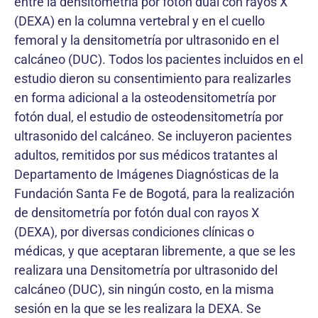
entre la densitometría por fotón dual con rayos X
(DEXA) en la columna vertebral y en el cuello
femoral y la densitometría por ultrasonido en el
calcáneo (DUC). Todos los pacientes incluidos en el
estudio dieron su consentimiento para realizarles
en forma adicional a la osteodensitometría por
fotón dual, el estudio de osteodensitometría por
ultrasonido del calcáneo. Se incluyeron pacientes
adultos, remitidos por sus médicos tratantes al
Departamento de Imágenes Diagnósticas de la
Fundación Santa Fe de Bogotá, para la realización
de densitometría por fotón dual con rayos X
(DEXA), por diversas condiciones clínicas o
médicas, y que aceptaran libremente, a que se les
realizara una Densitometría por ultrasonido del
calcáneo (DUC), sin ningún costo, en la misma
sesión en la que se les realizara la DEXA. Se