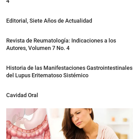
4
Editorial, Siete Años de Actualidad
Revista de Reumatología: Indicaciones a los
Autores, Volumen 7 No. 4
Historia de las Manifestaciones Gastrointestinales
del Lupus Eritematoso Sistémico
Cavidad Oral