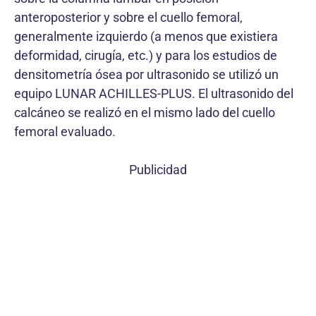
anteroposterior y sobre el cuello femoral,
generalmente izquierdo (a menos que existiera
deformidad, cirugía, etc.) y para los estudios de
densitometría ósea por ultrasonido se utilizó un
equipo LUNAR ACHILLES-PLUS. El ultrasonido del
calcáneo se realizó en el mismo lado del cuello
femoral evaluado.
Publicidad