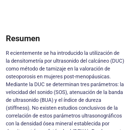
Resumen
R ecientemente se ha introducido la utilización de
la densitometría por ultrasonido del calcáneo (DUC)
como método de tamizaje en la valoración de
osteoporosis en mujeres post-menopáusicas.
Mediante la DUC se determinan tres parámetros: la
velocidad del sonido (SOS), atenuación de la banda
de ultrasonido (BUA) y el índice de dureza
(stiffness). No existen estudios conclusivos de la
correlación de estos parámetros ultrasonográficos
con la densidad ósea mineral establecida por