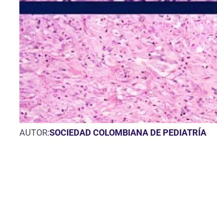
AUTOR:
SOCIEDAD COLOMBIANA DE PEDIATRÍA