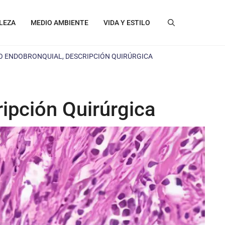
LEZA
MEDIO AMBIENTE
VIDA Y ESTILO
 ENDOBRONQUIAL, DESCRIPCIÓN QUIRÚRGICA
ipción Quirúrgica