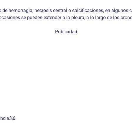
 de hemorragia, necrosis central o calcificaciones, en algunos
 ocasiones se pueden extender a la pleura, a lo largo de los bron
Publicidad
ncia3,6.