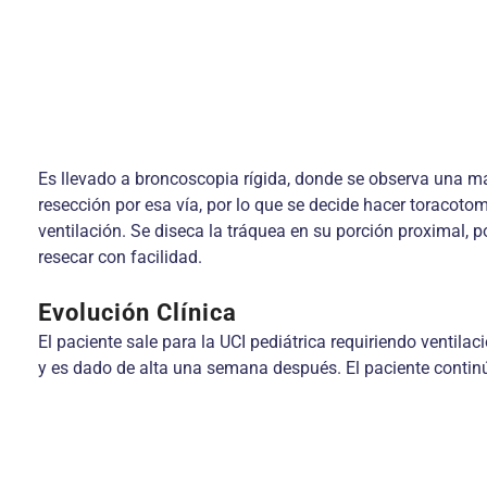
Es llevado a broncoscopia rígida, donde se observa una mas
resección por esa vía, por lo que se decide hacer toracotom
ventilación. Se diseca la tráquea en su porción proximal, 
resecar con facilidad.
Evolución Clínica
El paciente sale para la UCI pediátrica requiriendo ventila
y es dado de alta una semana después. El paciente continú