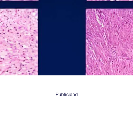
Publicidad