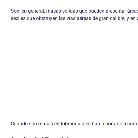
Son, en general, masas sólidas que pueden presentar áreas
séciles que obstruyen las vías aéreas de gran calibre, y en
Cuando son masas endobronquiales han reportado recurre