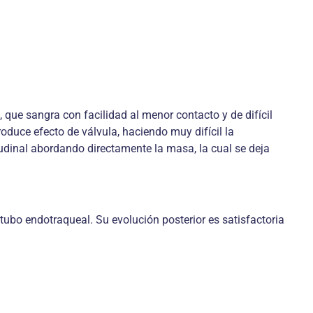
que sangra con facilidad al menor contacto y de difícil
oduce efecto de válvula, haciendo muy difícil la
itudinal abordando directamente la masa, la cual se deja
l tubo endotraqueal. Su evolución posterior es satisfactoria