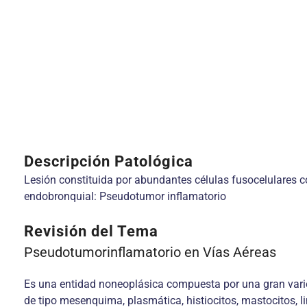
Descripción Patológica
Lesión constituida por abundantes células fusocelulares c
endobronquial: Pseudotumor inflamatorio
Revisión del Tema
Pseudotumorinflamatorio en Vías Aéreas
Es una entidad noneoplásica compuesta por una gran vari
de tipo mesenquima, plasmática, histiocitos, mastocitos, l