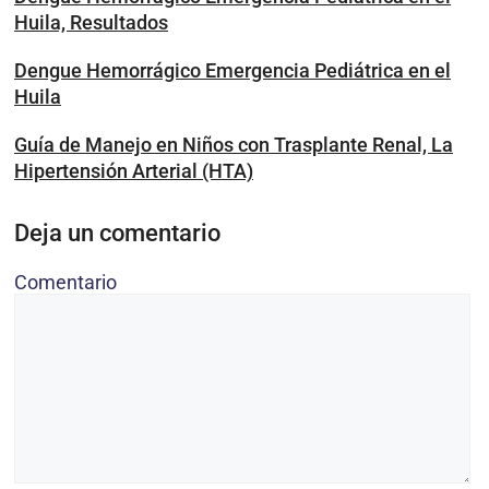
Huila, Resultados
Dengue Hemorrágico Emergencia Pediátrica en el
Huila
Guía de Manejo en Niños con Trasplante Renal, La
Hipertensión Arterial (HTA)
Deja un comentario
Comentario