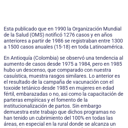
Esta publicado que en 1990 la Organización Mundial
de la Salud (OMS) notificó 1276 casos y en años
anteriores a partir de 1986 se registraban entre 1300
a 1500 casos anuales (15-18) en toda Latinoamérica.
En Antioquía (Colombia) se observó una tendencia al
aumento de casos desde 1975 a 1984, pero en 1985
hubo un descenso, que comparado con nuestra
casuística, muestra rasgos similares. Lo anterior es
el resultado de la campaña de vacunación con el
toxoide tetánico desde 1985 en mujeres en edad
fértil, embarazadas o no, asi como la capacitación de
parteras empíricas y el fomento de la
institucionalización de partos. Sin embargo
demuestra este trabajo que dichos programas no
han tenido un cubrimiento del 100% en todas las
áreas, en especial en la rural donde se alcanza un