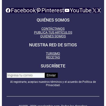
Facebook
Pinterest
YouTube
X
QUIÉNES SOMOS
CONTÁCTANOS
PUBLICA TUS ARTÍCULOS
QUIENES SOMOS
NUESTRA RED DE SITIOS
TURISMO
RECETAS
SUSCRÍBETE
Al registrarte, aceptas nuestros términos y el acuerdo de Política de
Privacidad.