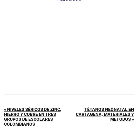
« NIVELES SÉRICOS DE ZINC,
TÉTANOS NEONATAL EN
HIERRO Y COBRE EN TRES
CARTAGENA, MATERIALES Y
GRUPOS DE ESCOLARES
MÉTODOS »
COLOMBIANOS