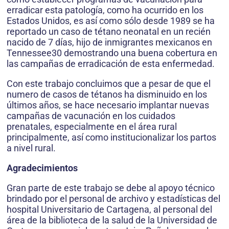
erradicar esta patología, como ha ocurrido en los
Estados Unidos, es así como sólo desde 1989 se ha
reportado un caso de tétano neonatal en un recién
nacido de 7 días, hijo de inmigrantes mexicanos en
Tennessee30 demostrando una buena cobertura en
las campañas de erradicación de esta enfermedad.
Con este trabajo concluimos que a pesar de que el
numero de casos de tétanos ha disminuido en los
últimos años, se hace necesario implantar nuevas
campañas de vacunación en los cuidados
prenatales, especialmente en el área rural
principalmente, así como institucionalizar los partos
a nivel rural.
Agradecimientos
Gran parte de este trabajo se debe al apoyo técnico
brindado por el personal de archivo y estadísticas del
hospital Universitario de Cartagena, al personal del
área de la biblioteca de la salud de la Universidad de