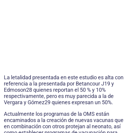
La letalidad presentada en este estudio es alta con
referencia a la presentada por Betancour J19 y
Edmoson28 quienes reportan el 50 % y 10%
respectivamente, pero es muy parecida a la de
Vergara y Gómez29 quienes expresan un 50%.
Actualmente los programas de la OMS están
encaminados a la creación de nuevas vacunas que
en combinación con otros protejan al neonato, así
como establecer programas de vacunación para