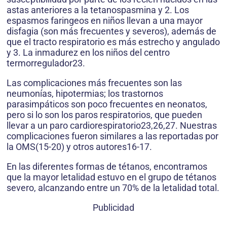
astas anteriores a la tetanospasmina y 2. Los
espasmos faringeos en niños llevan a una mayor
disfagia (son más frecuentes y severos), además de
que el tracto respiratorio es más estrecho y angulado
y 3. La inmadurez en los niños del centro
termorregulador23.
Las complicaciones más frecuentes son las
neumonías, hipotermias; los trastornos
parasimpáticos son poco frecuentes en neonatos,
pero si lo son los paros respiratorios, que pueden
llevar a un paro cardiorespiratorio23,26,27. Nuestras
complicaciones fueron similares a las reportadas por
la OMS(15-20) y otros autores16-17.
En las diferentes formas de tétanos, encontramos
que la mayor letalidad estuvo en el grupo de tétanos
severo, alcanzando entre un 70% de la letalidad total.
Publicidad