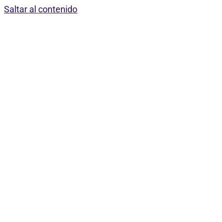
Saltar al contenido