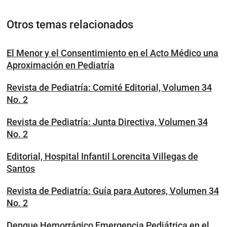
Otros temas relacionados
El Menor y el Consentimiento en el Acto Médico una
Aproximación en Pediatría
Revista de Pediatría: Comité Editorial, Volumen 34
No. 2
Revista de Pediatría: Junta Directiva, Volumen 34
No. 2
Editorial, Hospital Infantil Lorencita Villegas de
Santos
Revista de Pediatría: Guía para Autores, Volumen 34
No. 2
Dengue Hemorrágico Emergencia Pediátrica en el