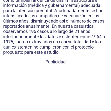
como también al déficit de una infraestructura e
información (médica y gubernamental) adecuada
para la atención prenatal. Afortunadamente se han
intensificado las campañas de vacunación en los
últimos años, disminuyendo así el número de casos
reportados anualmente. En nuestra casuística
observamos 196 casos a lo largo de 21 años
infortunadamente los datos existentes entre 1964 a
1976, fueron extraviados en casi su totalidad y los
aún existenten no cumplieron con el protocolo
propuesto para este estudio.
Publicidad