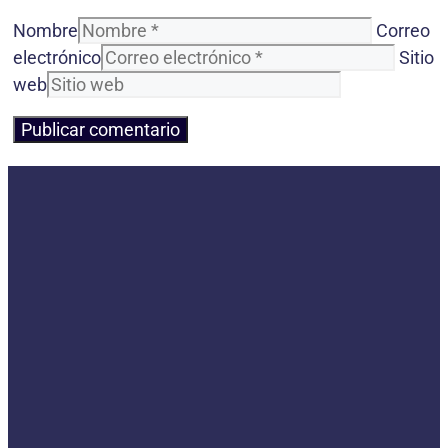
Nombre
Correo
electrónico
Sitio
web