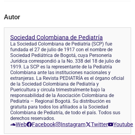
Autor
Sociedad Colombiana de Pediatría
La Sociedad Colombiana de Pediatría (SCP) fue
fundada el 27 de julio de 1917 con el nombre de
Sociedad Pediátrica de Bogotá, cuya Personería
Jurídica correspondió a la No. 338 del 18 de julio de
1919. La SCP es la representante de la Pediatría
Colombiana ante las instituciones nacionales y
extranjeras. La Revista PEDIATRÍA es el órgano oficial
de la Sociedad Colombiana de Pediatría y
Puericultura y circula trimestralmente bajo la
responsabilidad de la Asociación Colombiana de
Pediatría – Regional Bogotá. Su distribución es
gratuita para todos los afiliados a la Sociedad
Colombiana de Pediatría, de todo el país. Todos sus
derechos reservados.
Web
Facebook
Instagram
Twitter
Youtube