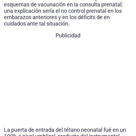
esquemas de vacunación en la consulta prenatal;
una explicación sería el no control prenatal en los
embarazos anteriores y en los déficits de en
cuidados ante tal situación.
Publicidad
La puerta de entrada del tétano neonatal fué en un