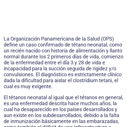
La Organización Panamericana de la Salud (OPS)
define un caso confirmado de tétano neonatal, como
un recién nacido con historia de alimentación y llanto
normal durante los 2 primeros días de vida, comienzo
de la enfermedad entre el día 3 y 28 de vida e
incapacidad para la succión seguida de rigidez y/o
convulsiones. El diagnóstico es estrictamente clínico
dada la dificultad para aislar el clostridium tetani, el
cual es muy exigente.
El tétanos neonatal al igual que el tétanos en general,
es una enfermedad descrita hace muchos años, la
cual ha desaparecido en los países desarrollados y
aun existe en los subdesarrollados, debido a la falta
de inmunización básicamente en las embarazadas,