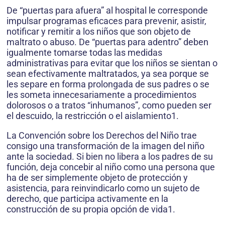
De “puertas para afuera” al hospital le corresponde
impulsar programas eficaces para prevenir, asistir,
notificar y remitir a los niños que son objeto de
maltrato o abuso. De “puertas para adentro” deben
igualmente tomarse todas las medidas
administrativas para evitar que los niños se sientan o
sean efectivamente maltratados, ya sea porque se
les separe en forma prolongada de sus padres o se
les someta innecesariamente a procedimientos
dolorosos o a tratos “inhumanos”, como pueden ser
el descuido, la restricción o el aislamiento1.
La Convención sobre los Derechos del Niño trae
consigo una transformación de la imagen del niño
ante la sociedad. Si bien no libera a los padres de su
función, deja concebir al niño como una persona que
ha de ser simplemente objeto de protección y
asistencia, para reinvindicarlo como un sujeto de
derecho, que participa activamente en la
construcción de su propia opción de vida1.