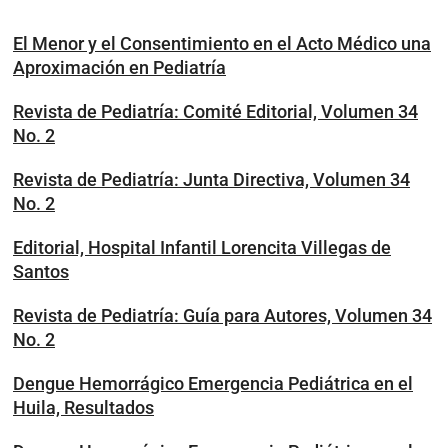
El Menor y el Consentimiento en el Acto Médico una
Aproximación en Pediatría
Revista de Pediatría: Comité Editorial, Volumen 34
No. 2
Revista de Pediatría: Junta Directiva, Volumen 34
No. 2
Editorial, Hospital Infantil Lorencita Villegas de
Santos
Revista de Pediatría: Guía para Autores, Volumen 34
No. 2
Dengue Hemorrágico Emergencia Pediátrica en el
Huila, Resultados