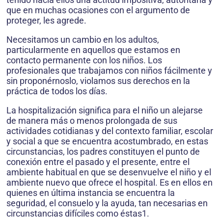
que en muchas ocasiones con el argumento de
proteger, les agrede.
Necesitamos un cambio en los adultos,
particularmente en aquellos que estamos en
contacto permanente con los niños. Los
profesionales que trabajamos con niños fácilmente y
sin proponérnoslo, violamos sus derechos en la
práctica de todos los días.
La hospitalización significa para el niño un alejarse
de manera más o menos prolongada de sus
actividades cotidianas y del contexto familiar, escolar
y social a que se encuentra acostumbrado, en estas
circunstancias, los padres constituyen el punto de
conexión entre el pasado y el presente, entre el
ambiente habitual en que se desenvuelve el niño y el
ambiente nuevo que ofrece el hospital. Es en ellos en
quienes en última instancia se encuentra la
seguridad, el consuelo y la ayuda, tan necesarias en
circunstancias difíciles como éstas1.