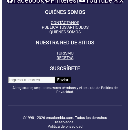
Facebook
Pinterest
YouTube
X
QUIÉNES SOMOS
CONTÁCTANOS
PUBLICA TUS ARTÍCULOS
QUIENES SOMOS
NUESTRA RED DE SITIOS
TURISMO
RECETAS
SUSCRÍBETE
Al registrarte, aceptas nuestros términos y el acuerdo de Política de
Privacidad.
©1998 - 2026 encolombia.com. Todos los derechos
reservados.
Política de privacidad