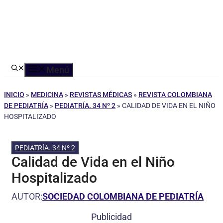
Menú
INICIO
»
MEDICINA
»
REVISTAS MÉDICAS
»
REVISTA COLOMBIANA
DE PEDIATRÍA
»
PEDIATRÍA. 34 Nº 2
»
CALIDAD DE VIDA EN EL NIÑO
HOSPITALIZADO
PEDIATRÍA. 34 Nº 2
Calidad de Vida en el Niño
Hospitalizado
AUTOR:
SOCIEDAD COLOMBIANA DE PEDIATRÍA
Publicidad