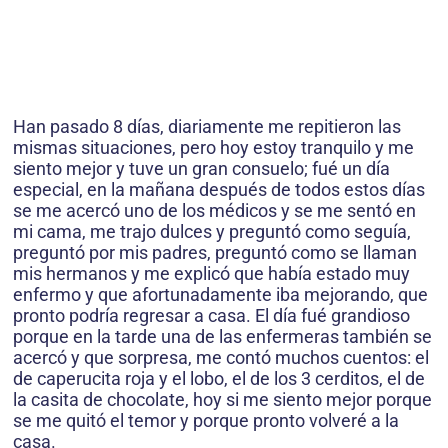
Han pasado 8 días, diariamente me repitieron las
mismas situaciones, pero hoy estoy tranquilo y me
siento mejor y tuve un gran consuelo; fué un día
especial, en la mañana después de todos estos días
se me acercó uno de los médicos y se me sentó en
mi cama, me trajo dulces y preguntó como seguía,
preguntó por mis padres, preguntó como se llaman
mis hermanos y me explicó que había estado muy
enfermo y que afortunadamente iba mejorando, que
pronto podría regresar a casa. El día fué grandioso
porque en la tarde una de las enfermeras también se
acercó y que sorpresa, me contó muchos cuentos: el
de caperucita roja y el lobo, el de los 3 cerditos, el de
la casita de chocolate, hoy si me siento mejor porque
se me quitó el temor y porque pronto volveré a la
casa.