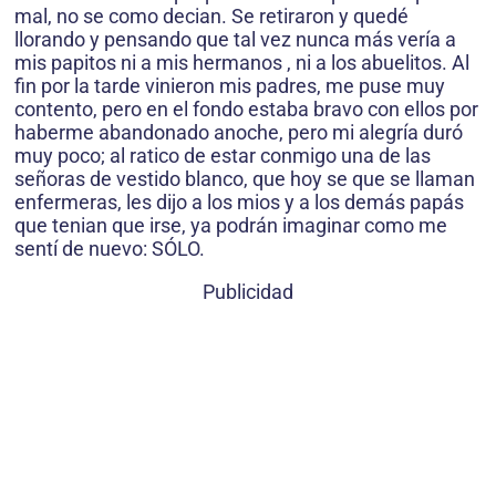
mal, no se como decian. Se retiraron y quedé
llorando y pensando que tal vez nunca más vería a
mis papitos ni a mis hermanos , ni a los abuelitos. Al
fin por la tarde vinieron mis padres, me puse muy
contento, pero en el fondo estaba bravo con ellos por
haberme abandonado anoche, pero mi alegría duró
muy poco; al ratico de estar conmigo una de las
señoras de vestido blanco, que hoy se que se llaman
enfermeras, les dijo a los mios y a los demás papás
que tenian que irse, ya podrán imaginar como me
sentí de nuevo: SÓLO.
Publicidad