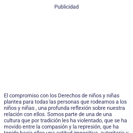
Publicidad
El compromiso con los Derechos de niños y niñas
plantea para todas las personas que rodeamos a los
niños y niñas , una profunda reflexión sobre nuestra
relación con ellos. Somos parte de una de una
cultura que por tradición les ha violentado, que se ha
movido entre la compasión y la represión, que ha
tenido hacia ellos una actitud impositiva, autoritaria y