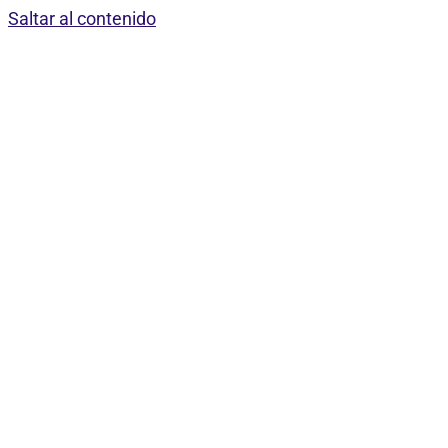
Saltar al contenido