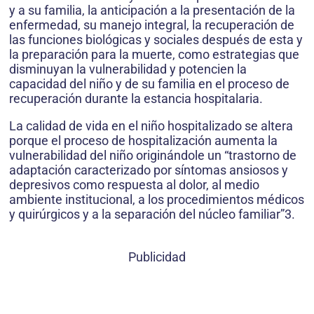
y a su familia, la anticipación a la presentación de la
enfermedad, su manejo integral, la recuperación de
las funciones biológicas y sociales después de esta y
la preparación para la muerte, como estrategias que
disminuyan la vulnerabilidad y potencien la
capacidad del niño y de su familia en el proceso de
recuperación durante la estancia hospitalaria.
La calidad de vida en el niño hospitalizado se altera
porque el proceso de hospitalización aumenta la
vulnerabilidad del niño originándole un “trastorno de
adaptación caracterizado por síntomas ansiosos y
depresivos como respuesta al dolor, al medio
ambiente institucional, a los procedimientos médicos
y quirúrgicos y a la separación del núcleo familiar”3.
Publicidad