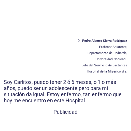
Dr.
Pedro Alberto Sierra Rodríguez
Profesor Asistente,
Departamento de Pediatría,
Universidad Nacional.
Jefe del Servivcio de Lactantes
Hospital de la Misericordia.
Soy Carlitos, puedo tener 2 ó 6 meses, o 1 o más
años, puedo ser un adolescente pero para mi
situación da igual. Estoy enfermo, tan enfermo que
hoy me encuentro en este Hospital.
Publicidad