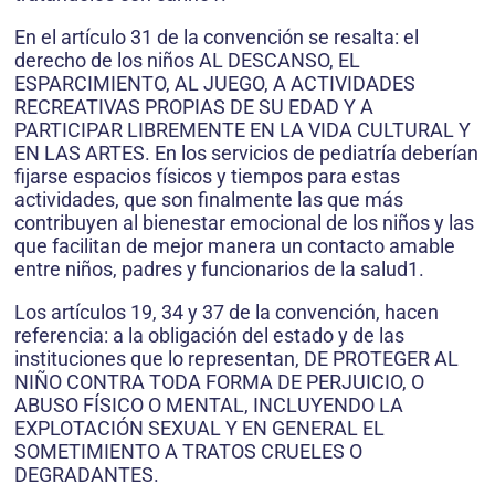
En el artículo 31 de la convención se resalta: el
derecho de los niños AL DESCANSO, EL
ESPARCIMIENTO, AL JUEGO, A ACTIVIDADES
RECREATIVAS PROPIAS DE SU EDAD Y A
PARTICIPAR LIBREMENTE EN LA VIDA CULTURAL Y
EN LAS ARTES. En los servicios de pediatría deberían
fijarse espacios físicos y tiempos para estas
actividades, que son finalmente las que más
contribuyen al bienestar emocional de los niños y las
que facilitan de mejor manera un contacto amable
entre niños, padres y funcionarios de la salud1.
Los artículos 19, 34 y 37 de la convención, hacen
referencia: a la obligación del estado y de las
instituciones que lo representan, DE PROTEGER AL
NIÑO CONTRA TODA FORMA DE PERJUICIO, O
ABUSO FÍSICO O MENTAL, INCLUYENDO LA
EXPLOTACIÓN SEXUAL Y EN GENERAL EL
SOMETIMIENTO A TRATOS CRUELES O
DEGRADANTES.