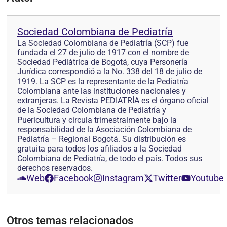
Sociedad Colombiana de Pediatría
La Sociedad Colombiana de Pediatría (SCP) fue
fundada el 27 de julio de 1917 con el nombre de
Sociedad Pediátrica de Bogotá, cuya Personería
Jurídica correspondió a la No. 338 del 18 de julio de
1919. La SCP es la representante de la Pediatría
Colombiana ante las instituciones nacionales y
extranjeras. La Revista PEDIATRÍA es el órgano oficial
de la Sociedad Colombiana de Pediatría y
Puericultura y circula trimestralmente bajo la
responsabilidad de la Asociación Colombiana de
Pediatría – Regional Bogotá. Su distribución es
gratuita para todos los afiliados a la Sociedad
Colombiana de Pediatría, de todo el país. Todos sus
derechos reservados.
Web
Facebook
Instagram
Twitter
Youtube
Otros temas relacionados