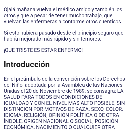
Ojalá mañana vuelva el médico amigo y también los
otros y que a pesar de tener mucho trabajo, que
vuelvan las enfermeras a contarme otros cuenticos.
Si esto hubiera pasado desde el principio seguro que
habría mejorado más rápido y sin temores.
¡QUE TRISTE ES ESTAR ENFERMO!
Introducción
En el preámbulo de la convención sobre los Derechos
del Niño, adoptada por la Asamblea de las Naciones
Unidas el 20 de Noviembre de 1989, se consagra: LA
SALUD PARA TODOS EN CONDICIONES DE
IGUALDAD Y CON EL NIVEL MAS ALTO POSIBLE, SIN
DISTINCIÓN POR MOTIVOS DE RAZA, SEXO, COLOR,
IDIOMA, RELIGIÓN, OPINIÓN POLÍTICA O DE OTRA
ÍNDOLE, ORIGEN NACIONAL O SOCIAL, POSICIÓN
ECONÓMICA, NACIMIENTO O CUALQUIER OTRA