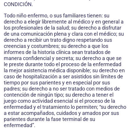
CONDICIÓN.
Todo niño enfermo, o sus familiares tienen: su
derecho a elegir libremente al médico y en general a
los profesionales de la salud; su derecho a disfrutar
de una comunicación plena y clara con el médico; su
derecho a recibir un trato digno respetando sus
creencias y costumbres; su derecho a que los
informes de la historia clínica sean tratados de
manera confidencial y secreta; su derecho a que se
le preste durante todo el proceso de la enfermedad
la mejor asistencia médica disponible; su derecho en
caso de hospitalización a ser asistidos sin límites de
tiempo por sus parientes y en especial por sus
padres; su derecho a no ser tratado con medios de
contención de ningún tipo; su derecho a tener el
juego como actividad esencial si el proceso de la
enfermedad y el tratamiento lo permiten; “su derecho
a estar acompañados, cuidados y amados por sus
parientes durante la fase terminal de su
enfermedad”.