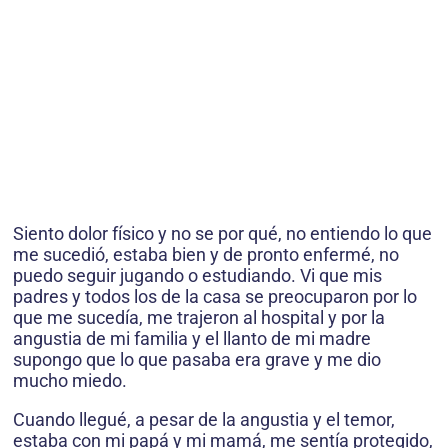
Siento dolor físico y no se por qué, no entiendo lo que
me sucedió, estaba bien y de pronto enfermé, no
puedo seguir jugando o estudiando. Vi que mis
padres y todos los de la casa se preocuparon por lo
que me sucedía, me trajeron al hospital y por la
angustia de mi familia y el llanto de mi madre
supongo que lo que pasaba era grave y me dio
mucho miedo.
Cuando llegué, a pesar de la angustia y el temor,
estaba con mi papá y mi mamá, me sentía protegido,