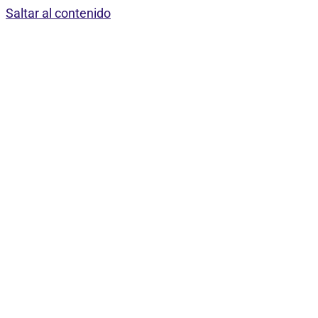
Saltar al contenido