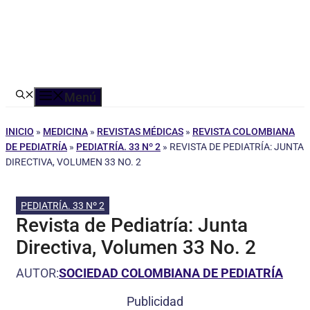
Menú
INICIO
»
MEDICINA
»
REVISTAS MÉDICAS
»
REVISTA COLOMBIANA
DE PEDIATRÍA
»
PEDIATRÍA. 33 Nº 2
»
REVISTA DE PEDIATRÍA: JUNTA
DIRECTIVA, VOLUMEN 33 NO. 2
PEDIATRÍA. 33 Nº 2
Revista de Pediatría: Junta
Directiva, Volumen 33 No. 2
AUTOR:
SOCIEDAD COLOMBIANA DE PEDIATRÍA
Publicidad