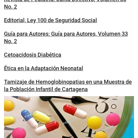
No. 2
Editorial, Ley 100 de Seguridad Social
Guía para Autores: Guía para Autores, Volumen 33
No. 2
Cetoacidosis Diabética
Ética en la Adaptación Neonatal
Tamizaje de Hemoglobinopatias en una Muestra de
la Población Infantil de Cartagena