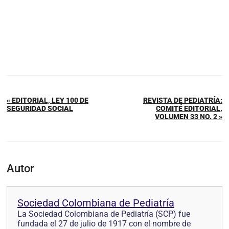
« EDITORIAL, LEY 100 DE
REVISTA DE PEDIATRÍA:
SEGURIDAD SOCIAL
COMITÉ EDITORIAL,
VOLUMEN 33 NO. 2 »
Autor
Sociedad Colombiana de Pediatría
La Sociedad Colombiana de Pediatría (SCP) fue
fundada el 27 de julio de 1917 con el nombre de