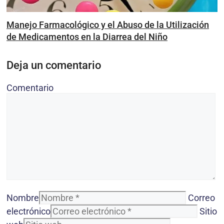
Manejo Farmacológico y el Abuso de la Utilización
de Medicamentos en la Diarrea del Niño
Deja un comentario
Comentario
Nombre
Correo
electrónico
Sitio