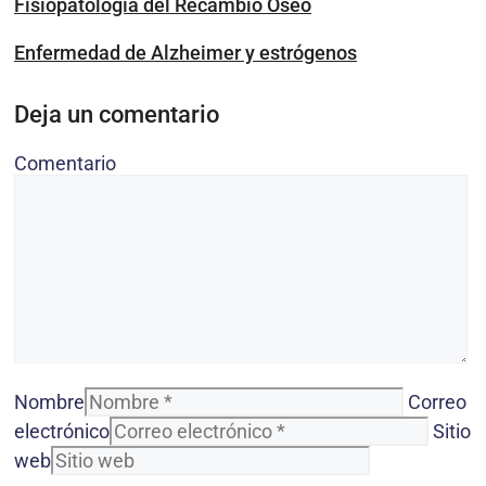
Fisiopatología del Recambio Óseo
Enfermedad de Alzheimer y estrógenos
Deja un comentario
Comentario
Nombre
Correo
electrónico
Sitio
web