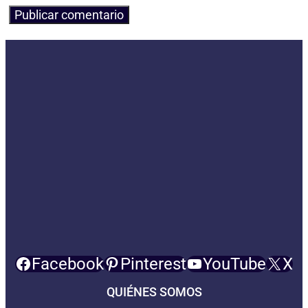
Facebook
Pinterest
YouTube
X
QUIÉNES SOMOS