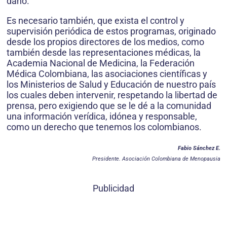
daño.
Es necesario también, que exista el control y
supervisión periódica de estos programas, originado
desde los propios directores de los medios, como
también desde las representaciones médicas, la
Academia Nacional de Medicina, la Federación
Médica Colombiana, las asociaciones científicas y
los Ministerios de Salud y Educación de nuestro país
los cuales deben intervenir, respetando la libertad de
prensa, pero exigiendo que se le dé a la comunidad
una información verídica, idónea y responsable,
como un derecho que tenemos los colombianos.
Fabio Sánchez E.
Presidente. Asociación Colombiana de Menopausia
Publicidad