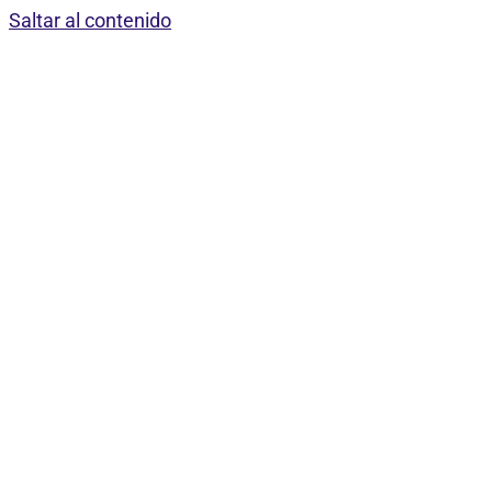
Saltar al contenido