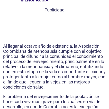
Publicidad
Al llegar al octavo año de existencia, la Asociación
Colombiana de Menopausia cumple con el objetivo
principal de difundir a la comunidad el conocimiento
del proceso del envejecimiento, principalmente en lo
relativo a la menopausia y el climaterio, enfatizando
que en esta etapa de la vida es importante el cuidar y
proteger tanto a la mujer como al hombre mayor, con
el fin de que lleguen a la vejez en las mejores
condiciones de salud.
El problema del envejecimiento de la población se
hace cada vez mas grave para los países en vía de
desarrollo, en donde Colombia no es la excepción.