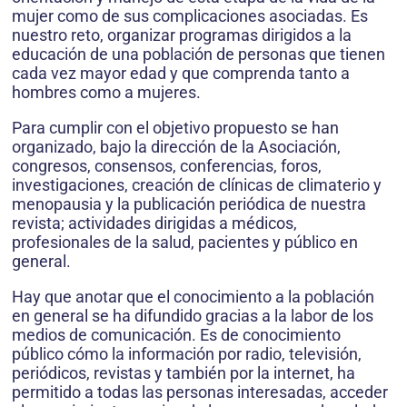
mujer como de sus complicaciones asociadas. Es
nuestro reto, organizar programas dirigidos a la
educación de una población de personas que tienen
cada vez mayor edad y que comprenda tanto a
hombres como a mujeres.
Para cumplir con el objetivo propuesto se han
organizado, bajo la dirección de la Asociación,
congresos, consensos, conferencias, foros,
investigaciones, creación de clínicas de climaterio y
menopausia y la publicación periódica de nuestra
revista; actividades dirigidas a médicos,
profesionales de la salud, pacientes y público en
general.
Hay que anotar que el conocimiento a la población
en general se ha difundido gracias a la labor de los
medios de comunicación. Es de conocimiento
público cómo la información por radio, televisión,
periódicos, revistas y también por la internet, ha
permitido a todas las personas interesadas, acceder