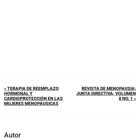
« TERAPIA DE REEMPLAZO
REVISTA DE MENOPAUSIA:
HORMONAL Y
JUNTA DIRECTIVA, VOLUMEN
CARDIOPROTECCIÓN EN LAS
8 NO. 1 »
MUJERES MENOPÁUSICAS
Autor