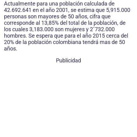
Actualmente para una población calculada de
42.692.641 en el año 2001, se estima que 5,915.000
personas son mayores de 50 años, cifra que
corresponde al 13,85% del total de la población, de
los cuales 3,183.000 son mujeres y 2´732.000
hombres. Se espera que para el año 2015 cerca del
20% de la población colombiana tendrá mas de 50
años.
Publicidad