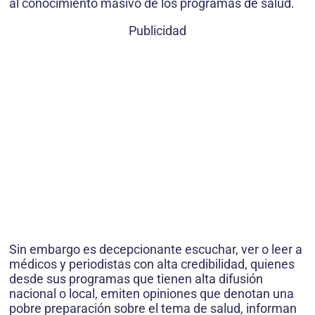
al conocimiento masivo de los programas de salud.
Publicidad
Sin embargo es decepcionante escuchar, ver o leer a
médicos y periodistas con alta credibilidad, quienes
desde sus programas que tienen alta difusión
nacional o local, emiten opiniones que denotan una
pobre preparación sobre el tema de salud, informan