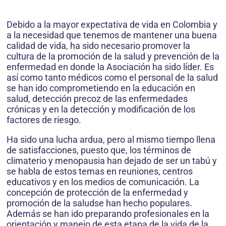
Debido a la mayor expectativa de vida en Colombia y
a la necesidad que tenemos de mantener una buena
calidad de vida, ha sido necesario promover la
cultura de la promoción de la salud y prevención de la
enfermedad en donde la Asociación ha sido líder. Es
así como tanto médicos como el personal de la salud
se han ido comprometiendo en la educación en
salud, detección precoz de las enfermedades
crónicas y en la detección y modificación de los
factores de riesgo.
Ha sido una lucha ardua, pero al mismo tiempo llena
de satisfacciones, puesto que, los términos de
climaterio y menopausia han dejado de ser un tabú y
se habla de estos temas en reuniones, centros
educativos y en los medios de comunicación. La
concepción de protección de la enfermedad y
promoción de la saludse han hecho populares.
Además se han ido preparando profesionales en la
orientación y manejo de esta etapa de la vida de la