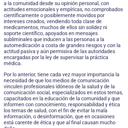
a la comunidad desde su opinión personal, con
actitudes emocionales y empíricas, no comprobados
científicamente o posiblemente movidos por
intereses creados, vendiendo toda clase de
medicamentos, muchos de ellos sin solidez ni
soporte científico, apoyados en mensajes
subliminales que inducen a las personas a la
automedicación a costa de grandes riesgos y con la
actitud pasiva y aún permisiva de las autoridades
encargadas por la ley de supervisar la práctica
médica.
Por lo anterior, tiene cada vez mayor importancia la
necesidad de que los medios de comunicación
vinculen profesionales idóneos de la salud y de la
comunicación social, especializados en estos temas,
capacitados en la educación de la comunidad y que
informen con conocimiento, responsabilidad y ética
los temas de salud, con el fin de evitar la mala
información, o desinformación, que en ocasiones
está carente de ética y que al final causan mucho