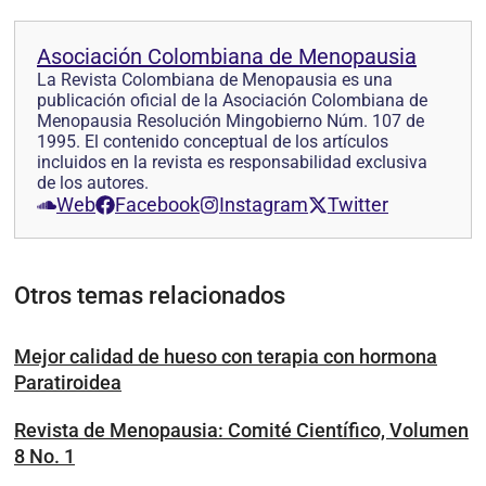
Asociación Colombiana de Menopausia
La Revista Colombiana de Menopausia es una
publicación oficial de la Asociación Colombiana de
Menopausia Resolución Mingobierno Núm. 107 de
1995. El contenido conceptual de los artículos
incluidos en la revista es responsabilidad exclusiva
de los autores.
Web
Facebook
Instagram
Twitter
Otros temas relacionados
Mejor calidad de hueso con terapia con hormona
Paratiroidea
Revista de Menopausia: Comité Científico, Volumen
8 No. 1