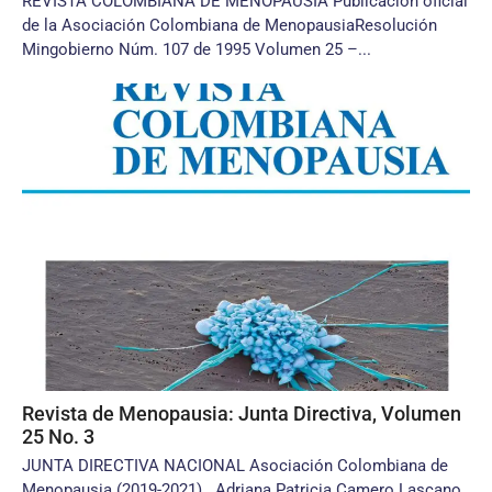
REVISTA COLOMBIANA DE MENOPAUSIA Publicación oficial
de la Asociación Colombiana de MenopausiaResolución
Mingobierno Núm. 107 de 1995 Volumen 25 –...
Revista de Menopausia: Junta Directiva, Volumen
25 No. 3
JUNTA DIRECTIVA NACIONAL Asociación Colombiana de
Menopausia (2019-2021) Adriana Patricia Camero Lascano,