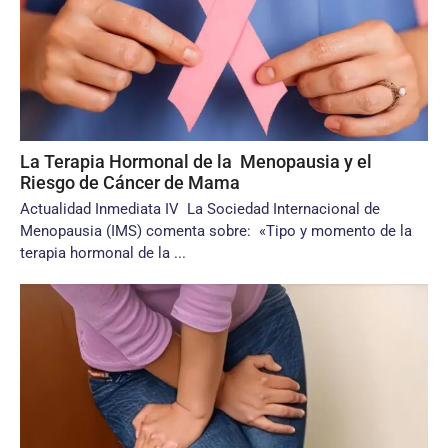
La Terapia Hormonal de la Menopausia y el
Riesgo de Cáncer de Mama
Actualidad Inmediata IV La Sociedad Internacional de
Menopausia (IMS) comenta sobre: «Tipo y momento de la
terapia hormonal de la ...