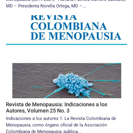
MD – Presidenta Norella Ortega, MD –...
Revista de Menopausia: Indicaciones a los
Autores, Volumen 25 No. 3
Indicaciones a los autores 1. La Revista Colombiana de
Menopausia, como órgano oficial de la Asociación
Colombiana de Menopausia, publica...