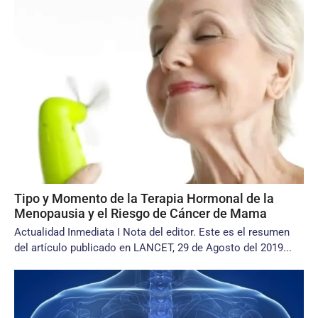
Tipo y Momento de la Terapia Hormonal de la
Menopausia y el Riesgo de Cáncer de Mama
Actualidad Inmediata I Nota del editor. Este es el resumen
del artículo publicado en LANCET, 29 de Agosto del 2019...