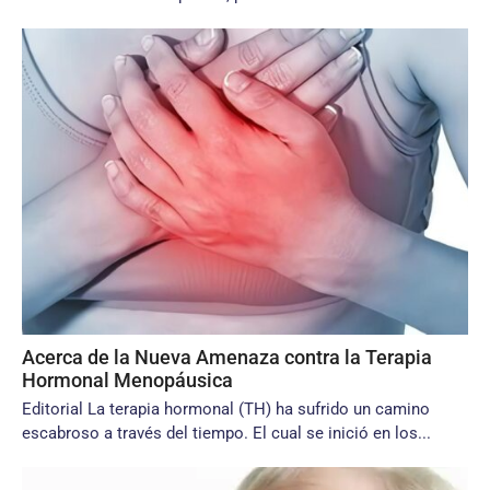
Acerca de la Nueva Amenaza contra la Terapia
Hormonal Menopáusica
Editorial La terapia hormonal (TH) ha sufrido un camino
escabroso a través del tiempo. El cual se inició en los...