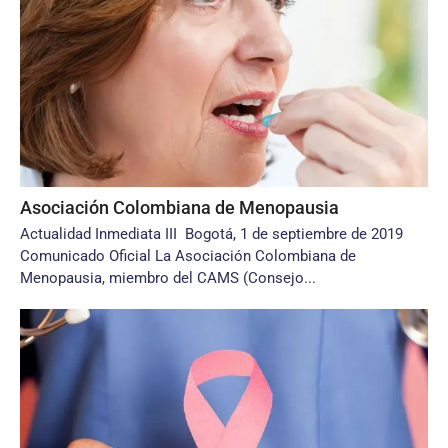
Asociación Colombiana de Menopausia
Actualidad Inmediata III Bogotá, 1 de septiembre de 2019
Comunicado Oficial La Asociación Colombiana de
Menopausia, miembro del CAMS (Consejo...