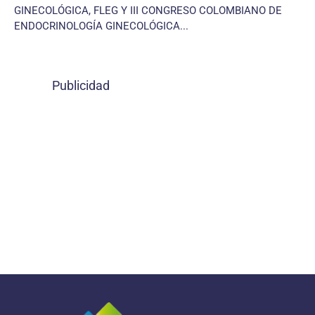
GINECOLÓGICA, FLEG Y III CONGRESO COLOMBIANO DE
ENDOCRINOLOGÍA GINECOLÓGICA...
Publicidad