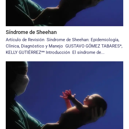
Síndrome de Sheehan
Artículo de Revisión Síndrome de Sheehan: Epidemiología,
Clínica, Diagnóstico y Manejo GUSTAVO GÓMEZ TABARES*,
KELLY GUTIÉRREZ** Introducción El síndrome de...