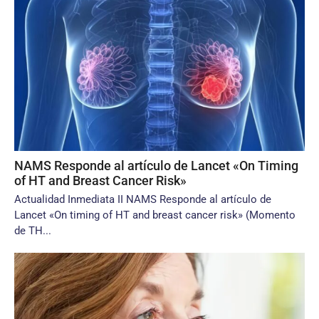
NAMS Responde al artículo de Lancet «On Timing
of HT and Breast Cancer Risk»
Actualidad Inmediata II NAMS Responde al artículo de
Lancet «On timing of HT and breast cancer risk» (Momento
de TH...