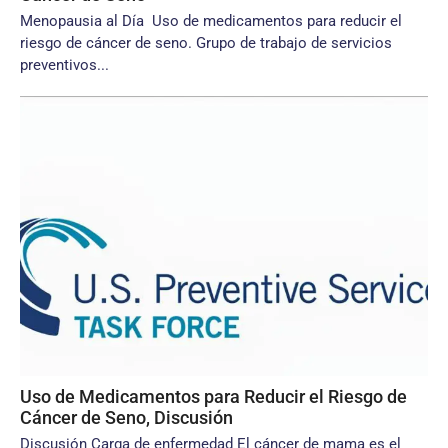
Menopausia al Día Uso de medicamentos para reducir el
riesgo de cáncer de seno. Grupo de trabajo de servicios
preventivos...
Uso de Medicamentos para Reducir el Riesgo de
Cáncer de Seno, Discusión
Discusión Carga de enfermedad El cáncer de mama es el