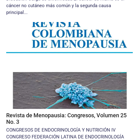
cáncer no cutáneo más común y la segunda causa
principal...
Revista de Menopausia: Congresos, Volumen 25
No. 3
CONGRESOS DE ENDOCRINOLOGÍA Y NUTRICIÓN IV
CONGRESO FEDERACIÓN LATINA DE ENDOCRINOLOGÍA