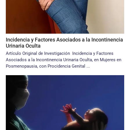
Incidencia y Factores Asociados a la Incontinencia
Urinaria Oculta
Artículo Original de Investigación Incidencia y Factores
Asociados a la Incontinencia Urinaria Oculta, en Mujeres en
Posmenopausia, con Procidencia Genital ...