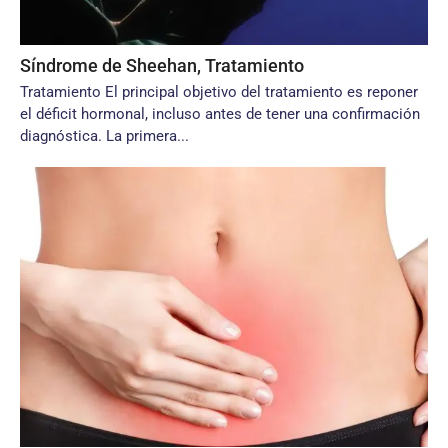
Síndrome de Sheehan, Tratamiento
Tratamiento El principal objetivo del tratamiento es reponer
el déficit hormonal, incluso antes de tener una confirmación
diagnóstica. La primera...