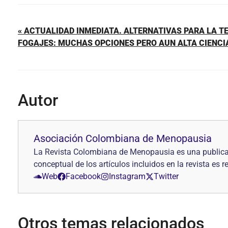
« ACTUALIDAD INMEDIATA. ALTERNATIVAS PARA LA T
FOGAJES: MUCHAS OPCIONES PERO AUN ALTA CIENCI
Autor
Asociación Colombiana de Menopausia
La Revista Colombiana de Menopausia es una publica
conceptual de los artículos incluidos en la revista es 
Web
Facebook
Instagram
Twitter
Otros temas relacionados