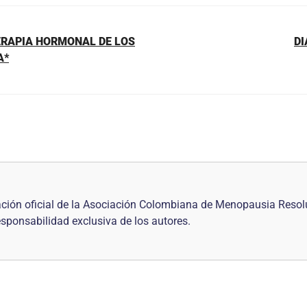
ERAPIA HORMONAL DE LOS
DI
A*
ción oficial de la Asociación Colombiana de Menopausia Resol
responsabilidad exclusiva de los autores.