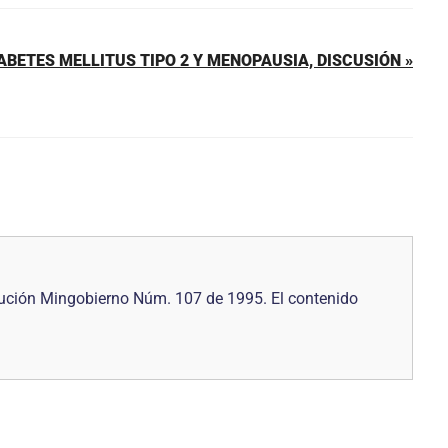
ABETES MELLITUS TIPO 2 Y MENOPAUSIA, DISCUSIÓN »
ución Mingobierno Núm. 107 de 1995. El contenido