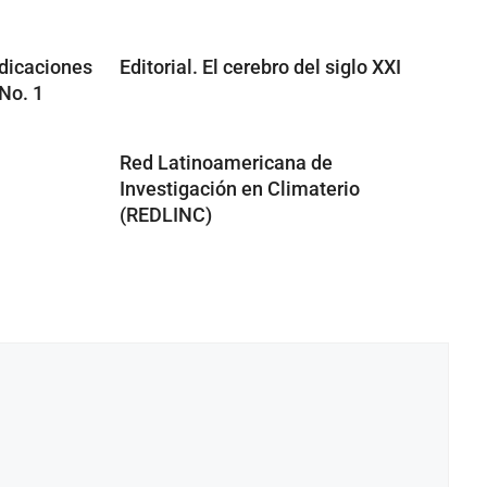
dicaciones
Editorial. El cerebro del siglo XXI
No. 1
Red Latinoamericana de
Investigación en Climaterio
(REDLINC)