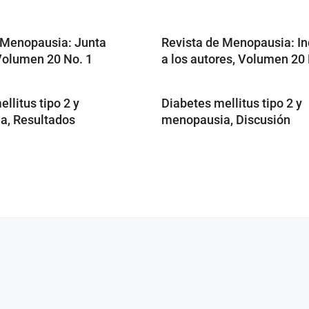
 Menopausia: Junta
Revista de Menopausia: In
 Volumen 20 No. 1
a los autores, Volumen 20 
llitus tipo 2 y
Diabetes mellitus tipo 2 y
a, Resultados
menopausia, Discusión