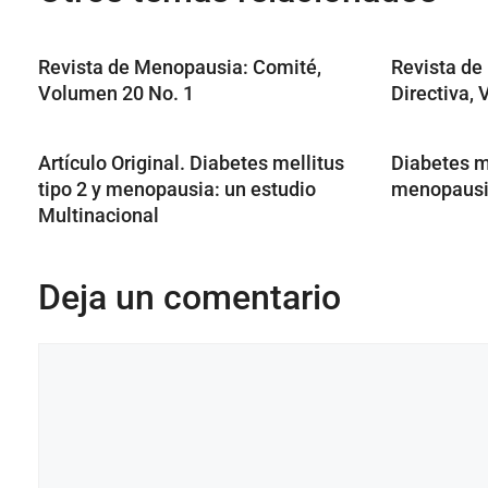
Revista de Menopausia: Comité,
Revista de
Volumen 20 No. 1
Directiva,
Artículo Original. Diabetes mellitus
Diabetes me
tipo 2 y menopausia: un estudio
menopausi
Multinacional
Deja un comentario
Comentario