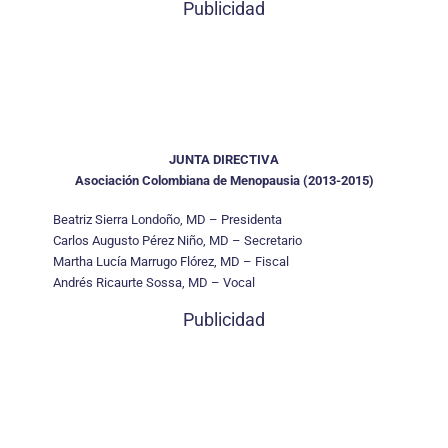
Publicidad
JUNTA DIRECTIVA
Asociación Colombiana de Menopausia (2013-2015)
Beatriz Sierra Londoño, MD – Presidenta
Carlos Augusto Pérez Niño, MD – Secretario
Martha Lucía Marrugo Flórez, MD – Fiscal
Andrés Ricaurte Sossa, MD – Vocal
Publicidad