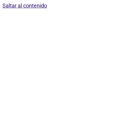
Saltar al contenido