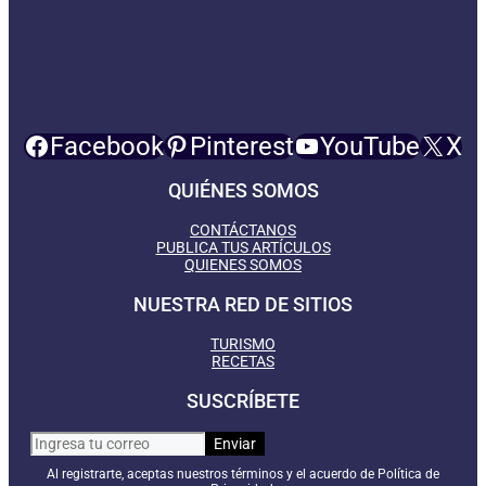
Facebook
Pinterest
YouTube
X
QUIÉNES SOMOS
CONTÁCTANOS
PUBLICA TUS ARTÍCULOS
QUIENES SOMOS
NUESTRA RED DE SITIOS
TURISMO
RECETAS
SUSCRÍBETE
Al registrarte, aceptas nuestros términos y el acuerdo de Política de