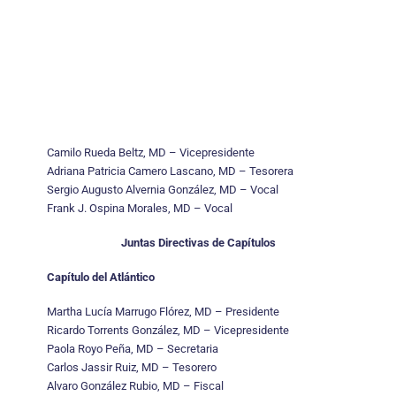
Camilo Rueda Beltz, MD – Vicepresidente
Adriana Patricia Camero Lascano, MD – Tesorera
Sergio Augusto Alvernia González, MD – Vocal
Frank J. Ospina Morales, MD – Vocal
Juntas Directivas de Capítulos
Capítulo del Atlántico
Martha Lucía Marrugo Flórez, MD – Presidente
Ricardo Torrents González, MD – Vicepresidente
Paola Royo Peña, MD – Secretaria
Carlos Jassir Ruiz, MD – Tesorero
Alvaro González Rubio, MD – Fiscal