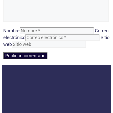
Nombre
Correo
electrónico
Sitio
web