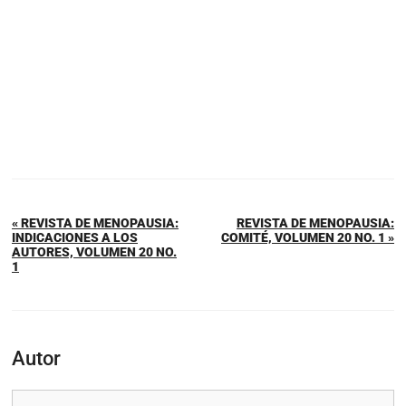
« REVISTA DE MENOPAUSIA:
REVISTA DE MENOPAUSIA:
INDICACIONES A LOS
COMITÉ, VOLUMEN 20 NO. 1 »
AUTORES, VOLUMEN 20 NO.
1
Autor