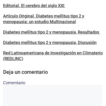
Editorial. El cerebro del siglo XXI
Artículo Original. Diabetes mellitus tipo 2 y
menopausia: un estudio Multinacional
Diabetes mellitus tipo 2 y menopausia, Resultados
Diabetes mellitus tipo 2 y menopausia, Discusión
Red Latinoamericana de Investigación en Climaterio
(REDLINC)
Deja un comentario
Comentario