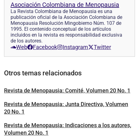
Asociación Colombiana de Menopausia
La Revista Colombiana de Menopausia es una
publicación oficial de la Asociación Colombiana de
Menopausia Resolución Mingobierno Núm. 107 de
1995. El contenido conceptual de los artículos
incluidos en la revista es responsabilidad exclusiva
de los autores.
Web
Facebook
Instagram
Twitter
Otros temas relacionados
Revista de Menopausia: Comité, Volumen 20 No. 1
Revista de Menopausia: Junta Directiva, Volumen
20 No. 1
Revista de Menopausia: Indicaciones a los autores,
Volumen 20 No. 1