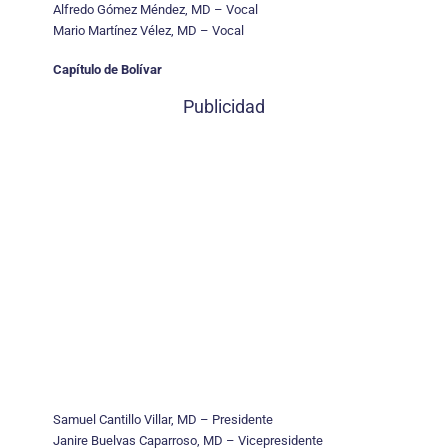
Alfredo Gómez Méndez, MD – Vocal
Mario Martínez Vélez, MD – Vocal
Capítulo de Bolívar
Publicidad
Samuel Cantillo Villar, MD – Presidente
Janire Buelvas Caparroso, MD – Vicepresidente