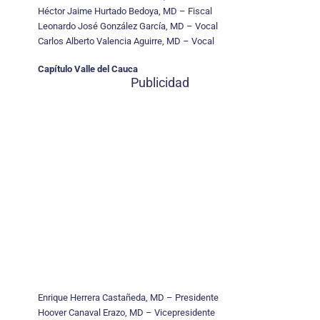
Héctor Jaime Hurtado Bedoya, MD – Fiscal
Leonardo José González García, MD – Vocal
Carlos Alberto Valencia Aguirre, MD – Vocal
Capítulo Valle del Cauca
Publicidad
Enrique Herrera Castañeda, MD – Presidente
Hoover Canaval Erazo, MD – Vicepresidente