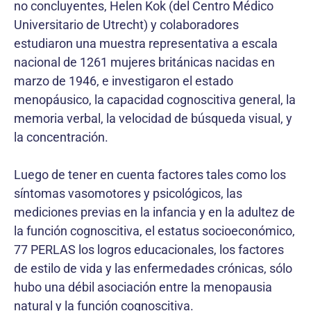
no concluyentes, Helen Kok (del Centro Médico
Universitario de Utrecht) y colaboradores
estudiaron una muestra representativa a escala
nacional de 1261 mujeres británicas nacidas en
marzo de 1946, e investigaron el estado
menopáusico, la capacidad cognoscitiva general, la
memoria verbal, la velocidad de búsqueda visual, y
la concentración.
Luego de tener en cuenta factores tales como los
síntomas vasomotores y psicológicos, las
mediciones previas en la infancia y en la adultez de
la función cognoscitiva, el estatus socioeconómico,
77 PERLAS los logros educacionales, los factores
de estilo de vida y las enfermedades crónicas, sólo
hubo una débil asociación entre la menopausia
natural y la función cognoscitiva.