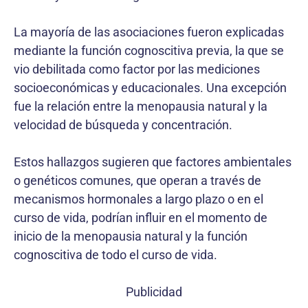
La mayoría de las asociaciones fueron explicadas
mediante la función cognoscitiva previa, la que se
vio debilitada como factor por las mediciones
socioeconómicas y educacionales. Una excepción
fue la relación entre la menopausia natural y la
velocidad de búsqueda y concentración.
Estos hallazgos sugieren que factores ambientales
o genéticos comunes, que operan a través de
mecanismos hormonales a largo plazo o en el
curso de vida, podrían influir en el momento de
inicio de la menopausia natural y la función
cognoscitiva de todo el curso de vida.
Publicidad