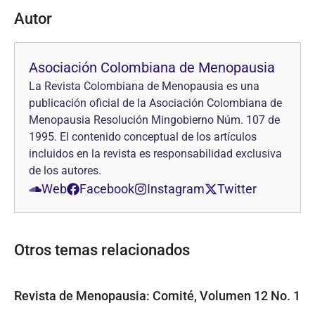
Autor
Asociación Colombiana de Menopausia
La Revista Colombiana de Menopausia es una
publicación oficial de la Asociación Colombiana de
Menopausia Resolución Mingobierno Núm. 107 de
1995. El contenido conceptual de los artículos
incluidos en la revista es responsabilidad exclusiva
de los autores.
Web
Facebook
Instagram
Twitter
Otros temas relacionados
Revista de Menopausia: Comité, Volumen 12 No. 1