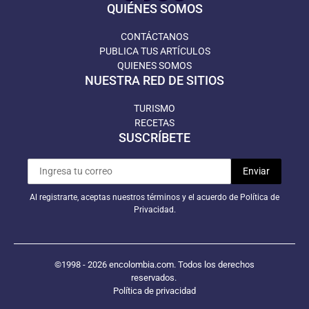
QUIÉNES SOMOS
CONTÁCTANOS
PUBLICA TUS ARTÍCULOS
QUIENES SOMOS
NUESTRA RED DE SITIOS
TURISMO
RECETAS
SUSCRÍBETE
Al registrarte, aceptas nuestros términos y el acuerdo de Política de
Privacidad.
©1998 - 2026 encolombia.com. Todos los derechos
reservados.
Política de privacidad