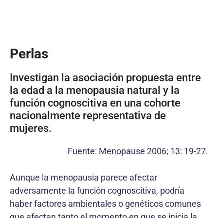
Perlas
Investigan la asociación propuesta entre
la edad a la menopausia natural y la
función cognoscitiva en una cohorte
nacionalmente representativa de
mujeres.
Fuente: Menopause 2006; 13: 19-27.
Aunque la menopausia parece afectar
adversamente la función cognoscitiva, podría
haber factores ambientales o genéticos comunes
que afectan tanto el momento en que se inicia la