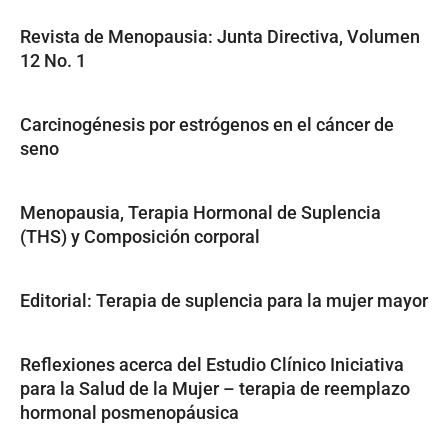
Revista de Menopausia: Junta Directiva, Volumen
12 No. 1
Carcinogénesis por estrógenos en el cáncer de
seno
Menopausia, Terapia Hormonal de Suplencia
(THS) y Composición corporal
Editorial: Terapia de suplencia para la mujer mayor
Reflexiones acerca del Estudio Clínico Iniciativa
para la Salud de la Mujer – terapia de reemplazo
hormonal posmenopáusica