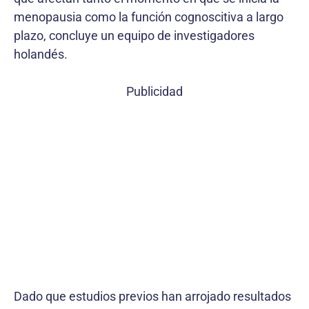
menopausia como la función cognoscitiva a largo
plazo, concluye un equipo de investigadores
holandés.
Publicidad
Dado que estudios previos han arrojado resultados