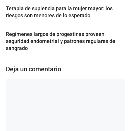
Terapia de suplencia para la mujer mayor: los
riesgos son menores de lo esperado
Regímenes largos de progestinas proveen
seguridad endometrial y patrones regulares de
sangrado
Deja un comentario
Comentario