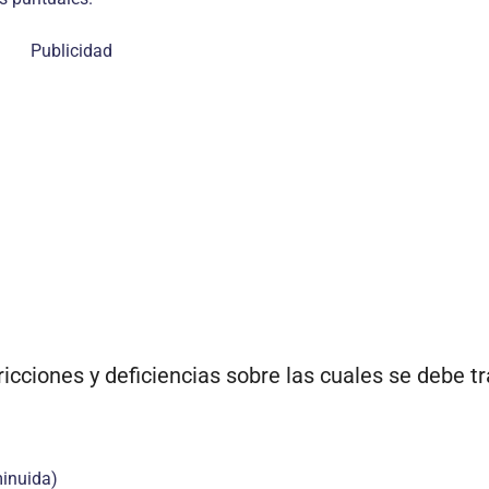
Publicidad
icciones y deficiencias sobre las cuales se debe tr
minuida)