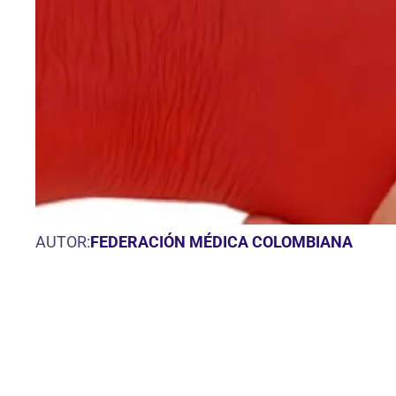
AUTOR:
FEDERACIÓN MÉDICA COLOMBIANA