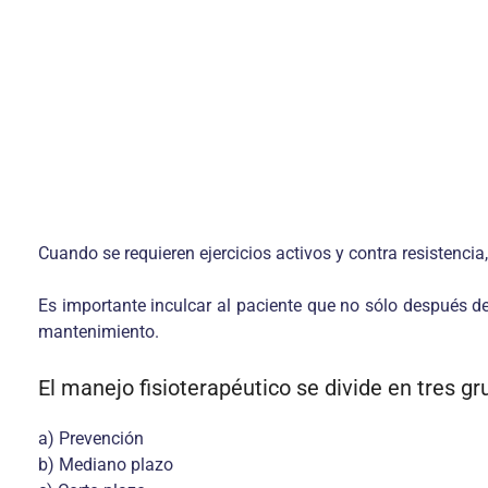
Cuando se requieren ejercicios activos y contra resistencia,
Es importante inculcar al paciente que no sólo después de 
mantenimiento.
El manejo fisioterapéutico se divide en tres gr
a) Prevención
b) Mediano plazo