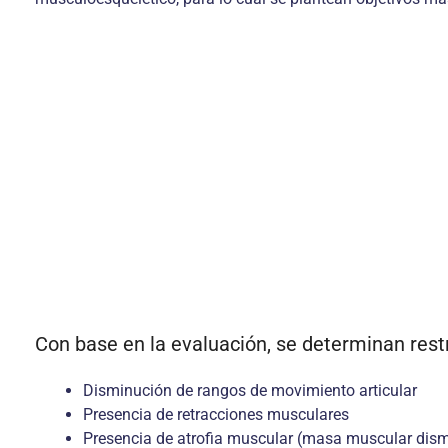
Con base en la evaluación, se determinan restr
Disminución de rangos de movimiento articular
Presencia de retracciones musculares
Presencia de atrofia muscular (masa muscular dis