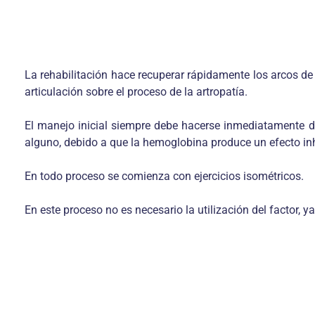
La rehabilitación hace recuperar rápidamente los arcos de 
articulación sobre el proceso de la artropatía.
El manejo inicial siempre debe hacerse inmediatamente de
alguno, debido a que la hemoglobina produce un efecto inh
En todo proceso se comienza con ejercicios isométricos.
En este proceso no es necesario la utilización del factor, 