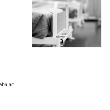
abajar: