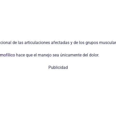
ncional de las articulaciones afectadas y de los grupos muscular
emofílico
hace que el manejo sea únicamente del dolor.
Publicidad