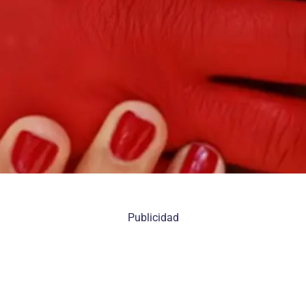
Publicidad