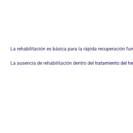
La rehabilitación es básica para la rápida recuperación fu
La ausencia de rehabilitación dentro del
tratamiento del h