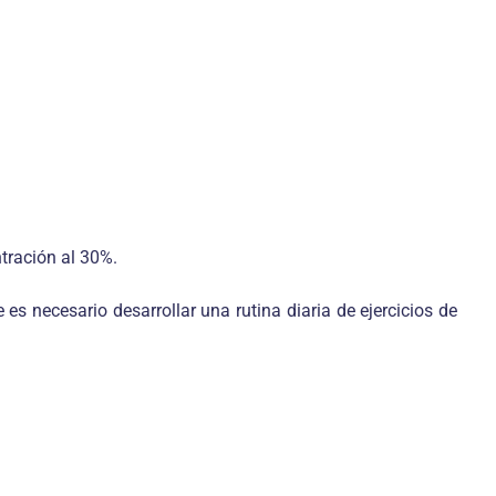
ntración al 30%.
es necesario desarrollar una rutina diaria de ejercicios de