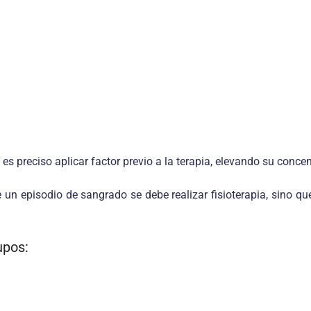
 es preciso aplicar factor previo a la terapia, elevando su conce
un episodio de sangrado se debe realizar fisioterapia, sino que 
upos: