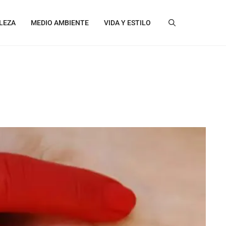
LEZA
MEDIO AMBIENTE
VIDA Y ESTILO