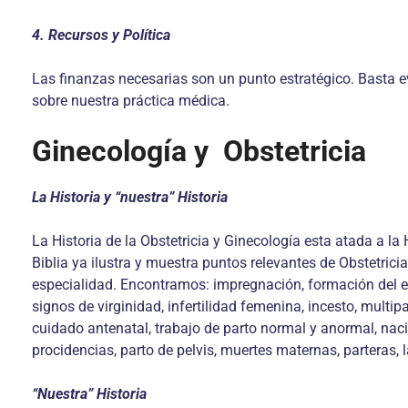
4. Recursos y Política
Las finanzas necesarias son un punto estratégico. Basta e
sobre nuestra práctica médica.
Ginecología y Obstetricia
La Historia y “nuestra” Historia
La Historia de la Obstetricia y Ginecología esta atada a la 
Biblia ya ilustra y muestra puntos relevantes de Obstetric
especialidad. Encontramos: impregnación, formación del em
signos de virginidad, infertilidad femenina, incesto, mult
cuidado antenatal, trabajo de parto normal y anormal, nac
procidencias, parto de pelvis, muertes maternas, parteras,
“Nuestra” Historia