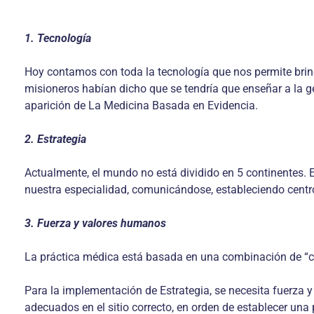
1. Tecnología
Hoy contamos con toda la tecnología que nos permite brinda
misioneros habían dicho que se tendría que enseñar a la ge
aparición de La Medicina Basada en Evidencia.
2. Estrategia
Actualmente, el mundo no está dividido en 5 continentes. 
nuestra especialidad, comunicándose, estableciendo centros
3. Fuerza y valores humanos
La práctica médica está basada en una combinación de “con
Para la implementación de Estrategia, se necesita fuerza 
adecuados en el sitio correcto, en orden de establecer una 