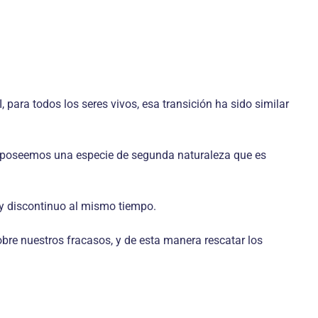
, para todos los seres vivos, esa transición ha sido similar
ra, poseemos una especie de segunda naturaleza que es
o y discontinuo al mismo tiempo.
bre nuestros fracasos, y de esta manera rescatar los