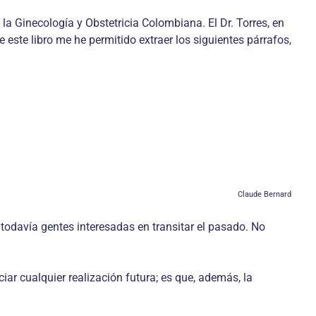
 la Ginecología y Obstetricia Colombiana. El Dr. Torres, en
e este libro me he permitido extraer los siguientes párrafos,
Claude Bernard
 todavía gentes interesadas en transitar el pasado. No
r cualquier realización futura; es que, además, la