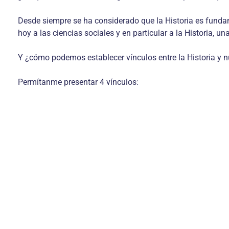
Desde siempre se ha considerado que la Historia es fundam
hoy a las ciencias sociales y en particular a la Historia, un
Y ¿cómo podemos establecer vínculos entre la Historia y n
Permítanme presentar 4 vínculos: