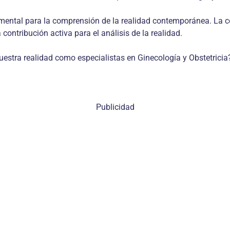
ental para la comprensión de la realidad contemporánea. La con
a contribución activa para el análisis de la realidad.
uestra realidad como especialistas en Ginecología y Obstetricia
Publicidad