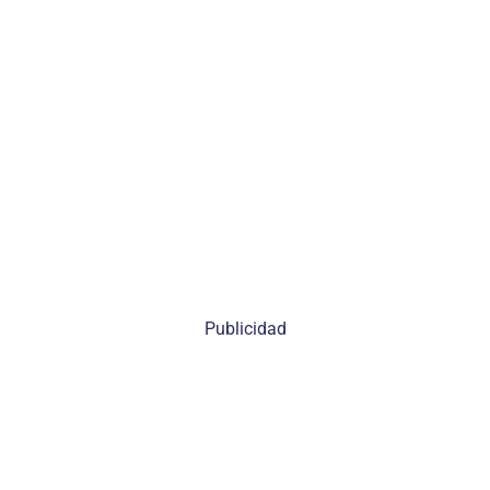
Publicidad