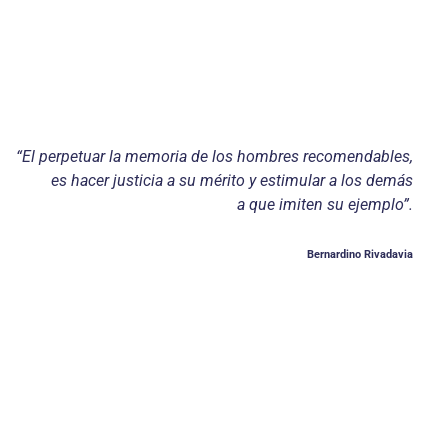
“El perpetuar la memoria de los hombres recomendables,
es hacer justicia a su mérito y estimular a los demás
a que imiten su ejemplo”.
Bernardino Rivadavia