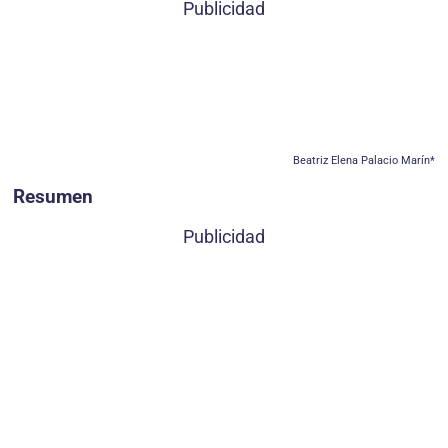
Publicidad
Beatriz Elena Palacio Marín*
Resumen
Publicidad