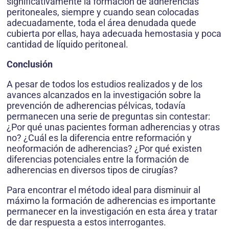
significativamente la formación de adherencias
peritoneales, siempre y cuando sean colocadas
adecuadamente, toda el área denudada quede
cubierta por ellas, haya adecuada hemostasia y poca
cantidad de líquido peritoneal.
Conclusión
A pesar de todos los estudios realizados y de los
avances alcanzados en la investigación sobre la
prevención de adherencias pélvicas, todavía
permanecen una serie de preguntas sin contestar:
¿Por qué unas pacientes forman adherencias y otras
no? ¿Cuál es la diferencia entre reformación y
neoformación de adherencias? ¿Por qué existen
diferencias potenciales entre la formación de
adherencias en diversos tipos de cirugías?
Para encontrar el método ideal para disminuir al
máximo la formación de adherencias es importante
permanecer en la investigación en esta área y tratar
de dar respuesta a estos interrogantes.