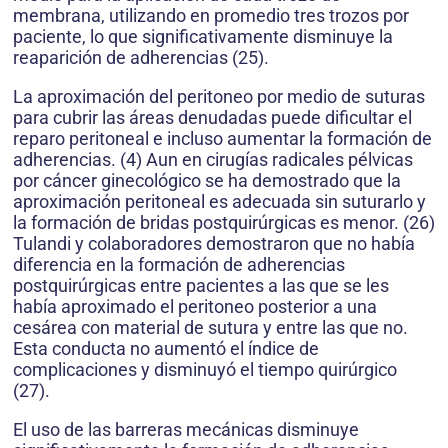
membrana, utilizando en promedio tres trozos por
paciente, lo que significativamente disminuye la
reaparición de adherencias (25).
La aproximación del peritoneo por medio de suturas
para cubrir las áreas denudadas puede dificultar el
reparo peritoneal e incluso aumentar la formación de
adherencias. (4) Aun en cirugías radicales pélvicas
por cáncer ginecológico se ha demostrado que la
aproximación peritoneal es adecuada sin suturarlo y
la formación de bridas postquirúrgicas es menor. (26)
Tulandi y colaboradores demostraron que no había
diferencia en la formación de adherencias
postquirúrgicas entre pacientes a las que se les
había aproximado el peritoneo posterior a una
cesárea con material de sutura y entre las que no.
Esta conducta no aumentó el índice de
complicaciones y disminuyó el tiempo quirúrgico
(27).
El uso de las barreras mecánicas disminuye