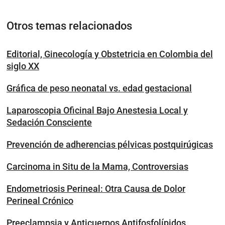
Otros temas relacionados
Editorial, Ginecología y Obstetricia en Colombia del
siglo XX
Gráfica de peso neonatal vs. edad gestacional
Laparoscopia Oficinal Bajo Anestesia Local y
Sedación Consciente
Prevención de adherencias pélvicas postquirúgicas
Carcinoma in Situ de la Mama, Controversias
Endometriosis Perineal: Otra Causa de Dolor
Perineal Crónico
Preeclampsia y Anticuerpos Antifosfolípidos