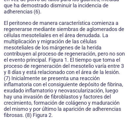
que ha demostrado disminuir la incidencia de
adherencias (6).
El peritoneo de manera característica comienza a
regenerarse mediante siembras de aglomerados de
células mesoteliales en el área denudada. La
multiplicación y migración de las células
mesoteliales de los márgenes de la herida
contribuyen al proceso de regeneración, pero no son
el evento principal. Figura 1. El tiempo que toma el
proceso de regeneración del mesotelio varía entre 3
y 8 días y está relacionado con el área de la lesión.
(7) Inicialmente se presenta una reacción
inflamatoria con el consiguiente depósito de fibrina,
exudado inflamatorio y neovascularización, luego
hay una invasión de fibroblastos y factores del
crecimiento, formación de colágeno y maduración
del mismo y por último la aparición de adherencias
fibrosas. (8) Figura 2.