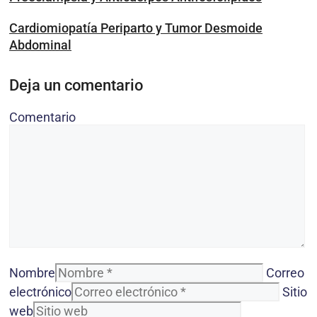
Cardiomiopatía Periparto y Tumor Desmoide
Abdominal
Deja un comentario
Comentario
Nombre
Correo
electrónico
Sitio
web