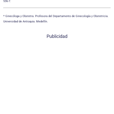
536-7.
* Ginecóloga y Obstetra. Profesora del Departamento de Ginecología y Obstetricia.
Universidad de Antioquia. Medellín.
Publicidad