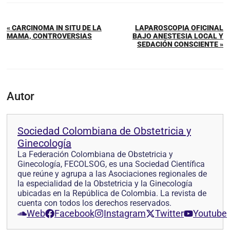
« CARCINOMA IN SITU DE LA
LAPAROSCOPIA OFICINAL
MAMA, CONTROVERSIAS
BAJO ANESTESIA LOCAL Y
SEDACIÓN CONSCIENTE »
Autor
Sociedad Colombiana de Obstetricia y
Ginecología
La Federación Colombiana de Obstetricia y
Ginecología, FECOLSOG, es una Sociedad Científica
que reúne y agrupa a las Asociaciones regionales de
la especialidad de la Obstetricia y la Ginecología
ubicadas en la República de Colombia. La revista de
cuenta con todos los derechos reservados.
Web
Facebook
Instagram
Twitter
Youtube