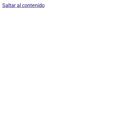
Saltar al contenido