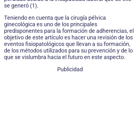
se generó (1).
Teniendo en cuenta que la cirugía pélvica
ginecológica es uno de los principales
predisponentes para la formación de adherencias, el
objetivo de este artículo es hacer una revisión de los
eventos fisiopatológicos que llevan a su formación,
de los métodos utilizados para su prevención y de lo
que se vislumbra hacia el futuro en este aspecto.
Publicidad