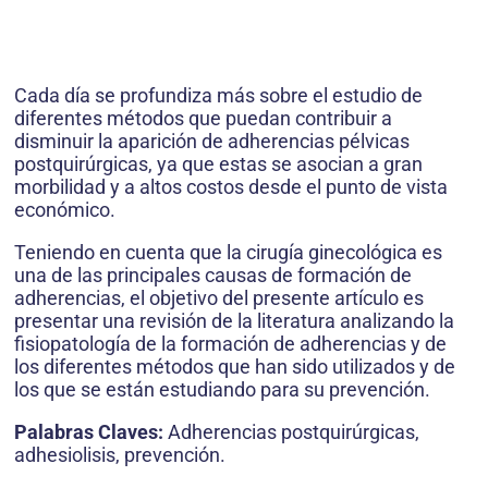
Cada día se profundiza más sobre el estudio de
diferentes métodos que puedan contribuir a
disminuir la aparición de adherencias pélvicas
postquirúrgicas, ya que estas se asocian a gran
morbilidad y a altos costos desde el punto de vista
económico.
Teniendo en cuenta que la cirugía ginecológica es
una de las principales causas de formación de
adherencias, el objetivo del presente artículo es
presentar una revisión de la literatura analizando la
fisiopatología de la formación de adherencias y de
los diferentes métodos que han sido utilizados y de
los que se están estudiando para su prevención.
Palabras Claves:
Adherencias postquirúrgicas,
adhesiolisis, prevención.