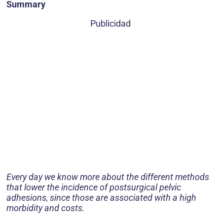
Summary
Publicidad
Every day we know more about the different methods
that lower the incidence of postsurgical pelvic
adhesions, since those are associated with a high
morbidity and costs.