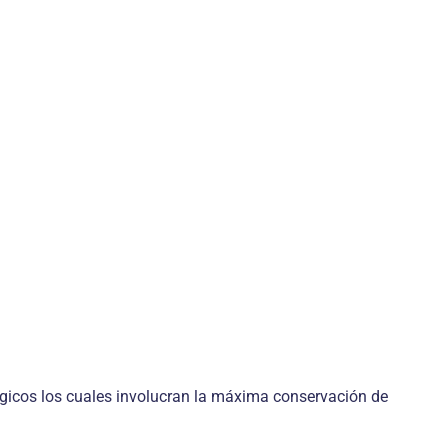
gicos los cuales involucran la máxima conservación de