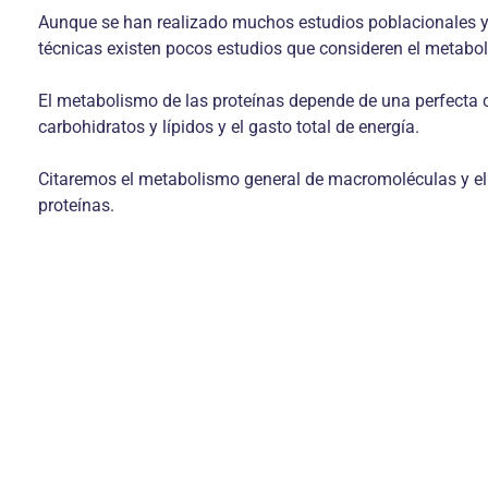
Aunque se han realizado muchos estudios poblacionales y 
técnicas existen pocos estudios que consideren el metabol
El metabolismo de las proteínas depende de una perfecta 
carbohidratos y lípidos y el gasto total de energía.
Citaremos el metabolismo general de macromoléculas y el 
proteínas.