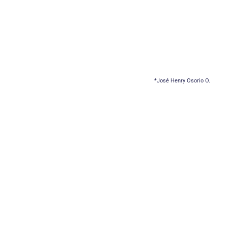
*José Henry Osorio O.