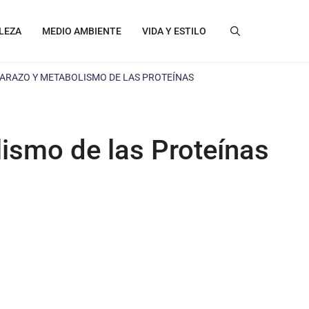
LEZA
MEDIO AMBIENTE
VIDA Y ESTILO
BARAZO Y METABOLISMO DE LAS PROTEÍNAS
ismo de las Proteínas