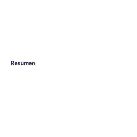
Resumen