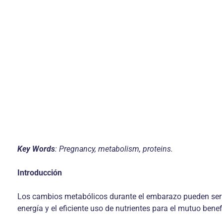
Key Words
: Pregnancy, metabolism, proteins.
Introducción
Los cambios metabólicos durante el embarazo pueden ser 
energía y el eficiente uso de nutrientes para el mutuo benef