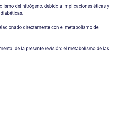
lismo del nitrógeno, debido a implicaciones éticas y
diabéticas.
relacionado directamente con el metabolismo de
ntal de la presente revisión: el metabolismo de las