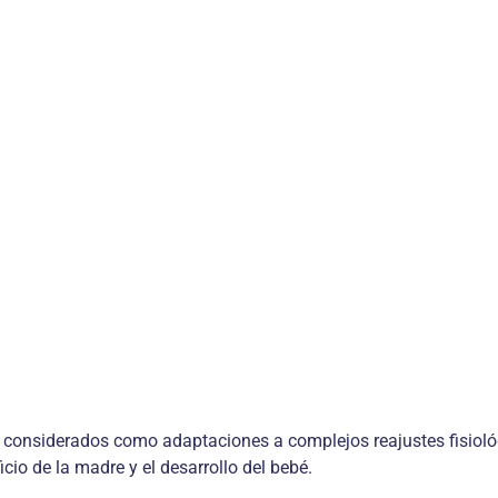
considerados como adaptaciones a complejos reajustes fisioló
icio de la madre y el desarrollo del bebé.