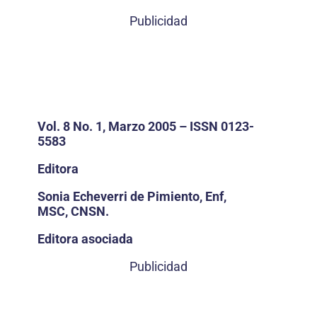
Publicidad
Vol. 8 No. 1, Marzo 2005 – ISSN 0123-
5583
Editora
Sonia Echeverri de Pimiento, Enf,
MSC, CNSN.
Editora asociada
Publicidad