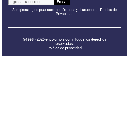
Al registrarte, aceptas nuestros términos y el acuerdo de Política de
Privacidad.
©1998 - 2026 encolombia.com. Todos los derechos
reservados.
Política de privacidad