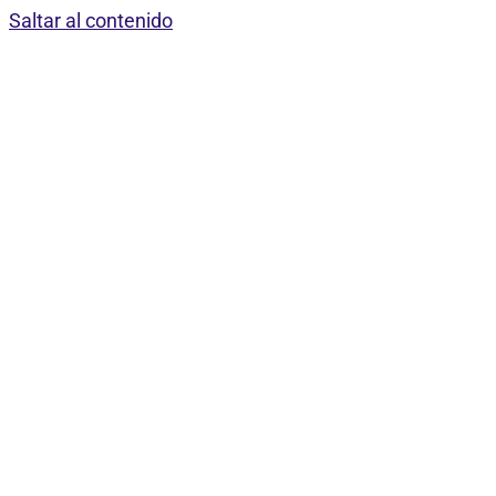
Saltar al contenido