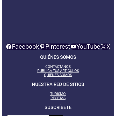
Facebook
Pinterest
YouTube
X
QUIÉNES SOMOS
CONTÁCTANOS
PUBLICA TUS ARTÍCULOS
QUIENES SOMOS
NUESTRA RED DE SITIOS
TURISMO
RECETAS
SUSCRÍBETE