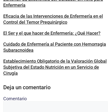
Enfermería
Eficacia de las Intervenciones de Enfermería en el
Control del Temor Prequirúrgico
El Ser y el que hacer de Enfermería: ¿Qué Hacer?
Cuidado de Enfermería al Paciente con Hemorragia
Subaracnoidea
Establecimiento Obligatorio de la Valoración Global
Subjetiva del Estado Nutrición en un Servicio de
Cirugía
Deja un comentario
Comentario