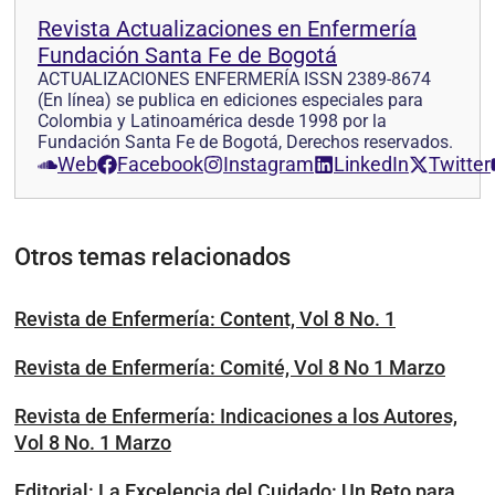
Revista Actualizaciones en Enfermería
Fundación Santa Fe de Bogotá
ACTUALIZACIONES ENFERMERÍA ISSN 2389-8674
(En línea) se publica en ediciones especiales para
Colombia y Latinoamérica desde 1998 por la
Fundación Santa Fe de Bogotá, Derechos reservados.
Web
Facebook
Instagram
LinkedIn
Twitter
Otros temas relacionados
Revista de Enfermería: Content, Vol 8 No. 1
Revista de Enfermería: Comité, Vol 8 No 1 Marzo
Revista de Enfermería: Indicaciones a los Autores,
Vol 8 No. 1 Marzo
Editorial: La Excelencia del Cuidado: Un Reto para