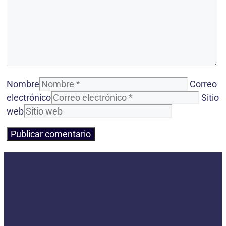
Nombre
Correo
electrónico
Sitio
web