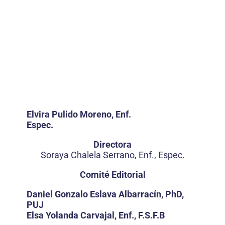
Elvira Pulido Moreno, Enf.
Espec.
Directora
Soraya Chalela Serrano, Enf., Espec.
Comité Editorial
Daniel Gonzalo Eslava Albarracín, PhD,
PUJ
Elsa Yolanda Carvajal, Enf., F.S.F.B