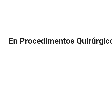
En Procedimentos Quirúrgico