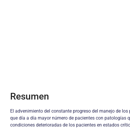
Resumen
El advenimiento del constante progreso del manejo de los 
que día a día mayor número de pacientes con patologías qu
condiciones deterioradas de los pacientes en estados crít