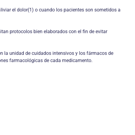
liviar el dolor(1) o cuando los pacientes son sometidos a
tan protocolos bien elaborados con el fin de evitar
en la unidad de cuidados intensivos y los fármacos de
iciones farmacológicas de cada medicamento.