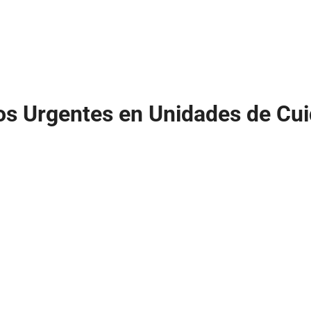
s Urgentes en Unidades de Cui