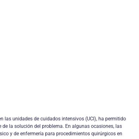
n las unidades de cuidados intensivos (UCI), ha permitido
 de la solución del problema. En algunas ocasiones, las
ésico y de enfermería para procedimientos quirúrgicos en