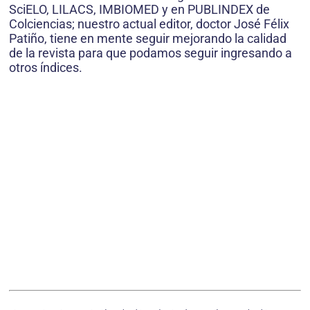
SciELO, LILACS, IMBIOMED y en PUBLINDEX de
Colciencias; nuestro actual editor, doctor José Félix
Patiño, tiene en mente seguir mejorando la calidad
de la revista para que podamos seguir ingresando a
otros índices.