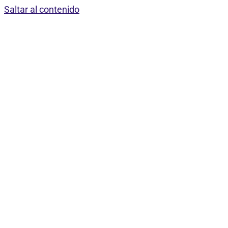
Saltar al contenido