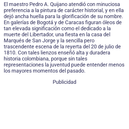
El maestro Pedro A. Quijano atendió con minuciosa
preferencia a la pintura de carácter historial, y en ella
dejó ancha huella para la glorificación de su nombre.
En galerías de Bogotá y de Caracas figuran óleos de
tan elevada significación como el dedicado a la
muerte del Libertador, una fiesta en la casa del
Marqués de San Jorge y la sencilla pero
trascendente escena de la reyerta del 20 de julio de
1810. Con tales lienzos enseñó alta y duradera
historia colombiana, porque sin tales
representaciones la juventud puede entender menos
los mayores momentos del pasado.
Publicidad