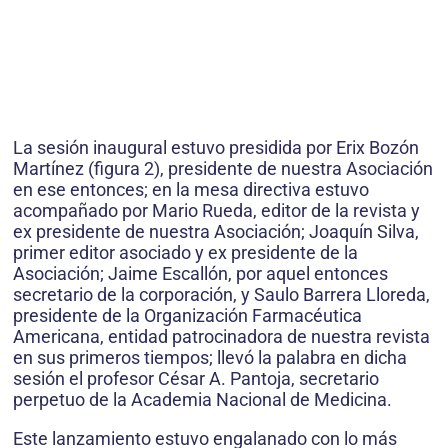
La sesión inaugural estuvo presidida por Erix Bozón
Martínez (figura 2), presidente de nuestra Asociación
en ese entonces; en la mesa directiva estuvo
acompañado por Mario Rueda, editor de la revista y
ex presidente de nuestra Asociación; Joaquín Silva,
primer editor asociado y ex presidente de la
Asociación; Jaime Escallón, por aquel entonces
secretario de la corporación, y Saulo Barrera Lloreda,
presidente de la Organización Farmacéutica
Americana, entidad patrocinadora de nuestra revista
en sus primeros tiempos; llevó la palabra en dicha
sesión el profesor César A. Pantoja, secretario
perpetuo de la Academia Nacional de Medicina.
Este lanzamiento estuvo engalanado con lo más