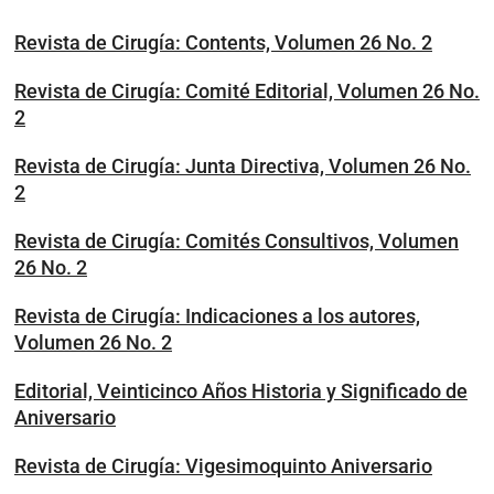
Revista de Cirugía: Contents, Volumen 26 No. 2
Revista de Cirugía: Comité Editorial, Volumen 26 No.
2
Revista de Cirugía: Junta Directiva, Volumen 26 No.
2
Revista de Cirugía: Comités Consultivos, Volumen
26 No. 2
Revista de Cirugía: Indicaciones a los autores,
Volumen 26 No. 2
Editorial, Veinticinco Años Historia y Significado de
Aniversario
Revista de Cirugía: Vigesimoquinto Aniversario