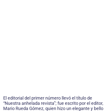
El editorial del primer número llevó el título de
“Nuestra anhelada revista”; fue escrito por el editor,
Mario Rueda Gómez, quien hizo un elegante y bello