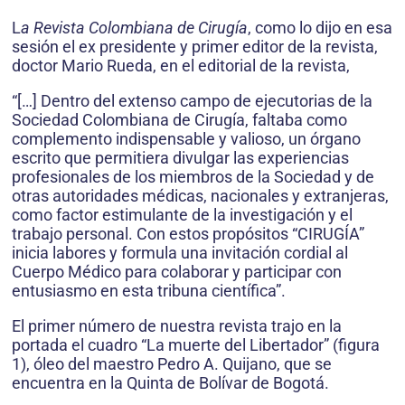
L
a Revista Colombiana de Cirugía
, como lo dijo en esa
sesión el ex presidente y primer editor de la revista,
doctor Mario Rueda, en el editorial de la revista,
“[…] Dentro del extenso campo de ejecutorias de la
Sociedad Colombiana de Cirugía, faltaba como
complemento indispensable y valioso, un órgano
escrito que permitiera divulgar las experiencias
profesionales de los miembros de la Sociedad y de
otras autoridades médicas, nacionales y extranjeras,
como factor estimulante de la investigación y el
trabajo personal. Con estos propósitos “CIRUGÍA”
inicia labores y formula una invitación cordial al
Cuerpo Médico para colaborar y participar con
entusiasmo en esta tribuna científica”.
El primer número de nuestra revista trajo en la
portada el cuadro “La muerte del Libertador” (figura
1), óleo del maestro Pedro A. Quijano, que se
encuentra en la Quinta de Bolívar de Bogotá.