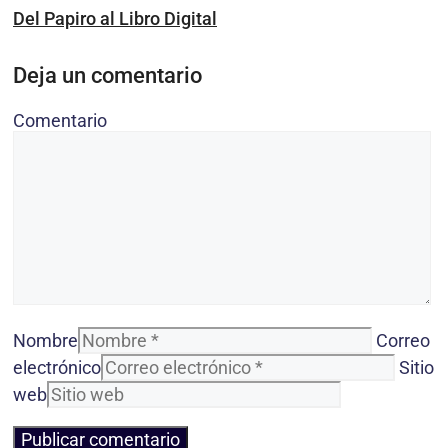
Del Papiro al Libro Digital
Deja un comentario
Comentario
Nombre
Correo
electrónico
Sitio
web