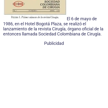
El 6 de mayo de
1986, en el Hotel Bogotá Plaza, se realizó el
lanzamiento de la revista Cirugía, órgano oficial de la
entonces llamada Sociedad Colombiana de Cirugía.
Publicidad