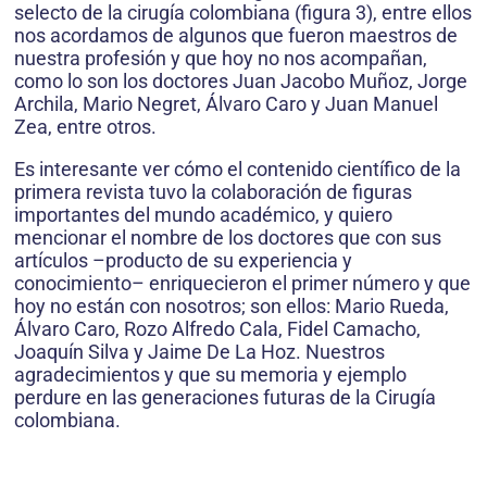
selecto de la cirugía colombiana (figura 3), entre ellos
nos acordamos de algunos que fueron maestros de
nuestra profesión y que hoy no nos acompañan,
como lo son los doctores Juan Jacobo Muñoz, Jorge
Archila, Mario Negret, Álvaro Caro y Juan Manuel
Zea, entre otros.
Es interesante ver cómo el contenido científico de la
primera revista tuvo la colaboración de figuras
importantes del mundo académico, y quiero
mencionar el nombre de los doctores que con sus
artículos –producto de su experiencia y
conocimiento– enriquecieron el primer número y que
hoy no están con nosotros; son ellos: Mario Rueda,
Álvaro Caro, Rozo Alfredo Cala, Fidel Camacho,
Joaquín Silva y Jaime De La Hoz. Nuestros
agradecimientos y que su memoria y ejemplo
perdure en las generaciones futuras de la Cirugía
colombiana.