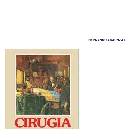
HERNANDO ABAÚNZA1