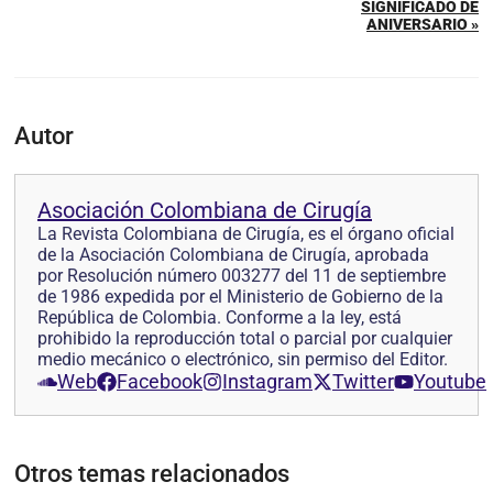
SIGNIFICADO DE
ANIVERSARIO »
Autor
Asociación Colombiana de Cirugía
La Revista Colombiana de Cirugía, es el órgano oficial
de la Asociación Colombiana de Cirugía, aprobada
por Resolución número 003277 del 11 de septiembre
de 1986 expedida por el Ministerio de Gobierno de la
República de Colombia. Conforme a la ley, está
prohibido la reproducción total o parcial por cualquier
medio mecánico o electrónico, sin permiso del Editor.
Web
Facebook
Instagram
Twitter
Youtube
Otros temas relacionados