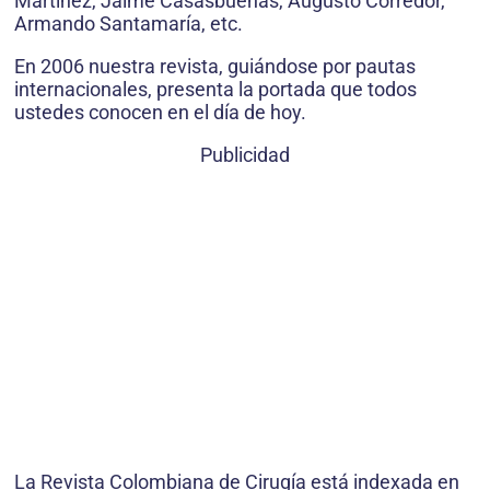
Martínez, Jaime Casasbuenas, Augusto Corredor,
Armando Santamaría, etc.
En 2006 nuestra revista, guiándose por pautas
internacionales, presenta la portada que todos
ustedes conocen en el día de hoy.
Publicidad
La Revista Colombiana de Cirugía está indexada en