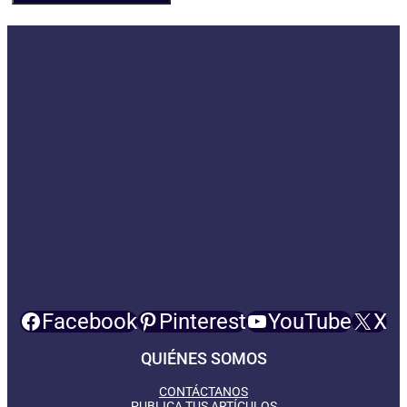
Facebook
Pinterest
YouTube
X
QUIÉNES SOMOS
CONTÁCTANOS
PUBLICA TUS ARTÍCULOS