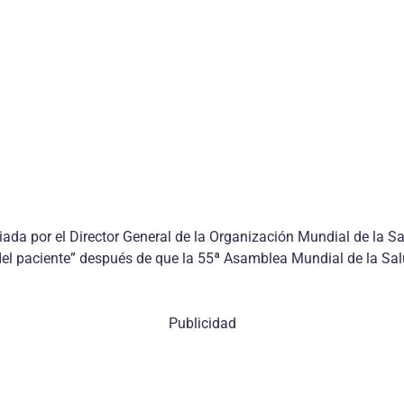
ada por el Director General de la Organización Mundial de la Sal
d del paciente” después de que la 55ª Asamblea Mundial de la Sa
Publicidad