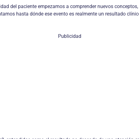
idad del paciente empezamos a comprender nuevos conceptos, 
tamos hasta dónde ese evento es realmente un resultado clínico 
Publicidad