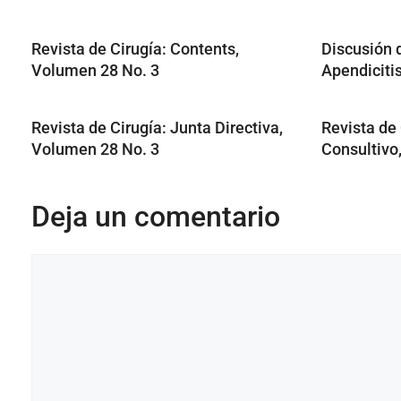
Revista de Cirugía: Contents,
Discusión 
Volumen 28 No. 3
Apendiciti
Revista de Cirugía: Junta Directiva,
Revista de
Volumen 28 No. 3
Consultivo
Deja un comentario
Comentario