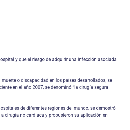
spital y que el riesgo de adquirir una infección asociada
n muerte o discapacidad en los países desarrollados, se
ciente en el año 2007, se denominó “la cirugía segura
 hospitales de diferentes regiones del mundo, se demostró
a cirugía no cardiaca y propusieron su aplicación en