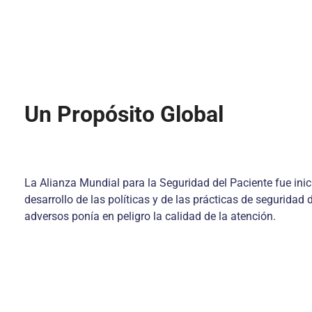
Un Propósito Global
La Alianza Mundial para la Seguridad del Paciente fue inici
desarrollo de las políticas y de las prácticas de segurida
adversos ponía en peligro la calidad de la atención.