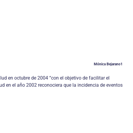
Mónica Bejarano1
ud en octubre de 2004 “con el objetivo de facilitar el
lud en el año 2002 reconociera que la incidencia de eventos