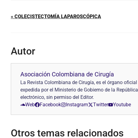
« COLECISTECTOMÍA LAPAROSCÓPICA
Autor
Asociación Colombiana de Cirugía
La Revista Colombiana de Cirugía, es el órgano ofici
expedida por el Ministerio de Gobierno de la República
electrónico, sin permiso del Editor.
Web
Facebook
Instagram
Twitter
Youtube
Otros temas relacionados