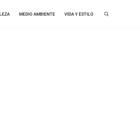
LEZA
MEDIO AMBIENTE
VIDA Y ESTILO