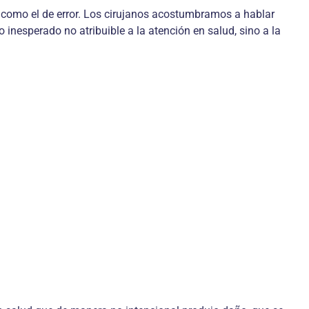
como el de error. Los cirujanos acostumbramos a hablar
inesperado no atribuible a la atención en salud, sino a la