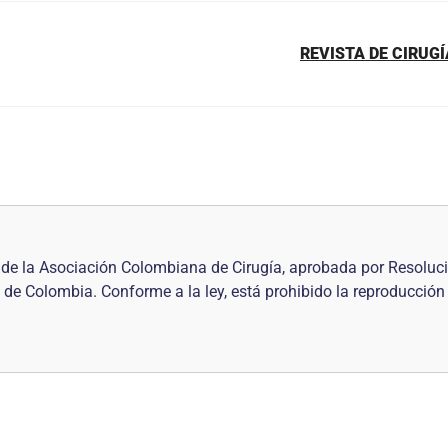
REVISTA DE CIRUGÍ
al de la Asociación Colombiana de Cirugía, aprobada por Resol
 de Colombia. Conforme a la ley, está prohibido la reproducción