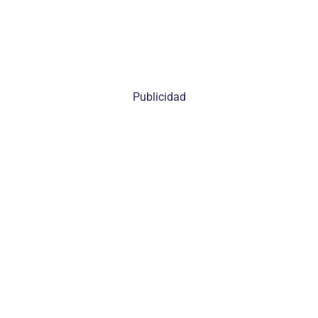
Publicidad