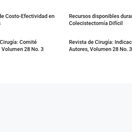
de Costo-Efectividad en
Recursos disponibles dura
s
Colecistectomía Difícil
 Cirugía: Comité
Revista de Cirugía: Indicac
, Volumen 28 No. 3
Autores, Volumen 28 No. 3