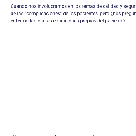
Cuando nos involucramos en los temas de calidad y segur
de las “complicaciones” de los pacientes, pero ¿nos pregun
enfermedad o a las condiciones propias del paciente?