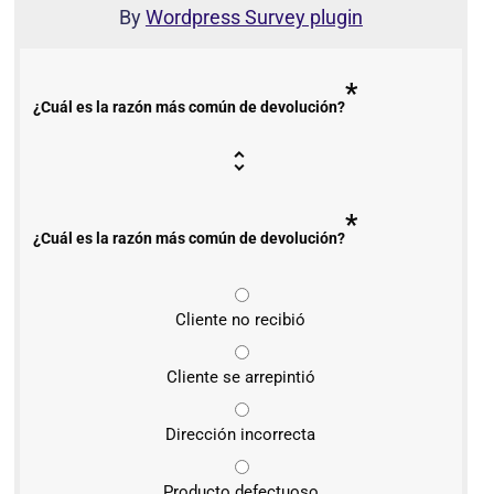
By
Wordpress Survey plugin
*
¿Cuál es la razón más común de devolución?
*
¿Cuál es la razón más común de devolución?
Cliente no recibió
Cliente se arrepintió
Dirección incorrecta
Producto defectuoso