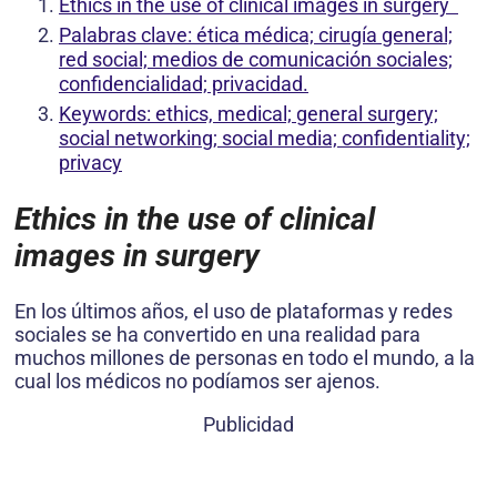
Ethics in the use of clinical images in surgery
Palabras clave: ética médica; cirugía general;
red social; medios de comunicación sociales;
confidencialidad; privacidad.
Keywords: ethics, medical; general surgery;
social networking; social media; confidentiality;
privacy
Ethics in the use of clinical
images in surgery
En los últimos años, el uso de plataformas y redes
sociales se ha convertido en una realidad para
muchos millones de personas en todo el mundo, a la
cual los médicos no podíamos ser ajenos.
Publicidad