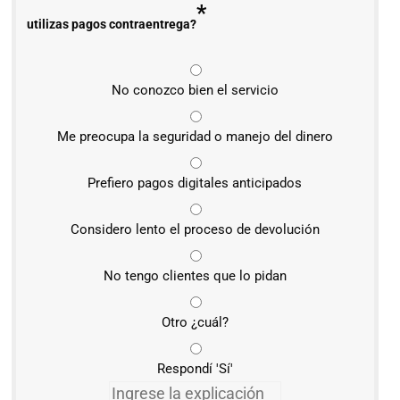
*
utilizas pagos contraentrega?
No conozco bien el servicio
Me preocupa la seguridad o manejo del dinero
Prefiero pagos digitales anticipados
Considero lento el proceso de devolución
No tengo clientes que lo pidan
Otro ¿cuál?
Respondí 'Sí'