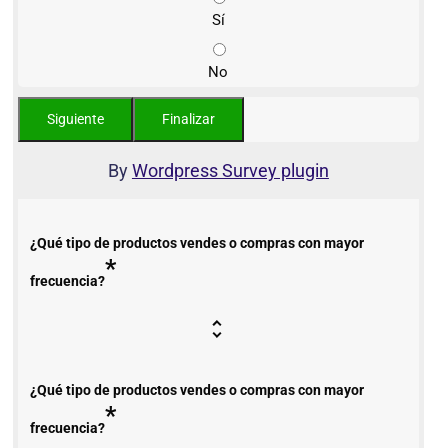
Sí
No
By
Wordpress Survey plugin
¿Qué tipo de productos vendes o compras con mayor
*
frecuencia?
¿Qué tipo de productos vendes o compras con mayor
*
frecuencia?