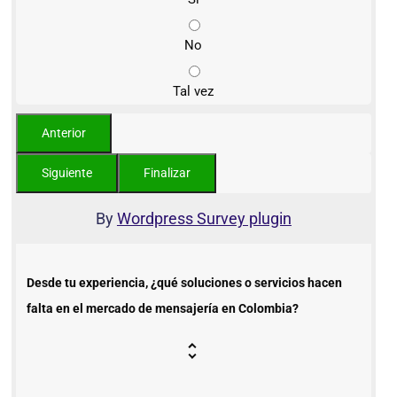
No
Tal vez
By
Wordpress Survey plugin
Desde tu experiencia, ¿qué soluciones o servicios hacen
falta en el mercado de mensajería en Colombia?