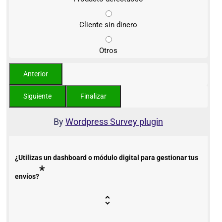
Cliente sin dinero
Otros
By
Wordpress Survey plugin
¿Utilizas un dashboard o módulo digital para gestionar tus
*
envíos?