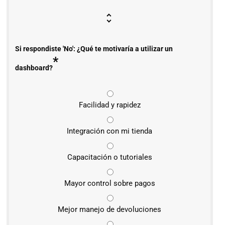
Si respondiste 'No': ¿Qué te motivaría a utilizar un
*
dashboard?
Facilidad y rapidez
Integración con mi tienda
Capacitación o tutoriales
Mayor control sobre pagos
Mejor manejo de devoluciones