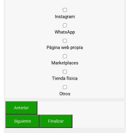
Instagram
WhatsApp
Página web propia
Marketplaces
Tienda física
Otros