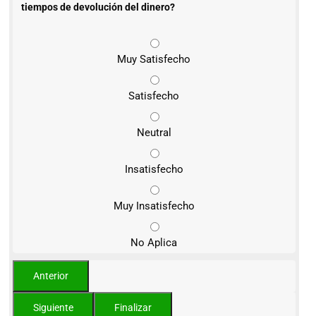
tiempos de devolución del dinero?
Muy Satisfecho
Satisfecho
Neutral
Insatisfecho
Muy Insatisfecho
No Aplica