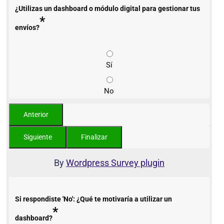
¿Utilizas un dashboard o módulo digital para gestionar tus
*
envíos?
Sí
No
By
Wordpress Survey plugin
Si respondiste 'No': ¿Qué te motivaría a utilizar un
*
dashboard?