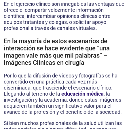
En el ejercicio clínico son innegables las ventajas que
ofrece el compartir velozmente información
científica, intercambiar opiniones clínicas entre
equipos tratantes y colegas, o solicitar apoyo
profesional a través de canales virtuales.
En la mayoría de estos escenarios de
interacción se hace evidente que “una
imagen vale más que mil palabras” –
Imágenes Clínicas en cirugía
Por lo que la difusión de videos y fotografías se ha
convertido en una práctica cada vez más
diseminada, que trasciende el escenario clínico.
Llegando al terreno de la
educación médica
, la
investigación y la academia, donde estas imágenes
adquieren también un significativo valor para el
avance de la profesión y el beneficio de la sociedad.
Si bien muchos profesionales de la salud utilizan las