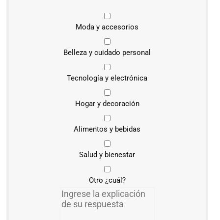
Moda y accesorios
Belleza y cuidado personal
Tecnología y electrónica
Hogar y decoración
Alimentos y bebidas
Salud y bienestar
Otro ¿cuál?