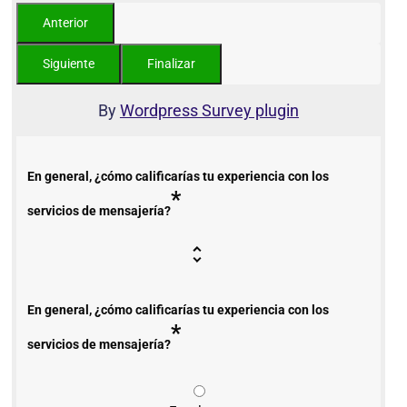
By
Wordpress Survey plugin
En general, ¿cómo calificarías tu experiencia con los
*
servicios de mensajería?
En general, ¿cómo calificarías tu experiencia con los
*
servicios de mensajería?