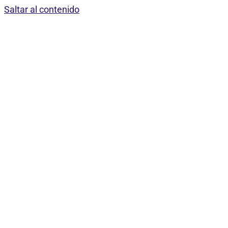
Saltar al contenido