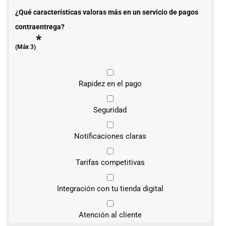
¿Qué características valoras más en un servicio de pagos
contraentrega?
*
(Máx 3)
Rapidez en el pago
Seguridad
Notificaciones claras
Tarifas competitivas
Integración con tu tienda digital
Atención al cliente