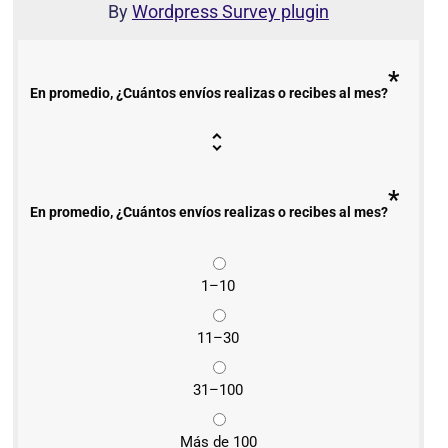
By
Wordpress Survey plugin
*
En promedio, ¿Cuántos envíos realizas o recibes al mes?
*
En promedio, ¿Cuántos envíos realizas o recibes al mes?
1–10
11–30
31–100
Más de 100