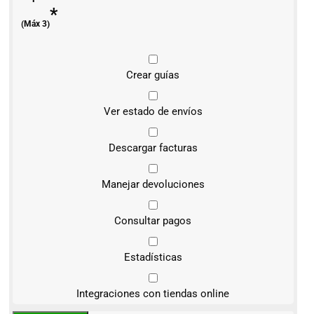
*
(Máx 3)
Crear guías
Ver estado de envíos
Descargar facturas
Manejar devoluciones
Consultar pagos
Estadísticas
Integraciones con tiendas online