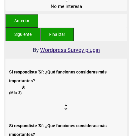
No me interesa
By
Wordpress Survey plugin
Si respondiste 'Sí': ¿Qué funciones consideras más
importantes?
*
(Máx 3)
Si respondiste 'Sí': ¿Qué funciones consideras más
importantes?