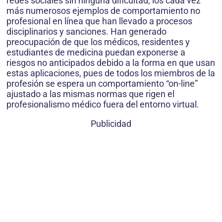
redes sociales sin ninguna dificultad, los cada vez
más numerosos ejemplos de comportamiento no
profesional en línea que han llevado a procesos
disciplinarios y sanciones. Han generado
preocupación de que los médicos, residentes y
estudiantes de medicina puedan exponerse a
riesgos no anticipados debido a la forma en que usan
estas aplicaciones, pues de todos los miembros de la
profesión se espera un comportamiento “on-line”
ajustado a las mismas normas que rigen el
profesionalismo médico fuera del entorno virtual.
Publicidad