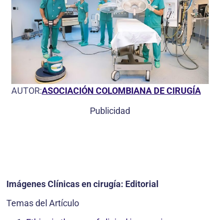
AUTOR:
ASOCIACIÓN COLOMBIANA DE CIRUGÍA
Publicidad
Imágenes Clínicas en cirugía: Editorial
Temas del Artículo