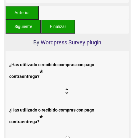
By
Wordpress Survey plugin
¿Has utilizado o recibido compras con pago
*
contraentrega?
¿Has utilizado o recibido compras con pago
*
contraentrega?