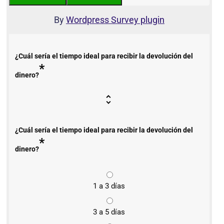
By
Wordpress Survey plugin
¿Cuál sería el tiempo ideal para recibir la devolución del
*
dinero?
¿Cuál sería el tiempo ideal para recibir la devolución del
*
dinero?
1 a 3 días
3 a 5 días