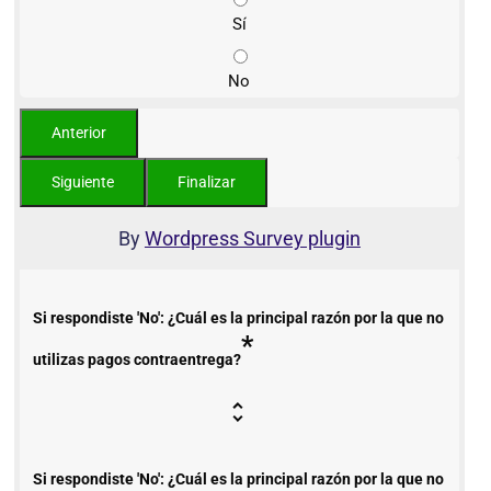
Sí
No
By
Wordpress Survey plugin
Si respondiste 'No': ¿Cuál es la principal razón por la que no
*
utilizas pagos contraentrega?
Si respondiste 'No': ¿Cuál es la principal razón por la que no