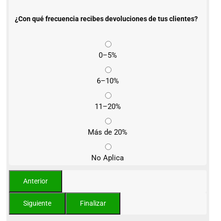
¿Con qué frecuencia recibes devoluciones de tus clientes?
0–5%
6–10%
11–20%
Más de 20%
No Aplica