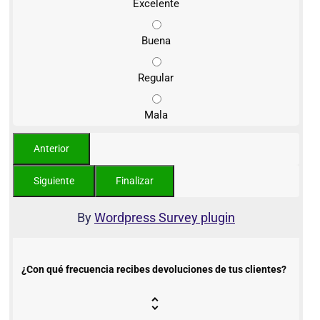
Excelente
Buena
Regular
Mala
By
Wordpress Survey plugin
¿Con qué frecuencia recibes devoluciones de tus clientes?