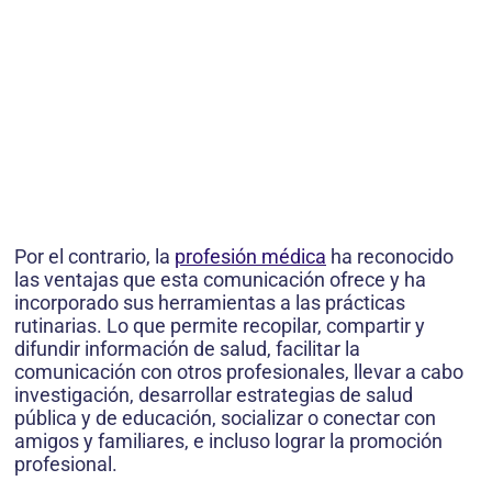
Por el contrario, la
profesión médica
ha reconocido
las ventajas que esta comunicación ofrece y ha
incorporado sus herramientas a las prácticas
rutinarias. Lo que permite recopilar, compartir y
difundir información de salud, facilitar la
comunicación con otros profesionales, llevar a cabo
investigación, desarrollar estrategias de salud
pública y de educación, socializar o conectar con
amigos y familiares, e incluso lograr la promoción
profesional.