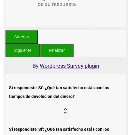
By
Wordpress Survey plugin
Si respondiste 'Sí': ¿Qué tan satisfecho estás con los
tiempos de devolución del dinero?
Si respondiste 'Sí': ¿Qué tan satisfecho estás con los