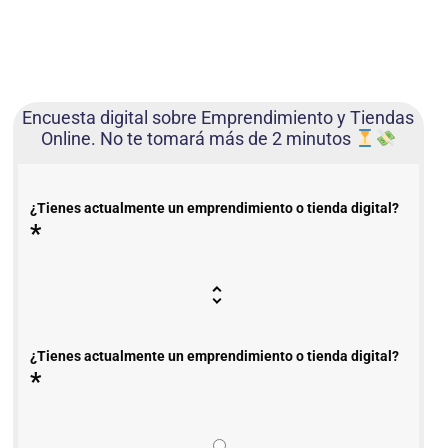
Encuesta digital sobre Emprendimiento y Tiendas
Online. No te tomará más de 2 minutos
¿Tienes actualmente un emprendimiento o tienda digital?
*
¿Tienes actualmente un emprendimiento o tienda digital?
*