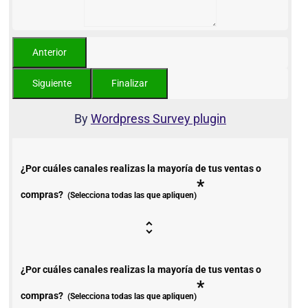
By
Wordpress Survey plugin
¿Por cuáles canales realizas la mayoría de tus ventas o
*
compras?
(Selecciona todas las que apliquen)
¿Por cuáles canales realizas la mayoría de tus ventas o
*
compras?
(Selecciona todas las que apliquen)