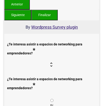
By
Wordpress Survey plugin
¿Te interesa asistir a espacios de networking para
*
emprendedores?
¿Te interesa asistir a espacios de networking para
*
emprendedores?
Sí