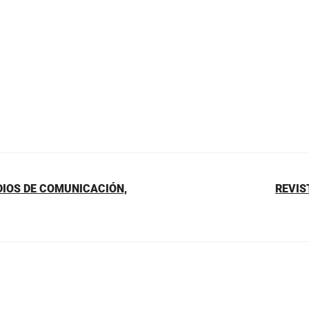
DIOS DE COMUNICACIÓN,
REVIS