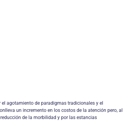
r el agotamiento de paradigmas tradicionales y el
nlleva un incremento en los costos de la atención pero, al
 reducción de la morbilidad y por las estancias