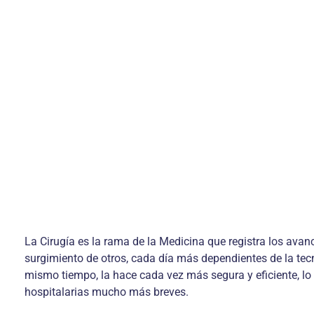
La Cirugía es la rama de la Medicina que registra los ava
surgimiento de otros, cada día más dependientes de la tec
mismo tiempo, la hace cada vez más segura y eficiente, lo c
hospitalarias mucho más breves.