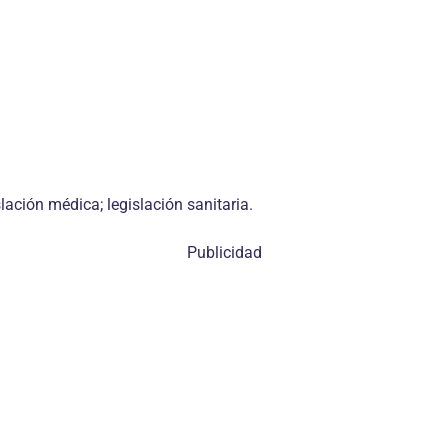
slación médica; legislación sanitaria.
Publicidad