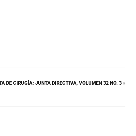
TA DE CIRUGÍA: JUNTA DIRECTIVA, VOLUMEN 32 NO. 3 »