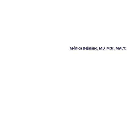
Mónica Bejarano, MD, MSc, MACC