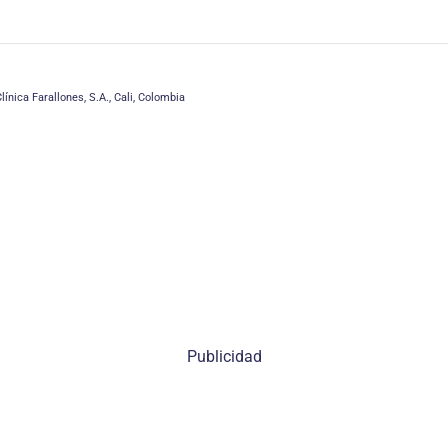
ínica Farallones, S.A., Cali, Colombia
Publicidad