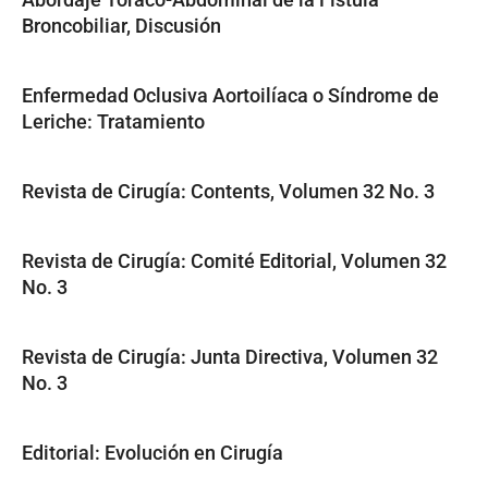
Broncobiliar, Discusión
Enfermedad Oclusiva Aortoilíaca o Síndrome de
Leriche: Tratamiento
Revista de Cirugía: Contents, Volumen 32 No. 3
Revista de Cirugía: Comité Editorial, Volumen 32
No. 3
Revista de Cirugía: Junta Directiva, Volumen 32
No. 3
Editorial: Evolución en Cirugía