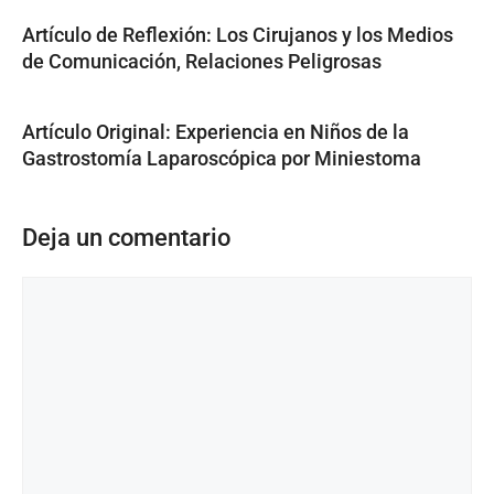
Artículo de Reflexión: Los Cirujanos y los Medios
de Comunicación, Relaciones Peligrosas
Artículo Original: Experiencia en Niños de la
Gastrostomía Laparoscópica por Miniestoma
Deja un comentario
Comentario