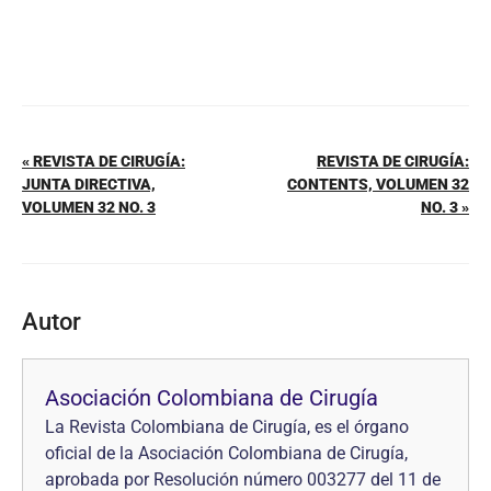
« REVISTA DE CIRUGÍA:
REVISTA DE CIRUGÍA:
JUNTA DIRECTIVA,
CONTENTS, VOLUMEN 32
VOLUMEN 32 NO. 3
NO. 3 »
Autor
Asociación Colombiana de Cirugía
La Revista Colombiana de Cirugía, es el órgano
oficial de la Asociación Colombiana de Cirugía,
aprobada por Resolución número 003277 del 11 de