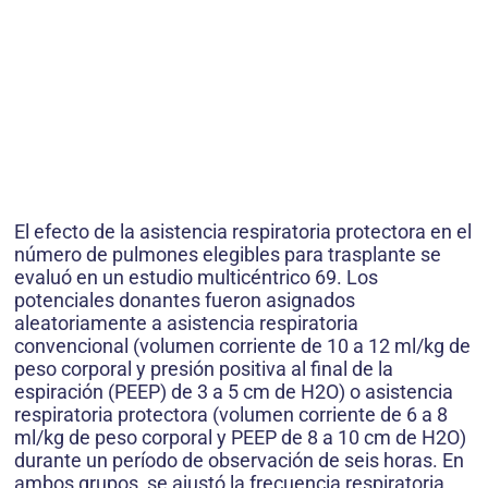
El efecto de la asistencia respiratoria protectora en el
número de pulmones elegibles para trasplante se
evaluó en un estudio multicéntrico 69. Los
potenciales donantes fueron asignados
aleatoriamente a asistencia respiratoria
convencional (volumen corriente de 10 a 12 ml/kg de
peso corporal y presión positiva al final de la
espiración (PEEP) de 3 a 5 cm de H2O) o asistencia
respiratoria protectora (volumen corriente de 6 a 8
ml/kg de peso corporal y PEEP de 8 a 10 cm de H2O)
durante un período de observación de seis horas. En
ambos grupos, se ajustó la frecuencia respiratoria