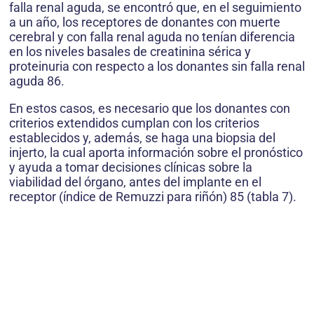
falla renal aguda, se encontró que, en el seguimiento
a un año, los receptores de donantes con muerte
cerebral y con falla renal aguda no tenían diferencia
en los niveles basales de creatinina sérica y
proteinuria con respecto a los donantes sin falla renal
aguda 86.
En estos casos, es necesario que los donantes con
criterios extendidos cumplan con los criterios
establecidos y, además, se haga una biopsia del
injerto, la cual aporta información sobre el pronóstico
y ayuda a tomar decisiones clínicas sobre la
viabilidad del órgano, antes del implante en el
receptor (índice de Remuzzi para riñón) 85 (tabla 7).