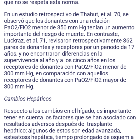
que no se respeta esta norma.
En un estudio retrospectivo de Thabut, et al. 70, se
observó que los donantes con una relación
PaO2/FiO2 menor de 350 mm Hg tenían un aumento
importante del riesgo de muerte. En contraste,
Luckraz, et al. 71, revisaron retrospectivamente 362
pares de donantes y receptores por un periodo de 17
años, y no encontraron diferencias en la
supervivencia al año y a los cinco años en los
receptores de donantes con PaO2/FiO2 menor de
300 mm Hg, en comparación con aquellos
receptores de donantes con PaO2/FiO2 mayor de
300 mm Hg.
Cambios Hepáticos
Respecto a los cambios en el hígado, es importante
tener en cuenta los factores que se han asociado con
resultados adversos después del trasplante
hepático; algunos de estos son edad avanzada,
esteatosis hepática, tiempo prolongado de isquemia