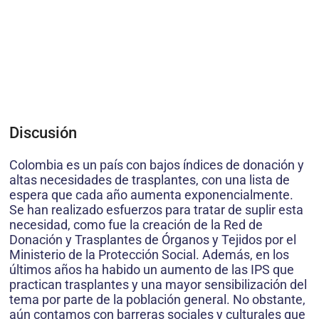
Discusión
Colombia es un país con bajos índices de donación y
altas necesidades de trasplantes, con una lista de
espera que cada año aumenta exponencialmente.
Se han realizado esfuerzos para tratar de suplir esta
necesidad, como fue la creación de la Red de
Donación y Trasplantes de Órganos y Tejidos por el
Ministerio de la Protección Social. Además, en los
últimos años ha habido un aumento de las IPS que
practican trasplantes y una mayor sensibilización del
tema por parte de la población general. No obstante,
aún contamos con barreras sociales y culturales que