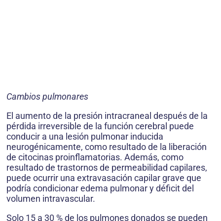
Cambios pulmonares
El aumento de la presión intracraneal después de la
pérdida irreversible de la función cerebral puede
conducir a una lesión pulmonar inducida
neurogénicamente, como resultado de la liberación
de citocinas proinflamatorias. Además, como
resultado de trastornos de permeabilidad capilares,
puede ocurrir una extravasación capilar grave que
podría condicionar edema pulmonar y déficit del
volumen intravascular.
Solo 15 a 30 % de los pulmones donados se pueden