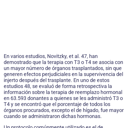
En varios estudios, Novitzky, et al. 47, han
demostrado que la terapia con T3 o T4 se asocia con
un mayor número de órganos trasplantados, sin que
generen efectos perjudiciales en la supervivencia del
injerto después del trasplante. En uno de estos
estudios 48, se evaluó de forma retrospectiva la
información sobre la terapia de reemplazo hormonal
en 63.593 donantes a quienes se les administró T3 o
T4 y se encontró que el porcentaje de todos los
órganos procurados, excepto el de hígado, fue mayor
cuando se administraron dichas hormonas.
Un protocolo comúnmente utilizado es el de