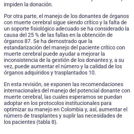
impiden la donación.
Por otra parte, el manejo de los donantes de órganos
con muerte cerebral sigue siendo crítico y la falta de
un soporte fisiológico adecuado se ha considerado la
causa del 25 % de las fallas en la obtención de
órganos 87. Se ha demostrado que la
estandarización del manejo del paciente crítico con
muerte cerebral puede ayudar a mejorar la
inconsistencia de la gestión de los donantes y, a su
vez, puede aumentar el número y la calidad de los
órganos adquiridos y trasplantados 10.
En esta revisión, se exponen las recomendaciones
internacionales del manejo del potencial donante con
muerte cerebral, las cuales esperamos se puedan
adoptar en los protocolos institucionales para
optimizar su manejo en Colombia y, así, aumentar el
número de trasplantes y suplir las necesidades de
los pacientes (tabla 8).