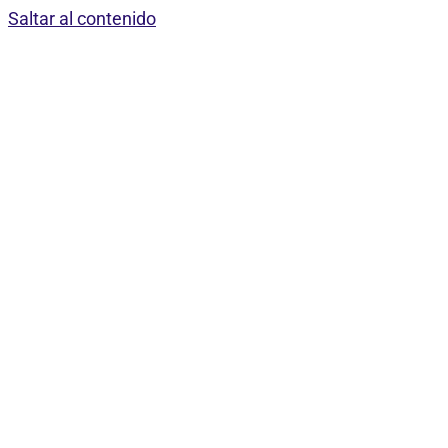
Saltar al contenido