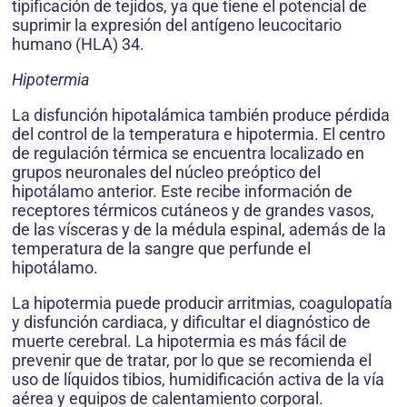
tipificación de tejidos, ya que tiene el potencial de
suprimir la expresión del antígeno leucocitario
humano (HLA) 34.
Hipotermia
La disfunción hipotalámica también produce pérdida
del control de la temperatura e hipotermia. El centro
de regulación térmica se encuentra localizado en
grupos neuronales del núcleo preóptico del
hipotálamo anterior. Este recibe información de
receptores térmicos cutáneos y de grandes vasos,
de las vísceras y de la médula espinal, además de la
temperatura de la sangre que perfunde el
hipotálamo.
La hipotermia puede producir arritmias, coagulopatía
y disfunción cardiaca, y dificultar el diagnóstico de
muerte cerebral. La hipotermia es más fácil de
prevenir que de tratar, por lo que se recomienda el
uso de líquidos tibios, humidificación activa de la vía
aérea y equipos de calentamiento corporal.