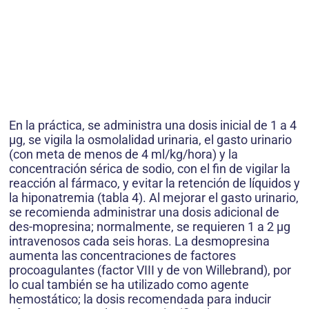
En la práctica, se administra una dosis inicial de 1 a 4
μg, se vigila la osmolalidad urinaria, el gasto urinario
(con meta de menos de 4 ml/kg/hora) y la
concentración sérica de sodio, con el fin de vigilar la
reacción al fármaco, y evitar la retención de líquidos y
la hiponatremia (tabla 4). Al mejorar el gasto urinario,
se recomienda administrar una dosis adicional de
des-mopresina; normalmente, se requieren 1 a 2 μg
intravenosos cada seis horas. La desmopresina
aumenta las concentraciones de factores
procoagulantes (factor VIII y de von Willebrand), por
lo cual también se ha utilizado como agente
hemostático; la dosis recomendada para inducir