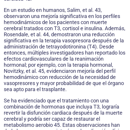
En un estudio en humanos, Salim, et al. 43,
observaron una mejoría significativa en los perfiles
hemodinámicos de los pacientes con muerte
cerebral tratados con T3, cortisol e insulina. Además,
Rosendale, et al. 44, demostraron una reducción
significativa en la terapia vasopresora después de la
administración de tetrayodotironina (T4). Desde
entonces, múltiples investigadores han reportado los
efectos cardiovasculares de la reanimación
hormonal; por ejemplo, con la terapia hormonal,
Novitzky, et al. 45, evidenciaron mejoría del perfil
hemodinámico con reducción de la necesidad de
vasopresores y mayor probabilidad de que el órgano
sea apto para el trasplante.
Se ha evidenciado que el tratamiento con una
combinación de hormonas que incluya T3, lograría
revertir la disfunción cardiaca después de la muerte
cerebral y podría ser capaz de restaurar el
metabolismo aerobio 45. Estas observaciones han