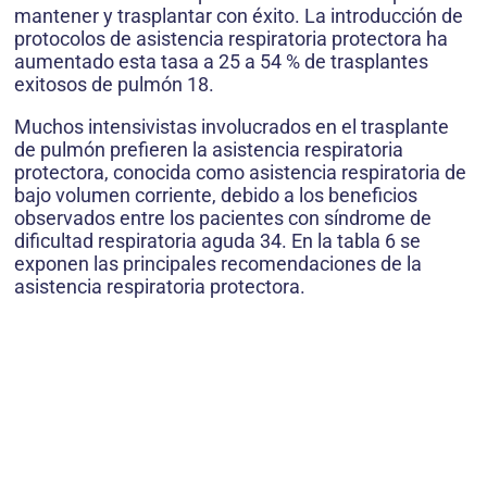
mantener y trasplantar con éxito. La introducción de
protocolos de asistencia respiratoria protectora ha
aumentado esta tasa a 25 a 54 % de trasplantes
exitosos de pulmón 18.
Muchos intensivistas involucrados en el trasplante
de pulmón prefieren la asistencia respiratoria
protectora, conocida como asistencia respiratoria de
bajo volumen corriente, debido a los beneficios
observados entre los pacientes con síndrome de
dificultad respiratoria aguda 34. En la tabla 6 se
exponen las principales recomendaciones de la
asistencia respiratoria protectora.