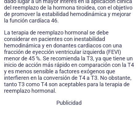
dado lugar a un mayor interés en la aplicación clínica
del reemplazo de la hormona tiroidea, con el objetivo
de promover la estabilidad hemodinámica y mejorar
la función cardíaca 46.
La terapia de reemplazo hormonal se debe
considerar en pacientes con inestabilidad
hemodinámica y en donantes cardiacos con una
fracción de eyección ventricular izquierda (FEVI)
menor de 45 %. Se recomienda la T3, ya que tiene un
inicio de acción más rápido en comparación con la T4
y es menos sensible a factores exógenos que
interfieren en la conversión de T4 a T3. No obstante,
tanto T3 como T4 son aceptables para la terapia de
reemplazo hormonal.
Publicidad