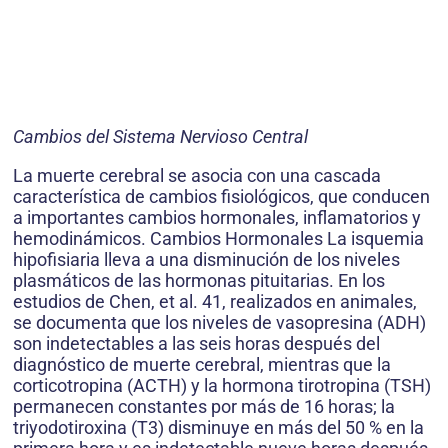
Cambios del Sistema Nervioso Central
La muerte cerebral se asocia con una cascada
característica de cambios fisiológicos, que conducen
a importantes cambios hormonales, inflamatorios y
hemodinámicos. Cambios Hormonales La isquemia
hipofisiaria lleva a una disminución de los niveles
plasmáticos de las hormonas pituitarias. En los
estudios de Chen, et al. 41, realizados en animales,
se documenta que los niveles de vasopresina (ADH)
son indetectables a las seis horas después del
diagnóstico de muerte cerebral, mientras que la
corticotropina (ACTH) y la hormona tirotropina (TSH)
permanecen constantes por más de 16 horas; la
triyodotiroxina (T3) disminuye en más del 50 % en la