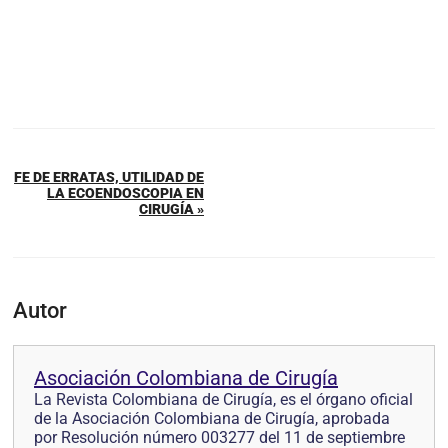
FE DE ERRATAS, UTILIDAD DE
LA ECOENDOSCOPIA EN
CIRUGÍA »
Autor
Asociación Colombiana de Cirugía
La Revista Colombiana de Cirugía, es el órgano oficial
de la Asociación Colombiana de Cirugía, aprobada
por Resolución número 003277 del 11 de septiembre