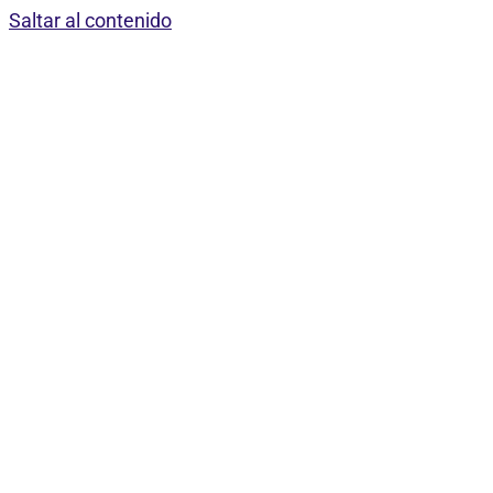
Saltar al contenido