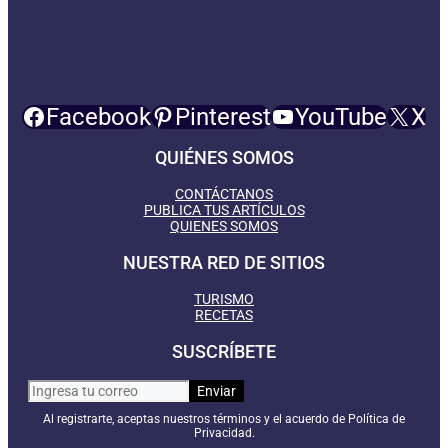
Facebook
Pinterest
YouTube
X
QUIÉNES SOMOS
CONTÁCTANOS
PUBLICA TUS ARTÍCULOS
QUIENES SOMOS
NUESTRA RED DE SITIOS
TURISMO
RECETAS
SUSCRÍBETE
Al registrarte, aceptas nuestros términos y el acuerdo de Política de
Privacidad.