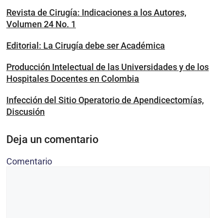
Revista de Cirugía: Indicaciones a los Autores,
Volumen 24 No. 1
Editorial: La Cirugía debe ser Académica
Producción Intelectual de las Universidades y de los
Hospitales Docentes en Colombia
Infección del Sitio Operatorio de Apendicectomías,
Discusión
Deja un comentario
Comentario