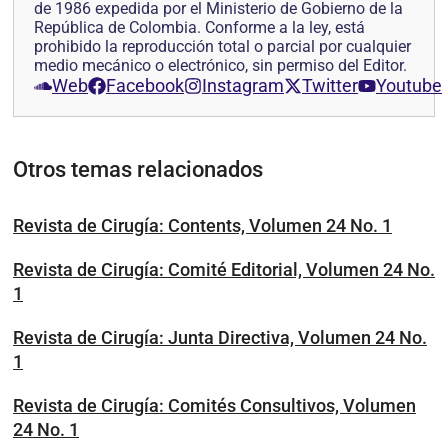
de 1986 expedida por el Ministerio de Gobierno de la
República de Colombia. Conforme a la ley, está
prohibido la reproducción total o parcial por cualquier
medio mecánico o electrónico, sin permiso del Editor.
Web
Facebook
Instagram
Twitter
Youtube
Otros temas relacionados
Revista de Cirugía: Contents, Volumen 24 No. 1
Revista de Cirugía: Comité Editorial, Volumen 24 No.
1
Revista de Cirugía: Junta Directiva, Volumen 24 No.
1
Revista de Cirugía: Comités Consultivos, Volumen
24 No. 1