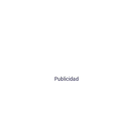
Publicidad