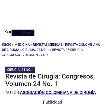
Menú
INICIO
»
MEDICINA
»
REVISTAS MÉDICAS
»
REVISTA COLOMBIANA
DE CIRUGÍA
»
CIRUGÍA. 24 NO. 1
»
REVISTA DE CIRUGÍA:
CONGRESOS, VOLUMEN 24 NO. 1
CIRUGÍA. 24 NO. 1
Revista de Cirugía: Congresos,
Volumen 24 No. 1
AUTOR:
ASOCIACIÓN COLOMBIANA DE CIRUGÍA
Publicidad