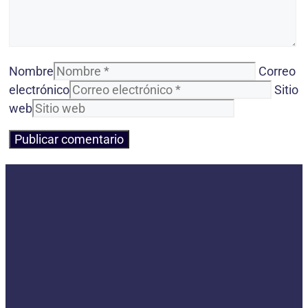
Nombre
Correo
electrónico
Sitio
web