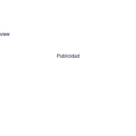
eview
Publicidad