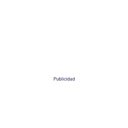
Publicidad