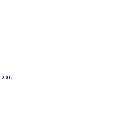
, 2007.