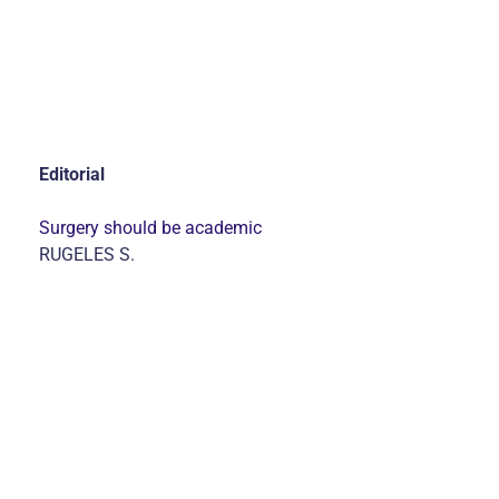
Editorial
Surgery should be academic
RUGELES S.