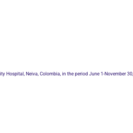
sity Hospital, Neiva, Colombia, in the period June 1-November 30