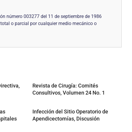
ución número 003277 del 11 de septiembre de 1986
 total o parcial por cualquier medio mecánico o
irectiva,
Revista de Cirugía: Comités
Consultivos, Volumen 24 No. 1
las
Infección del Sitio Operatorio de
pitales
Apendicectomías, Discusión