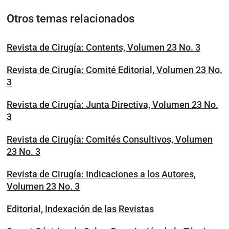
Otros temas relacionados
Revista de Cirugía: Contents, Volumen 23 No. 3
Revista de Cirugía: Comité Editorial, Volumen 23 No.
3
Revista de Cirugía: Junta Directiva, Volumen 23 No.
3
Revista de Cirugía: Comités Consultivos, Volumen
23 No. 3
Revista de Cirugía: Indicaciones a los Autores,
Volumen 23 No. 3
Editorial, Indexación de las Revistas