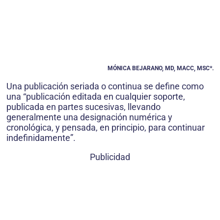
MÓNICA BEJARANO, MD, MACC, MSC*.
Una publicación seriada o continua se define como
una “publicación editada en cualquier soporte,
publicada en partes sucesivas, llevando
generalmente una designación numérica y
cronológica, y pensada, en principio, para continuar
indefinidamente”.
Publicidad