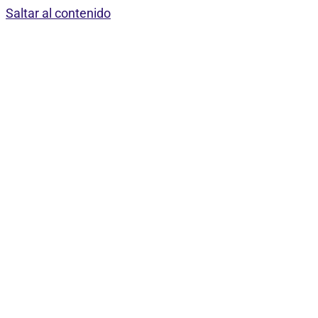
Saltar al contenido