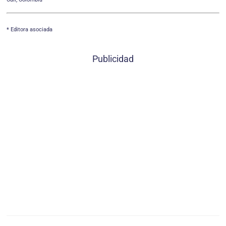
* Editora asociada
Publicidad