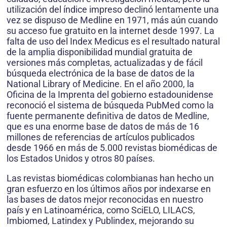
utilización del índice impreso declinó lentamente una
vez se dispuso de Medline en 1971, más aún cuando
su acceso fue gratuito en la internet desde 1997. La
falta de uso del Index Medicus es el resultado natural
de la amplia disponibilidad mundial gratuita de
versiones más completas, actualizadas y de fácil
búsqueda electrónica de la base de datos de la
National Library of Medicine. En el año 2000, la
Oficina de la Imprenta del gobierno estadounidense
reconoció el sistema de búsqueda PubMed como la
fuente permanente definitiva de datos de Medline,
que es una enorme base de datos de más de 16
millones de referencias de artículos publicados
desde 1966 en más de 5.000 revistas biomédicas de
los Estados Unidos y otros 80 países.
Las revistas biomédicas colombianas han hecho un
gran esfuerzo en los últimos años por indexarse en
las bases de datos mejor reconocidas en nuestro
país y en Latinoamérica, como SciELO, LILACS,
Imbiomed, Latindex y Publindex, mejorando su