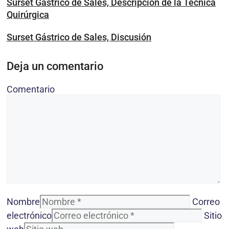
Surset Gástrico de Sales, Descripción de la Técnica
Quirúrgica
Surset Gástrico de Sales, Discusión
Deja un comentario
Comentario
Nombre
Correo
electrónico
Sitio