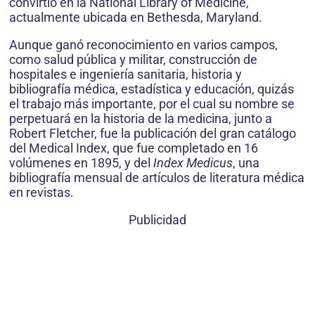
convirtió en la National Library of Medicine,
actualmente ubicada en Bethesda, Maryland.
Aunque ganó reconocimiento en varios campos,
como salud pública y militar, construcción de
hospitales e ingeniería sanitaria, historia y
bibliografía médica, estadística y educación, quizás
el trabajo más importante, por el cual su nombre se
perpetuará en la historia de la medicina, junto a
Robert Fletcher, fue la publicación del gran catálogo
del Medical Index, que fue completado en 16
volúmenes en 1895, y del
Index Medicus
, una
bibliografía mensual de artículos de literatura médica
en revistas.
Publicidad