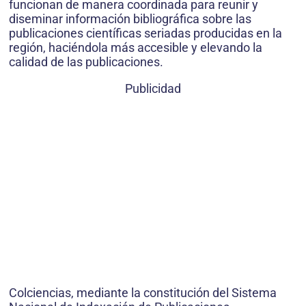
funcionan de manera coordinada para reunir y
diseminar información bibliográfica sobre las
publicaciones científicas seriadas producidas en la
región, haciéndola más accesible y elevando la
calidad de las publicaciones.
Publicidad
Colciencias, mediante la constitución del Sistema