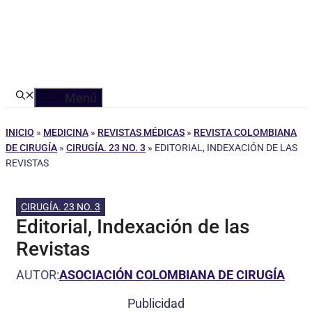
Menú
INICIO
»
MEDICINA
»
REVISTAS MÉDICAS
»
REVISTA COLOMBIANA
DE CIRUGÍA
»
CIRUGÍA. 23 NO. 3
»
EDITORIAL, INDEXACIÓN DE LAS
REVISTAS
CIRUGÍA. 23 NO. 3
Editorial, Indexación de las
Revistas
AUTOR:
ASOCIACIÓN COLOMBIANA DE CIRUGÍA
Publicidad