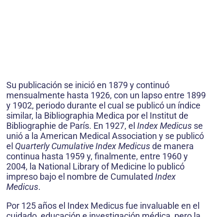
Su publicación se inició en 1879 y continuó
mensualmente hasta 1926, con un lapso entre 1899
y 1902, periodo durante el cual se publicó un índice
similar, la Bibliographia Medica por el Institut de
Bibliographie de París. En 1927, el
Index Medicus
se
unió a la American Medical Association y se publicó
el
Quarterly Cumulative Index Medicus
de manera
continua hasta 1959 y, finalmente, entre 1960 y
2004, la National Library of Medicine lo publicó
impreso bajo el nombre de Cumulated
Index
Medicus
.
Por 125 años el Index Medicus fue invaluable en el
cuidado, educación e investigación médica, pero la