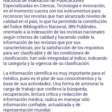
Nacional de Indexación de Publicaciones
Especializadas en Ciencia, Tecnología e Innovación,
en el momento cuenta con los instrumentos para
reconocer las revistas que han alcanzado niveles de
calidad en el país, lo que ha permitido la constitución
del Índice Bibliográfico Nacional, IBN Publindex,
orientado a la indexación de las revistas nacionales
según criterios de calidad y haciendo visible la
información de las revistas que por sus
características, por la satisfacción de los requisitos
para ser clasificable y de las condiciones de
clasificación, han sido integradas al índice, indicando
la categoría y la vigencia de su clasificación.
La información científica es muy importante para el
médico, pues es el pilar de sus conocimientos y la
base de sus actividades. Una forma de aminorar la
carga de trabajo que conlleva la búsqueda,
recuperación, lectura crítica y redacción de
información médica, radica en manejar sólo
información confiable, actualizada y de
representación mundial.