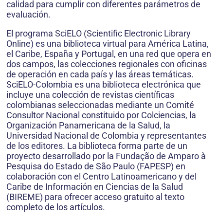
calidad para cumplir con diferentes parámetros de
evaluación.
El programa SciELO (Scientific Electronic Library
Online) es una biblioteca virtual para América Latina,
el Caribe, España y Portugal, en una red que opera en
dos campos, las colecciones regionales con oficinas
de operación en cada país y las áreas temáticas.
SciELO-Colombia es una biblioteca electrónica que
incluye una colección de revistas científicas
colombianas seleccionadas mediante un Comité
Consultor Nacional constituido por Colciencias, la
Organización Panamericana de la Salud, la
Universidad Nacional de Colombia y representantes
de los editores. La biblioteca forma parte de un
proyecto desarrollado por la Fundação de Amparo à
Pesquisa do Estado de São Paulo (FAPESP) en
colaboración con el Centro Latinoamericano y del
Caribe de Información en Ciencias de la Salud
(BIREME) para ofrecer acceso gratuito al texto
completo de los artículos.