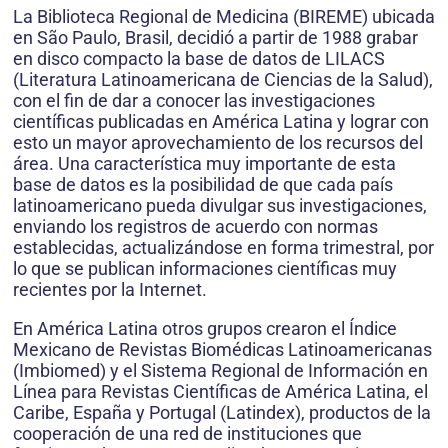
La Biblioteca Regional de Medicina (BIREME) ubicada
en São Paulo, Brasil, decidió a partir de 1988 grabar
en disco compacto la base de datos de LILACS
(Literatura Latinoamericana de Ciencias de la Salud),
con el fin de dar a conocer las investigaciones
científicas publicadas en América Latina y lograr con
esto un mayor aprovechamiento de los recursos del
área. Una característica muy importante de esta
base de datos es la posibilidad de que cada país
latinoamericano pueda divulgar sus investigaciones,
enviando los registros de acuerdo con normas
establecidas, actualizándose en forma trimestral, por
lo que se publican informaciones científicas muy
recientes por la Internet.
En América Latina otros grupos crearon el Índice
Mexicano de Revistas Biomédicas Latinoamericanas
(Imbiomed) y el Sistema Regional de Información en
Línea para Revistas Científicas de América Latina, el
Caribe, España y Portugal (Latindex), productos de la
cooperación de una red de instituciones que