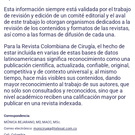
Esta información siempre está validada por el trabajo
de revisión y edición de un comité editorial y el aval
de este trabajo lo otorgan organismos dedicados a la
revisión de los contenidos y formatos de las revistas,
así como a las formas de difusión de cada una.
Para la Revista Colombiana de Cirugía, el hecho de
estar incluida en varias de estas bases de datos
latinoamericanas significa reconocimiento como una
publicación científica, actualizada, confiable, original,
competitiva y de contexto universal y, al mismo
tiempo, hace más visibles sus contenidos, dando
mayor reconocimiento al trabajo de sus autores, que
no sólo son consultados y reconocidos, sino que a
nivel académico reciben una calificación mayor por
publicar en una revista indexada.
Correspondencia:
MÓNICA BEJARANO, MD, MACC, MSc.
Correo electrónico:
monicirugia@telesat.com.co
Cali, Colombia