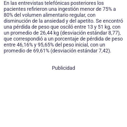
En las entrevistas telefónicas posteriores los
pacientes refirieron una ingestión menor de 75% a
80% del volumen alimentario regular, con
disminución de la ansiedad y del apetito. Se encontró
una pérdida de peso que osciló entre 13 y 51 kg, con
un promedio de 26,44 kg (desviación estándar 8,77),
que correspondió a un porcentaje de pérdida de peso
entre 46,16% y 95,65% del peso inicial, con un
promedio de 69,61% (desviación estándar 7,42).
Publicidad