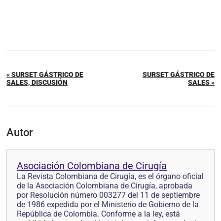
« SURSET GÁSTRICO DE
SURSET GÁSTRICO DE
SALES, DISCUSIÓN
SALES »
Autor
Asociación Colombiana de Cirugía
La Revista Colombiana de Cirugía, es el órgano oficial
de la Asociación Colombiana de Cirugía, aprobada
por Resolución número 003277 del 11 de septiembre
de 1986 expedida por el Ministerio de Gobierno de la
República de Colombia. Conforme a la ley, está