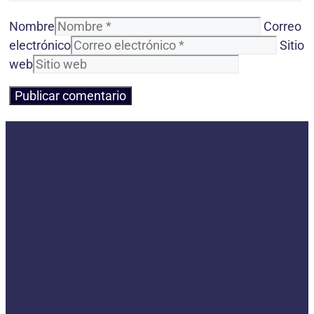
Nombre
Correo
electrónico
Sitio
web