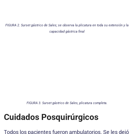
FIGURA 2. Surset gástrico de Sales; se observa la plicatura en toda su extensión y la
capacidad gástrica final
FIGURA 3. Surset gástrico de Sales, plicatura completa.
Cuidados Posquirúrgicos
Todos los pacientes fueron ambulatorios. Se les dejó