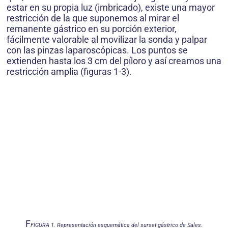
estar en su propia luz (imbricado), existe una mayor
restricción de la que suponemos al mirar el
remanente gástrico en su porción exterior,
fácilmente valorable al movilizar la sonda y palpar
con las pinzas laparoscópicas. Los puntos se
extienden hasta los 3 cm del píloro y así creamos una
restricción amplia (figuras 1-3).
F
FIGURA 1. Representación esquemática del surset gástrico de Sales.