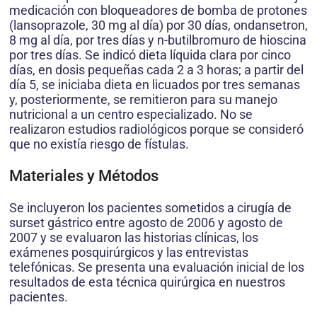
medicación con bloqueadores de bomba de protones
(lansoprazole, 30 mg al día) por 30 días, ondansetron,
8 mg al día, por tres días y n-butilbromuro de hioscina
por tres días. Se indicó dieta líquida clara por cinco
días, en dosis pequeñas cada 2 a 3 horas; a partir del
día 5, se iniciaba dieta en licuados por tres semanas
y, posteriormente, se remitieron para su manejo
nutricional a un centro especializado. No se
realizaron estudios radiológicos porque se consideró
que no existía riesgo de fístulas.
Materiales y Métodos
Se incluyeron los pacientes sometidos a cirugía de
surset gástrico entre agosto de 2006 y agosto de
2007 y se evaluaron las historias clínicas, los
exámenes posquirúrgicos y las entrevistas
telefónicas. Se presenta una evaluación inicial de los
resultados de esta técnica quirúrgica en nuestros
pacientes.