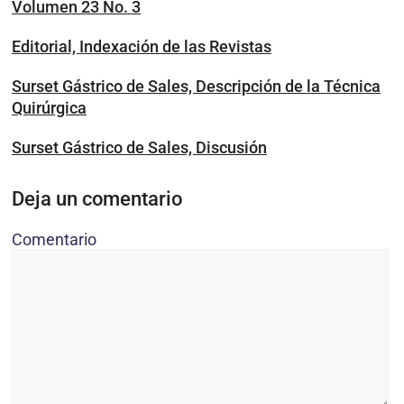
Volumen 23 No. 3
Editorial, Indexación de las Revistas
Surset Gástrico de Sales, Descripción de la Técnica
Quirúrgica
Surset Gástrico de Sales, Discusión
Deja un comentario
Comentario