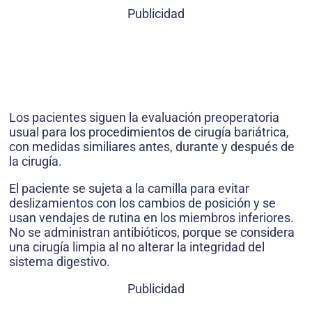
Publicidad
Los pacientes siguen la evaluación preoperatoria
usual para los procedimientos de cirugía bariátrica,
con medidas similiares antes, durante y después de
la cirugía.
El paciente se sujeta a la camilla para evitar
deslizamientos con los cambios de posición y se
usan vendajes de rutina en los miembros inferiores.
No se administran antibióticos, porque se considera
una cirugía limpia al no alterar la integridad del
sistema digestivo.
Publicidad