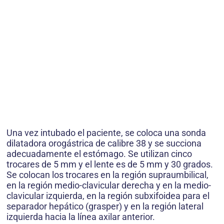
Una vez intubado el paciente, se coloca una sonda
dilatadora orogástrica de calibre 38 y se succiona
adecuadamente el estómago. Se utilizan cinco
trocares de 5 mm y el lente es de 5 mm y 30 grados.
Se colocan los trocares en la región supraumbilical,
en la región medio-clavicular derecha y en la medio-
clavicular izquierda, en la región subxifoidea para el
separador hepático (grasper) y en la región lateral
izquierda hacia la línea axilar anterior.