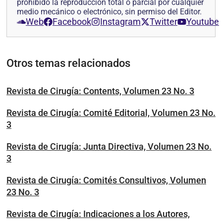
prohibido la reproducción total o parcial por cualquier
medio mecánico o electrónico, sin permiso del Editor.
Web
Facebook
Instagram
Twitter
Youtube
Otros temas relacionados
Revista de Cirugía: Contents, Volumen 23 No. 3
Revista de Cirugía: Comité Editorial, Volumen 23 No.
3
Revista de Cirugía: Junta Directiva, Volumen 23 No.
3
Revista de Cirugía: Comités Consultivos, Volumen
23 No. 3
Revista de Cirugía: Indicaciones a los Autores,