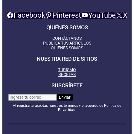
Facebook
Pinterest
YouTube
X
QUIÉNES SOMOS
CONTÁCTANOS
PUBLICA TUS ARTÍCULOS
QUIENES SOMOS
NUESTRA RED DE SITIOS
TURISMO
RECETAS
SUSCRÍBETE
Al registrarte, aceptas nuestros términos y el acuerdo de Política de
Privacidad.