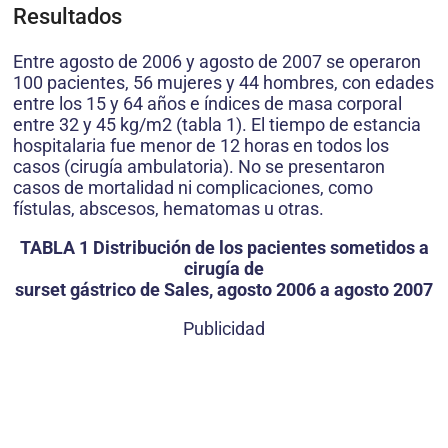
Resultados
Entre agosto de 2006 y agosto de 2007 se operaron
100 pacientes, 56 mujeres y 44 hombres, con edades
entre los 15 y 64 años e índices de masa corporal
entre 32 y 45 kg/m2 (tabla 1). El tiempo de estancia
hospitalaria fue menor de 12 horas en todos los
casos (cirugía ambulatoria). No se presentaron
casos de mortalidad ni complicaciones, como
fístulas, abscesos, hematomas u otras.
TABLA 1 Distribución de los pacientes sometidos a
cirugía de
surset gástrico de Sales, agosto 2006 a agosto 2007
Publicidad