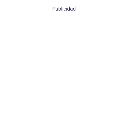
Publicidad