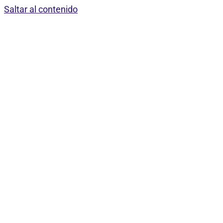
Saltar al contenido