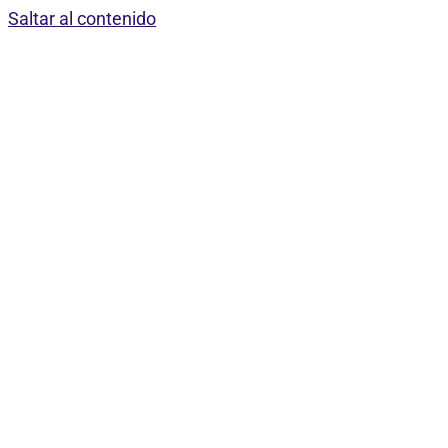
Saltar al contenido