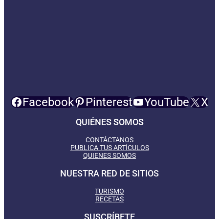
Facebook
Pinterest
YouTube
X
QUIÉNES SOMOS
CONTÁCTANOS
PUBLICA TUS ARTÍCULOS
QUIENES SOMOS
NUESTRA RED DE SITIOS
TURISMO
RECETAS
SUSCRÍBETE