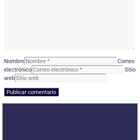
Nombre
Correo
electrónico
Sitio
web