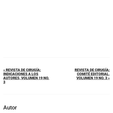
« REVISTA DE CIRUGÍA:
REVISTA DE CIRUGÍA:
INDICACIONES A LOS
COMITÉ EDITORIAL,
AUTORES, VOLUMEN 19 NO.
VOLUMEN 19 NO. 3 »
3
Autor