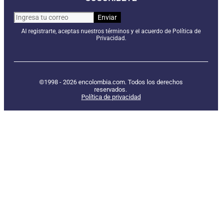
Al registrarte, aceptas nuestros términos y el acuerdo de Política de
Privacidad.
©1998 - 2026 encolombia.com. Todos los derechos
reservados.
Política de privacidad