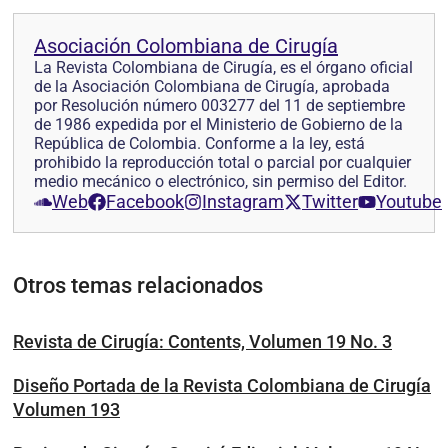
Asociación Colombiana de Cirugía
La Revista Colombiana de Cirugía, es el órgano oficial
de la Asociación Colombiana de Cirugía, aprobada
por Resolución número 003277 del 11 de septiembre
de 1986 expedida por el Ministerio de Gobierno de la
República de Colombia. Conforme a la ley, está
prohibido la reproducción total o parcial por cualquier
medio mecánico o electrónico, sin permiso del Editor.
Web
Facebook
Instagram
Twitter
Youtube
Otros temas relacionados
Revista de Cirugía: Contents, Volumen 19 No. 3
Diseño Portada de la Revista Colombiana de Cirugía
Volumen 193