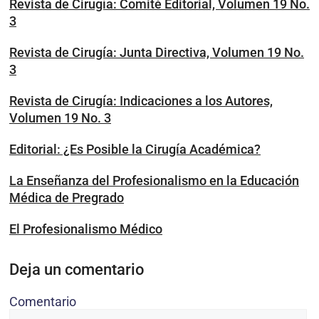
Revista de Cirugía: Comité Editorial, Volumen 19 No.
3
Revista de Cirugía: Junta Directiva, Volumen 19 No.
3
Revista de Cirugía: Indicaciones a los Autores,
Volumen 19 No. 3
Editorial: ¿Es Posible la Cirugía Académica?
La Enseñanza del Profesionalismo en la Educación
Médica de Pregrado
El Profesionalismo Médico
Deja un comentario
Comentario