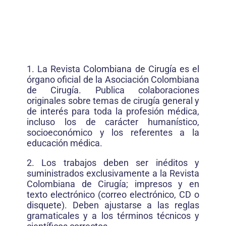
1. La Revista Colombiana de Cirugía es el
órgano oficial de la Asociación Colombiana
de Cirugía. Publica colaboraciones
originales sobre temas de cirugía general y
de interés para toda la profesión médica,
incluso los de carácter humanístico,
socioeconómico y los referentes a la
educación médica.
2. Los trabajos deben ser inéditos y
suministrados exclusivamente a la Revista
Colombiana de Cirugía; impresos y en
texto electrónico (correo electrónico, CD o
disquete). Deben ajustarse a las reglas
gramaticales y a los términos técnicos y