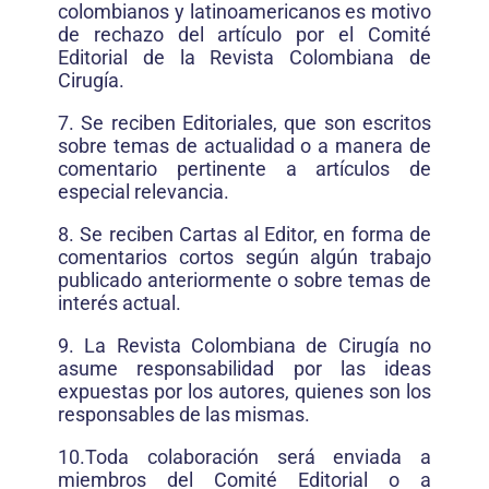
colombianos y latinoamericanos es motivo
de rechazo del artículo por el Comité
Editorial de la Revista Colombiana de
Cirugía.
7. Se reciben Editoriales, que son escritos
sobre temas de actualidad o a manera de
comentario pertinente a artículos de
especial relevancia.
8. Se reciben Cartas al Editor, en forma de
comentarios cortos según algún trabajo
publicado anteriormente o sobre temas de
interés actual.
9. La Revista Colombiana de Cirugía no
asume responsabilidad por las ideas
expuestas por los autores, quienes son los
responsables de las mismas.
10.Toda colaboración será enviada a
miembros del Comité Editorial o a