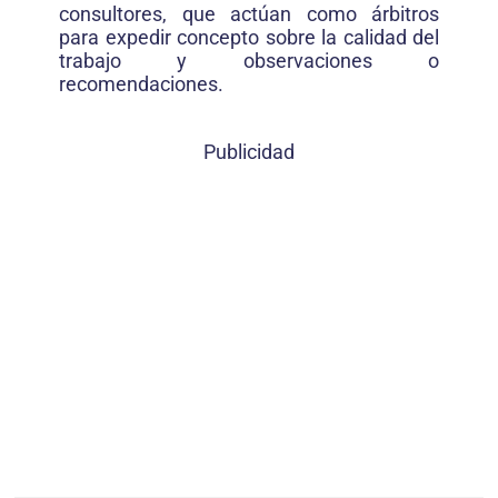
consultores, que actúan como árbitros
para expedir concepto sobre la calidad del
trabajo y observaciones o
recomendaciones.
Publicidad