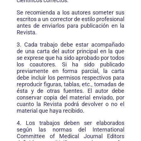
científicos correctos.
Se recomienda a los autores someter sus
escritos a un corrector de estilo profesional
antes de enviarlos para publicación en la
Revista.
3. Cada trabajo debe estar acompañado
de una carta del autor principal en la que
se exprese que ha sido aprobado por todos
los coautores. Si ha sido publicado
previamente en forma parcial, la carta
debe incluir los permisos respectivos para
reproducir figuras, tablas, etc., tomadas de
ésta y de otras fuentes. El autor debe
conservar copia del material enviado, por
cuanto la Revista podrá devolver o no el
material que haya recibido.
4. Los trabajos deben ser elaborados
según las normas del International
Committee of Medical Journal Editors