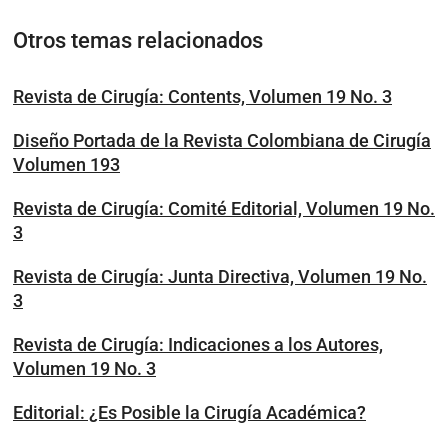
Otros temas relacionados
Revista de Cirugía: Contents, Volumen 19 No. 3
Diseño Portada de la Revista Colombiana de Cirugía
Volumen 193
Revista de Cirugía: Comité Editorial, Volumen 19 No.
3
Revista de Cirugía: Junta Directiva, Volumen 19 No.
3
Revista de Cirugía: Indicaciones a los Autores,
Volumen 19 No. 3
Editorial: ¿Es Posible la Cirugía Académica?