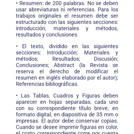
• Resumen: de 200 palabras. No se deben
usar abreviaturas ni referencias. Para los
trabajos originales el resumen debe ser
estructurado con las siguientes secciones:
introducción, materiales y métodos,
resultados y conclusiones.
• El texto, dividido en las siguientes
secciones: Introducción; Materiales y
métodos; Resultados; Discusión;
Conclusiones; Abstract (la Revista se
reserva el derecho de modificar el
resumen en inglés elaborado por el autor);
Referencias bibliográficas.
• Las Tablas, Cuadros y Figuras deben
aparecer en hojas separadas, cada uno
con su correspondiente título breve, en
formato digital, en diapositiva de 35 mm o
impresas. El autor debe conservar copias.
Cuando se desee imprimir figuras en color,
el costo correspondiente corre por cuenta