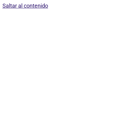
Saltar al contenido