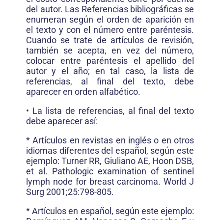
del autor. Las Referencias bibliográficas se
enumeran según el orden de aparición en
el texto y con el número entre paréntesis.
Cuando se trate de artículos de revisión,
también se acepta, en vez del número,
colocar entre paréntesis el apellido del
autor y el año; en tal caso, la lista de
referencias, al final del texto, debe
aparecer en orden alfabético.
• La lista de referencias, al final del texto
debe aparecer así:
* Artículos en revistas en inglés o en otros
idiomas diferentes del español, según este
ejemplo: Turner RR, Giuliano AE, Hoon DSB,
et al. Pathologic examination of sentinel
lymph node for breast carcinoma. World J
Surg 2001;25:798-805.
* Artículos en español, según este ejemplo: