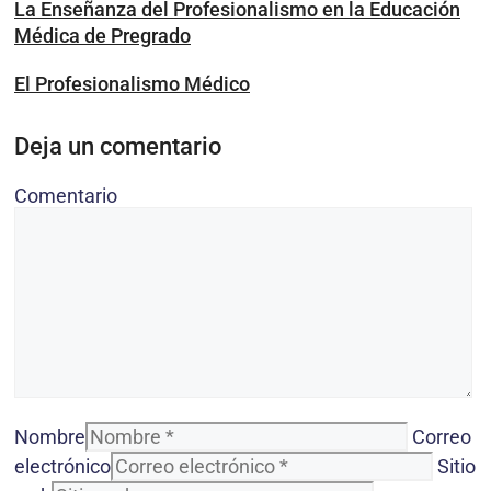
La Enseñanza del Profesionalismo en la Educación
Médica de Pregrado
El Profesionalismo Médico
Deja un comentario
Comentario
Nombre
Correo
electrónico
Sitio