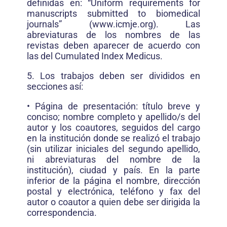
definidas en: “Uniform requirements for
manuscripts submitted to biomedical
journals” (www.icmje.org). Las
abreviaturas de los nombres de las
revistas deben aparecer de acuerdo con
las del Cumulated Index Medicus.
5. Los trabajos deben ser divididos en
secciones así:
• Página de presentación: título breve y
conciso; nombre completo y apellido/s del
autor y los coautores, seguidos del cargo
en la institución donde se realizó el trabajo
(sin utilizar iniciales del segundo apellido,
ni abreviaturas del nombre de la
institución), ciudad y país. En la parte
inferior de la página el nombre, dirección
postal y electrónica, teléfono y fax del
autor o coautor a quien debe ser dirigida la
correspondencia.