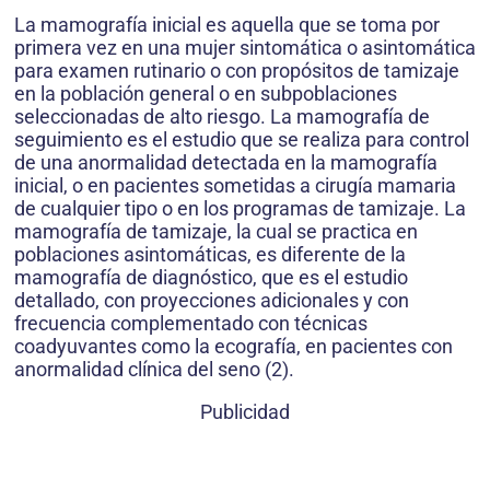
La mamografía inicial es aquella que se toma por
primera vez en una mujer sintomática o asintomática
para examen rutinario o con propósitos de tamizaje
en la población general o en subpoblaciones
seleccionadas de alto riesgo. La mamografía de
seguimiento es el estudio que se realiza para control
de una anormalidad detectada en la mamografía
inicial, o en pacientes sometidas a cirugía mamaria
de cualquier tipo o en los programas de tamizaje. La
mamografía de tamizaje, la cual se practica en
poblaciones asintomáticas, es diferente de la
mamografía de diagnóstico, que es el estudio
detallado, con proyecciones adicionales y con
frecuencia complementado con técnicas
coadyuvantes como la ecografía, en pacientes con
anormalidad clínica del seno (2).
Publicidad