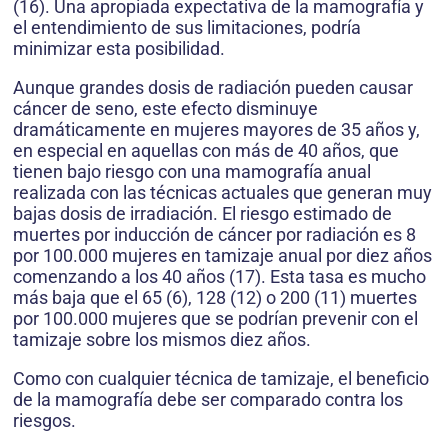
(16). Una apropiada expectativa de la mamografía y
el entendimiento de sus limitaciones, podría
minimizar esta posibilidad.
Aunque grandes dosis de radiación pueden causar
cáncer de seno, este efecto disminuye
dramáticamente en mujeres mayores de 35 años y,
en especial en aquellas con más de 40 años, que
tienen bajo riesgo con una mamografía anual
realizada con las técnicas actuales que generan muy
bajas dosis de irradiación. El riesgo estimado de
muertes por inducción de cáncer por radiación es 8
por 100.000 mujeres en tamizaje anual por diez años
comenzando a los 40 años (17). Esta tasa es mucho
más baja que el 65 (6), 128 (12) o 200 (11) muertes
por 100.000 mujeres que se podrían prevenir con el
tamizaje sobre los mismos diez años.
Como con cualquier técnica de tamizaje, el beneficio
de la mamografía debe ser comparado contra los
riesgos.