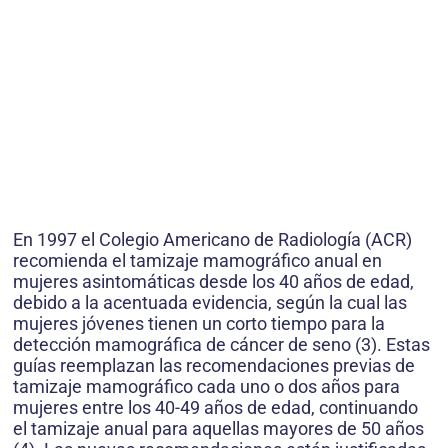
En 1997 el Colegio Americano de Radiología (ACR)
recomienda el tamizaje mamográfico anual en
mujeres asintomáticas desde los 40 años de edad,
debido a la acentuada evidencia, según la cual las
mujeres jóvenes tienen un corto tiempo para la
detección mamográfica de cáncer de seno (3). Estas
guías reemplazan las recomendaciones previas de
tamizaje mamográfico cada uno o dos años para
mujeres entre los 40-49 años de edad, continuando
el tamizaje anual para aquellas mayores de 50 años