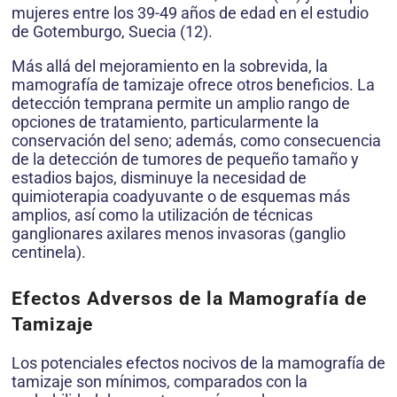
mujeres entre los 39-49 años de edad en el estudio
de Gotemburgo, Suecia (12).
Más allá del mejoramiento en la sobrevida, la
mamografía de tamizaje ofrece otros beneficios. La
detección temprana permite un amplio rango de
opciones de tratamiento, particularmente la
conservación del seno; además, como consecuencia
de la detección de tumores de pequeño tamaño y
estadios bajos, disminuye la necesidad de
quimioterapia coadyuvante o de esquemas más
amplios, así como la utilización de técnicas
ganglionares axilares menos invasoras (ganglio
centinela).
Efectos Adversos de la Mamografía de
Tamizaje
Los potenciales efectos nocivos de la mamografía de
tamizaje son mínimos, comparados con la