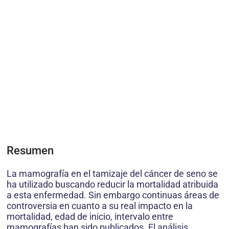
Resumen
La mamografía en el tamizaje del cáncer de seno se
ha utilizado buscando reducir la mortalidad atribuida
a esta enfermedad. Sin embargo continuas áreas de
controversia en cuanto a su real impacto en la
mortalidad, edad de inicio, intervalo entre
mamografías han sido publicados. El análisis