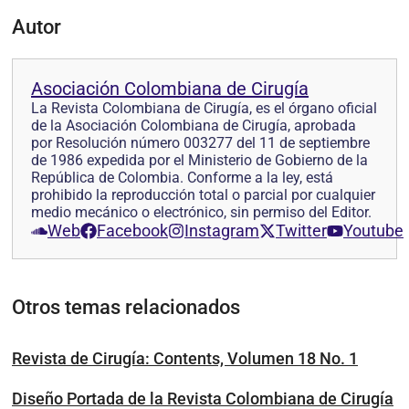
Autor
Asociación Colombiana de Cirugía
La Revista Colombiana de Cirugía, es el órgano oficial
de la Asociación Colombiana de Cirugía, aprobada
por Resolución número 003277 del 11 de septiembre
de 1986 expedida por el Ministerio de Gobierno de la
República de Colombia. Conforme a la ley, está
prohibido la reproducción total o parcial por cualquier
medio mecánico o electrónico, sin permiso del Editor.
Web
Facebook
Instagram
Twitter
Youtube
Otros temas relacionados
Revista de Cirugía: Contents, Volumen 18 No. 1
Diseño Portada de la Revista Colombiana de Cirugía