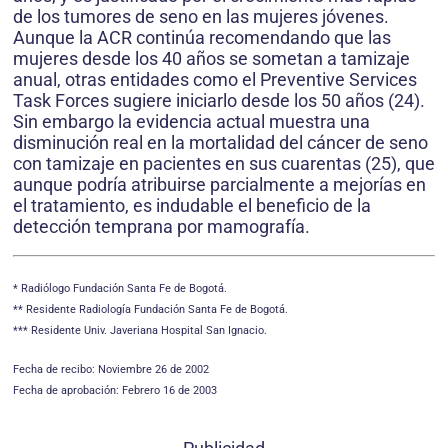
de los tumores de seno en las mujeres jóvenes.
Aunque la ACR continúa recomendando que las
mujeres desde los 40 años se sometan a tamizaje
anual, otras entidades como el Preventive Services
Task Forces sugiere iniciarlo desde los 50 años (24).
Sin embargo la evidencia actual muestra una
disminución real en la mortalidad del cáncer de seno
con tamizaje en pacientes en sus cuarentas (25), que
aunque podría atribuirse parcialmente a mejorías en
el tratamiento, es indudable el beneficio de la
detección temprana por mamografía.
* Radiólogo Fundación Santa Fe de Bogotá.
** Residente Radiología Fundación Santa Fe de Bogotá.
*** Residente Univ. Javeriana Hospital San Ignacio.
Fecha de recibo: Noviembre 26 de 2002
Fecha de aprobación: Febrero 16 de 2003