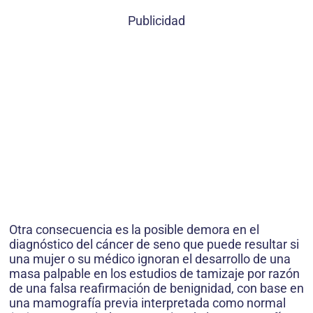
Publicidad
Otra consecuencia es la posible demora en el
diagnóstico del cáncer de seno que puede resultar si
una mujer o su médico ignoran el desarrollo de una
masa palpable en los estudios de tamizaje por razón
de una falsa reafirmación de benignidad, con base en
una mamografía previa interpretada como normal