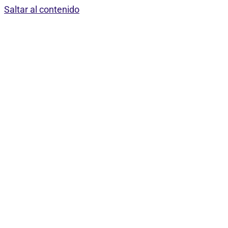
Saltar al contenido