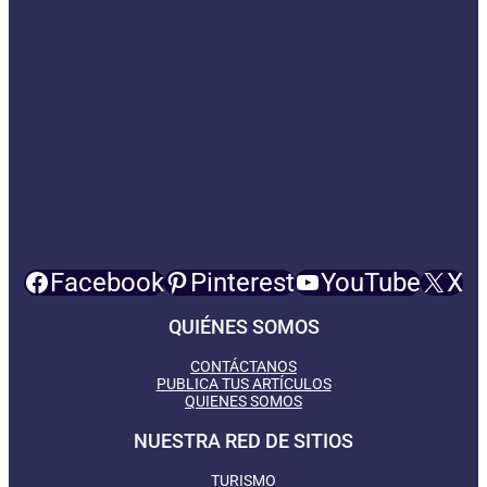
Facebook
Pinterest
YouTube
X
QUIÉNES SOMOS
CONTÁCTANOS
PUBLICA TUS ARTÍCULOS
QUIENES SOMOS
NUESTRA RED DE SITIOS
TURISMO