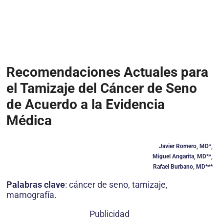
Recomendaciones Actuales para
el Tamizaje del Cáncer de Seno
de Acuerdo a la Evidencia
Médica
Javier Romero, MD*,
Miguel Angarita, MD**,
Rafael Burbano, MD***
Palabras clave
: cáncer de seno, tamizaje,
mamografía.
Publicidad