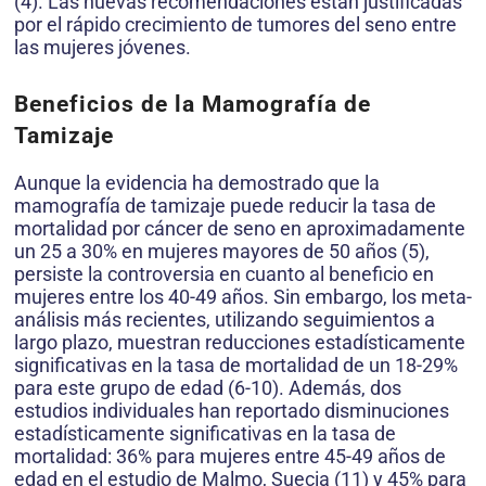
(4). Las nuevas recomendaciones están justificadas
por el rápido crecimiento de tumores del seno entre
las mujeres jóvenes.
Beneficios de la Mamografía de
Tamizaje
Aunque la evidencia ha demostrado que la
mamografía de tamizaje puede reducir la tasa de
mortalidad por cáncer de seno en aproximadamente
un 25 a 30% en mujeres mayores de 50 años (5),
persiste la controversia en cuanto al beneficio en
mujeres entre los 40-49 años. Sin embargo, los meta-
análisis más recientes, utilizando seguimientos a
largo plazo, muestran reducciones estadísticamente
significativas en la tasa de mortalidad de un 18-29%
para este grupo de edad (6-10). Además, dos
estudios individuales han reportado disminuciones
estadísticamente significativas en la tasa de
mortalidad: 36% para mujeres entre 45-49 años de
edad en el estudio de Malmo, Suecia (11) y 45% para