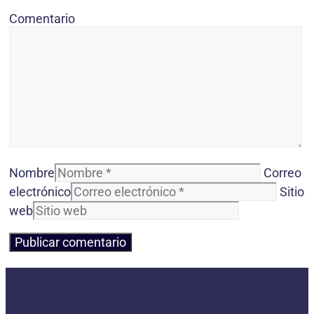
Comentario
Nombre
Correo
electrónico
Sitio
web