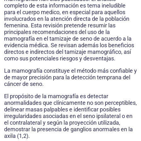
completo de esta información es tema ineludible
para el cuerpo medico, en especial para aquellos
involucrados en la atención directa de la población
femenina. Esta revisión pretende resumir las
principales recomendaciones del uso de la
mamografía en el tamizaje de seno de acuerdo a la
evidencia médica. Se revisan además los beneficios
directos e indirectos del tamizaje mamográfico, así
como sus potenciales riesgos y desventajas.
La mamografía constituye el método más confiable y
de mayor precisión para la detección temprana del
cáncer de seno.
El propósito de la mamografía es detectar
anormalidades que clínicamente no son perceptibles,
delinear masas palpables e identificar posibles
irregularidades asociadas en el seno ipsilateral o en
el contralateral y según la proyección utilizada,
demostrar la presencia de ganglios anormales en la
axila (1,2).