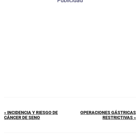
Publicidad
« INCIDENCIA Y RIESGO DE
OPERACIONES GÁSTRICAS
CÁNCER DE SENO
RESTRICTIVAS »