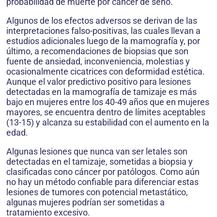
probabilidad de muerte por cáncer de seno.
Algunos de los efectos adversos se derivan de las
interpretaciones falso-positivas, las cuales llevan a
estudios adicionales luego de la mamografía y, por
último, a recomendaciones de biopsias que son
fuente de ansiedad, inconveniencia, molestias y
ocasionalmente cicatrices con deformidad estética.
Aunque el valor predictivo positivo para lesiones
detectadas en la mamografía de tamizaje es más
bajo en mujeres entre los 40-49 años que en mujeres
mayores, se encuentra dentro de límites aceptables
(13-15) y alcanza su estabilidad con el aumento en la
edad.
Algunas lesiones que nunca van ser letales son
detectadas en el tamizaje, sometidas a biopsia y
clasificadas cono cáncer por patólogos. Como aún
no hay un método confiable para diferenciar estas
lesiones de tumores con potencial metastático,
algunas mujeres podrían ser sometidas a
tratamiento excesivo.