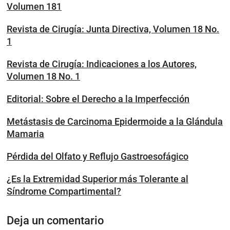
Volumen 181
Revista de Cirugía: Junta Directiva, Volumen 18 No.
1
Revista de Cirugía: Indicaciones a los Autores,
Volumen 18 No. 1
Editorial: Sobre el Derecho a la Imperfección
Metástasis de Carcinoma Epidermoide a la Glándula
Mamaria
Pérdida del Olfato y Reflujo Gastroesofágico
¿Es la Extremidad Superior más Tolerante al
Síndrome Compartimental?
Deja un comentario