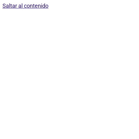
Saltar al contenido