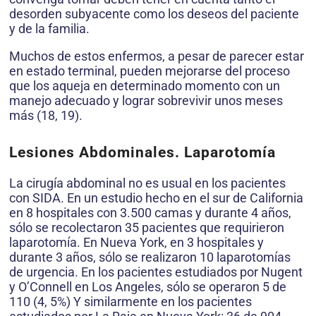
desorden subyacente como los deseos del paciente
y de la familia.
Muchos de estos enfermos, a pesar de parecer estar
en estado terminal, pueden mejorarse del proceso
que los aqueja en determinado momento con un
manejo adecuado y lograr sobrevivir unos meses
más (18, 19).
Lesiones Abdominales. Laparotomía
La cirugía abdominal no es usual en los pacientes
con SIDA. En un estudio hecho en el sur de California
en 8 hospitales con 3.500 camas y durante 4 años,
sólo se recolectaron 35 pacientes que requirieron
laparotomía. En Nueva York, en 3 hospitales y
durante 3 años, sólo se realizaron 10 laparotomías
de urgencia. En los pacientes estudiados por Nugent
y O’Connell en Los Angeles, sólo se operaron 5 de
110 (4, 5%) Y similarmente en los pacientes