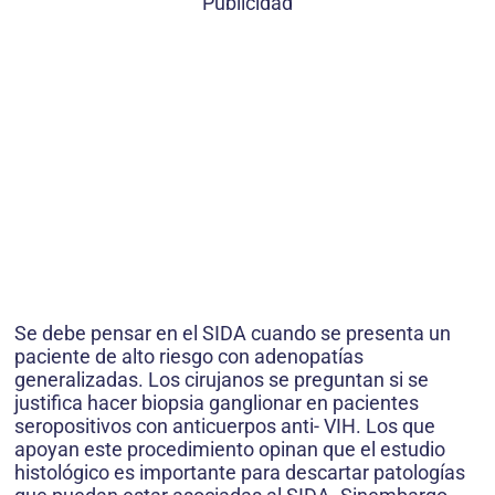
Publicidad
Se debe pensar en el SIDA cuando se presenta un
paciente de alto riesgo con adenopatías
generalizadas. Los cirujanos se preguntan si se
justifica hacer biopsia ganglionar en pacientes
seropositivos con anticuerpos anti- VIH. Los que
apoyan este procedimiento opinan que el estudio
histológico es importante para descartar patologías