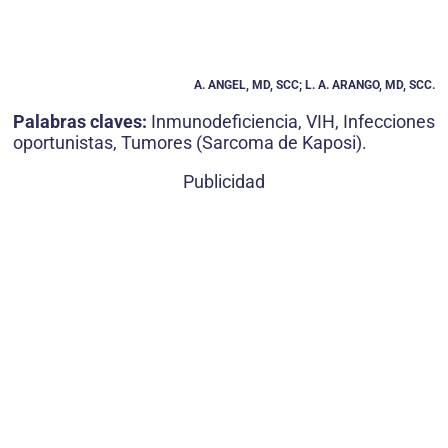
A. ANGEL, MD, SCC; L. A. ARANGO, MD, SCC.
Palabras claves:
Inmunodeficiencia, VIH, Infecciones
oportunistas, Tumores (Sarcoma de Kaposi).
Publicidad