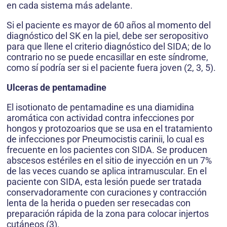
en cada sistema más adelante.
Si el paciente es mayor de 60 años al momento del
diagnóstico del SK en la piel, debe ser seropositivo
para que llene el criterio diagnóstico del SIDA; de lo
contrario no se puede encasillar en este síndrome,
como sí podría ser si el paciente fuera joven (2, 3, 5).
Ulceras de pentamadine
El isotionato de pentamadine es una diamidina
aromática con actividad contra infecciones por
hongos y protozoarios que se usa en el tratamiento
de infecciones por Pneumocistis carinii, lo cual es
frecuente en los pacientes con SIDA. Se producen
abscesos estériles en el sitio de inyección en un 7%
de las veces cuando se aplica intramuscular. En el
paciente con SIDA, esta lesión puede ser tratada
conservadoramente con curaciones y contracción
lenta de la herida o pueden ser resecadas con
preparación rápida de la zona para colocar injertos
cutáneos (3).