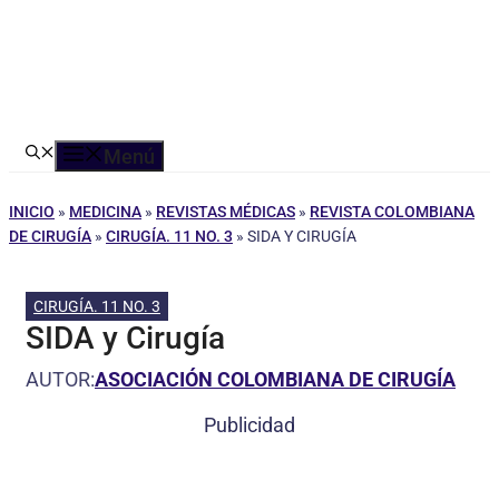
Menú
INICIO
»
MEDICINA
»
REVISTAS MÉDICAS
»
REVISTA COLOMBIANA
DE CIRUGÍA
»
CIRUGÍA. 11 NO. 3
»
SIDA Y CIRUGÍA
CIRUGÍA. 11 NO. 3
SIDA y Cirugía
AUTOR:
ASOCIACIÓN COLOMBIANA DE CIRUGÍA
Publicidad