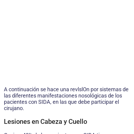
A continuación se hace una revlslOn por sistemas de
las diferentes manifestaciones nosológicas de los
pacientes con SIDA, en las que debe participar el
cirujano.
Lesiones en Cabeza y Cuello