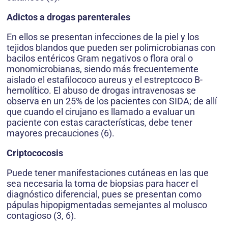
Adictos a drogas parenterales
En ellos se presentan infecciones de la piel y los
tejidos blandos que pueden ser polimicrobianas con
bacilos entéricos Gram negativos o flora oral o
monomicrobianas, siendo más frecuentemente
aislado el estafilococo aureus y el estreptcoco B-
hemolítico. El abuso de drogas intravenosas se
observa en un 25% de los pacientes con SIDA; de allí
que cuando el cirujano es llamado a evaluar un
paciente con estas características, debe tener
mayores precauciones (6).
Criptococosis
Puede tener manifestaciones cutáneas en las que
sea necesaria la toma de biopsias para hacer el
diagnóstico diferencial, pues se presentan como
pápulas hipopigmentadas semejantes al molusco
contagioso (3, 6).