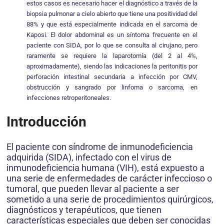
estos casos es necesario hacer el diagnóstico a través de la
biopsia pulmonar a cielo abierto que tiene una positividad del
88% y que está especialmente indicada en el sarcoma de
Kaposi. El dolor abdominal es un síntoma frecuente en el
paciente con SIDA, por lo que se consulta al cirujano, pero
raramente se requiere la laparotomía (del 2 al 4%,
aproximadamente), siendo las indicaciones la peritonitis por
perforación intestinal secundaria a infección por CMV,
obstrucción y sangrado por linfoma o sarcoma, en
infecciones retroperitoneales.
Introducción
El paciente con síndrome de inmunodeficiencia
adquirida (SIDA), infectado con el virus de
inmunodeficiencia humana (VIH), está expuesto a
una serie de enfermedades de carácter infeccioso o
tumoral, que pueden llevar al paciente a ser
sometido a una serie de procedimientos quirúrgicos,
diagnósticos y terapéuticos, que tienen
características especiales que deben ser conocidas