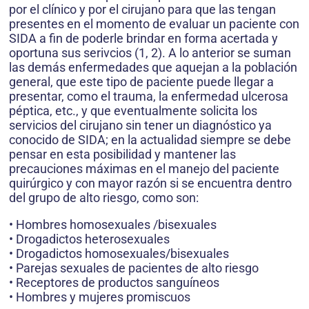
por el clínico y por el cirujano para que las tengan
presentes en el momento de evaluar un paciente con
SIDA a fin de poderle brindar en forma acertada y
oportuna sus serivcios (1, 2). A lo anterior se suman
las demás enfermedades que aquejan a la población
general, que este tipo de paciente puede llegar a
presentar, como el trauma, la enfermedad ulcerosa
péptica, etc., y que eventualmente solicita los
servicios del cirujano sin tener un diagnóstico ya
conocido de SIDA; en la actualidad siempre se debe
pensar en esta posibilidad y mantener las
precauciones máximas en el manejo del paciente
quirúrgico y con mayor razón si se encuentra dentro
del grupo de alto riesgo, como son:
• Hombres homosexuales /bisexuales
• Drogadictos heterosexuales
• Drogadictos homosexuales/bisexuales
• Parejas sexuales de pacientes de alto riesgo
• Receptores de productos sanguíneos
• Hombres y mujeres promiscuos