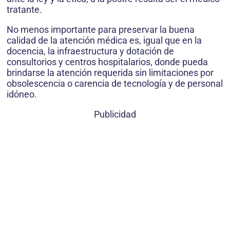
tratante.
No menos importante para preservar la buena
calidad de la atención médica es, igual que en la
docencia, la infraestructura y dotación de
consultorios y centros hospitalarios, donde pueda
brindarse la atención requerida sin limitaciones por
obsolescencia o carencia de tecnología y de personal
idóneo.
Publicidad