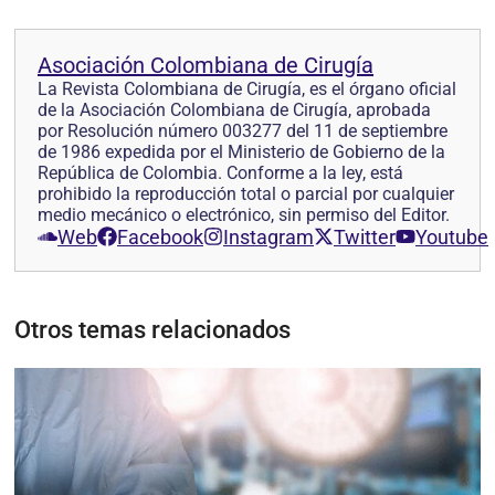
Asociación Colombiana de Cirugía
La Revista Colombiana de Cirugía, es el órgano oficial
de la Asociación Colombiana de Cirugía, aprobada
por Resolución número 003277 del 11 de septiembre
de 1986 expedida por el Ministerio de Gobierno de la
República de Colombia. Conforme a la ley, está
prohibido la reproducción total o parcial por cualquier
medio mecánico o electrónico, sin permiso del Editor.
Web
Facebook
Instagram
Twitter
Youtube
Otros temas relacionados