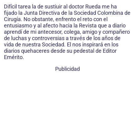
Difícil tarea la de sustiuir al doctor Rueda me ha
fijado la Junta Directiva de la Sociedad Colombina de
Cirugía. No obstante, enfrento el reto con el
entusiasmo y al afecto hacia la Revista que a diario
aprendí de mi antecesor, colega, amigo y compañero
de luchas y controversias a través de los años de
vida de nuestra Sociedad. El nos inspirará en los
diarios quehaceres desde su pedestal de Editor
Emérito.
Publicidad