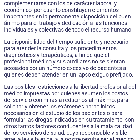
complementarse con los de carácter laboral y
económico, por cuanto constituyen elementos
importantes en la permanente disposición del buen
ánimo para el trabajo y dedicación a las funciones
individuales y colectivas de todo el recurso humano.
La disponibilidad del tiempo suficiente y necesario
para atender la consulta y los procedimientos
diagnósticos y terapéuticos, a fin de que el
profesional médico y sus auxiliares no se sientan
acosados por un número excesivo de pacientes a
quienes deben atender en un lapso exiguo prefijado.
Las posibles restricciones a la libertad profesional del
médico impuestas por quienes asumen los costos
del servicio con miras a reducirlos al máximo, para
solicitar y obtener los exámenes paraclínicos
necesarios en el estudio de los pacientes o para
formular las drogas indicadas en su tratamiento, son
otros tantos factores conducentes a la mala calidad
de los servicios de salud, cuyo responsable visible
ante la ley y la ética, a la postre resulta ser el médico