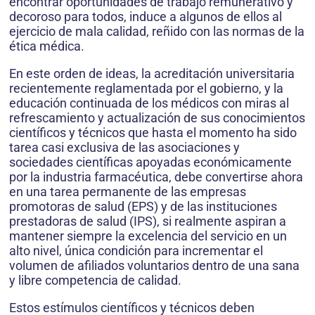
encontrar oportunidades de trabajo remunerativo y
decoroso para todos, induce a algunos de ellos al
ejercicio de mala calidad, reñido con las normas de la
ética médica.
En este orden de ideas, la acreditación universitaria
recientemente reglamentada por el gobierno, y la
educación continuada de los médicos con miras al
refrescamiento y actualización de sus conocimientos
científicos y técnicos que hasta el momento ha sido
tarea casi exclusiva de las asociaciones y
sociedades científicas apoyadas económicamente
por la industria farmacéutica, debe convertirse ahora
en una tarea permanente de las empresas
promotoras de salud (EPS) y de las instituciones
prestadoras de salud (IPS), si realmente aspiran a
mantener siempre la excelencia del servicio en un
alto nivel, única condición para incrementar el
volumen de afiliados voluntarios dentro de una sana
y libre competencia de calidad.
Estos estímulos científicos y técnicos deben