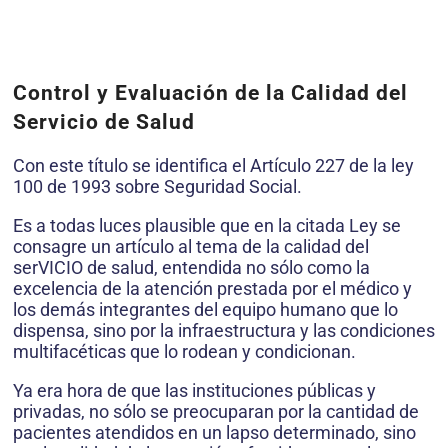
Control y Evaluación de la Calidad del
Servicio de Salud
Con este título se identifica el Artículo 227 de la ley
100 de 1993 sobre Seguridad Social.
Es a todas luces plausible que en la citada Ley se
consagre un artículo al tema de la calidad del
serVICIO de salud, entendida no sólo como la
excelencia de la atención prestada por el médico y
los demás integrantes del equipo humano que lo
dispensa, sino por la infraestructura y las condiciones
multifacéticas que lo rodean y condicionan.
Ya era hora de que las instituciones públicas y
privadas, no sólo se preocuparan por la cantidad de
pacientes atendidos en un lapso determinado, sino