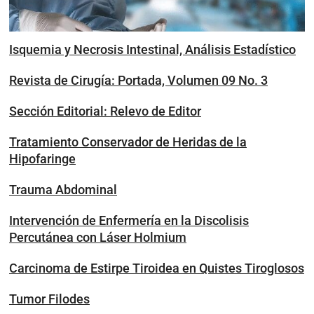
Isquemia y Necrosis Intestinal, Análisis Estadístico
Revista de Cirugía: Portada, Volumen 09 No. 3
Sección Editorial: Relevo de Editor
Tratamiento Conservador de Heridas de la
Hipofaringe
Trauma Abdominal
Intervención de Enfermería en la Discolisis
Percutánea con Láser Holmium
Carcinoma de Estirpe Tiroidea en Quistes Tiroglosos
Tumor Filodes