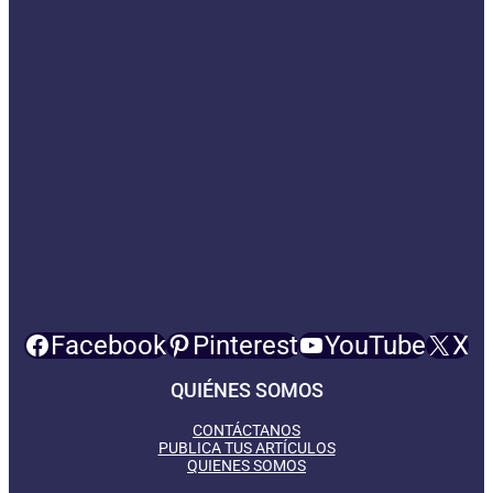
Facebook
Pinterest
YouTube
X
QUIÉNES SOMOS
CONTÁCTANOS
PUBLICA TUS ARTÍCULOS
QUIENES SOMOS