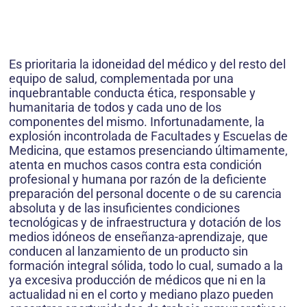
Es prioritaria la idoneidad del médico y del resto del
equipo de salud, complementada por una
inquebrantable conducta ética, responsable y
humanitaria de todos y cada uno de los
componentes del mismo. Infortunadamente, la
explosión incontrolada de Facultades y Escuelas de
Medicina, que estamos presenciando últimamente,
atenta en muchos casos contra esta condición
profesional y humana por razón de la deficiente
preparación del personal docente o de su carencia
absoluta y de las insuficientes condiciones
tecnológicas y de infraestructura y dotación de los
medios idóneos de enseñanza-aprendizaje, que
conducen al lanzamiento de un producto sin
formación integral sólida, todo lo cual, sumado a la
ya excesiva producción de médicos que ni en la
actualidad ni en el corto y mediano plazo pueden