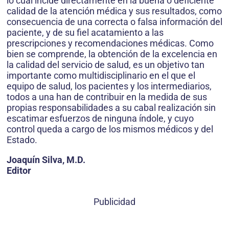
lo cual incide directamente en la buena o deficiente
calidad de la atención médica y sus resultados, como
consecuencia de una correcta o falsa información del
paciente, y de su fiel acatamiento a las
prescripciones y recomendaciones médicas. Como
bien se comprende, la obtención de la excelencia en
la calidad del servicio de salud, es un objetivo tan
importante como multidisciplinario en el que el
equipo de salud, los pacientes y los intermediarios,
todos a una han de contribuir en la medida de sus
propias responsabilidades a su cabal realización sin
escatimar esfuerzos de ninguna índole, y cuyo
control queda a cargo de los mismos médicos y del
Estado.
Joaquín Silva, M.D.
Editor
Publicidad