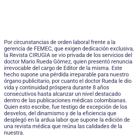
Por circunstancias de orden laboral frente a la
gerencia de FEMEC, que exigen dedicación exclusiva,
la Revista CIRUGIA se vio privada de los servicios del
doctor Mario Rueda Gómez, quien presentó renuncia
irrevocable del cargo de Editor de la misma. Este
hecho supone una pérdida irreparable para nuestro
órgano publicitario, por cuanto el doctor Rueda le dio
vida y continuidad próspera durante 8 años
consecutivos hasta alcanzar un nivel destacado
dentro de las publicaciones médicas colombianas.
Quien esto escribe, fue testigo de excepción de los
desvelos, del dinamismo y de la eficiencia que
desplegó en la ardua labor que supone la edición de
una revista médica que reúna las calidades de la
nuestra.