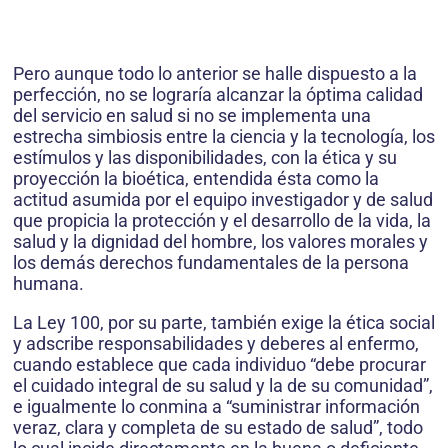
Pero aunque todo lo anterior se halle dispuesto a la
perfección, no se lograría alcanzar la óptima calidad
del servicio en salud si no se implementa una
estrecha simbiosis entre la ciencia y la tecnología, los
estímulos y las disponibilidades, con la ética y su
proyección la bioética, entendida ésta como la
actitud asumida por el equipo investigador y de salud
que propicia la protección y el desarrollo de la vida, la
salud y la dignidad del hombre, los valores morales y
los demás derechos fundamentales de la persona
humana.
La Ley 100, por su parte, también exige la ética social
y adscribe responsabilidades y deberes al enfermo,
cuando establece que cada individuo “debe procurar
el cuidado integral de su salud y la de su comunidad”,
e igualmente lo conmina a “suministrar información
veraz, clara y completa de su estado de salud”, todo