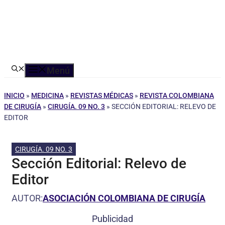
Menú
INICIO
»
MEDICINA
»
REVISTAS MÉDICAS
»
REVISTA COLOMBIANA
DE CIRUGÍA
»
CIRUGÍA. 09 NO. 3
»
SECCIÓN EDITORIAL: RELEVO DE
EDITOR
CIRUGÍA. 09 NO. 3
Sección Editorial: Relevo de
Editor
AUTOR:
ASOCIACIÓN COLOMBIANA DE CIRUGÍA
Publicidad