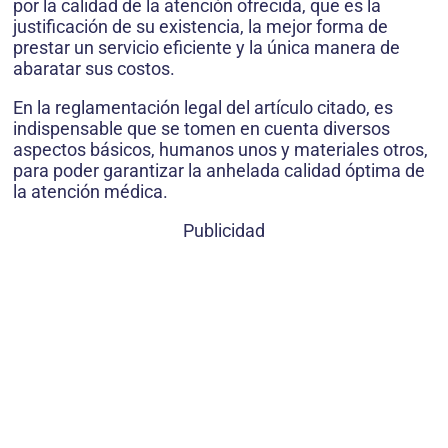
por la calidad de la atención ofrecida, que es la
justificación de su existencia, la mejor forma de
prestar un servicio eficiente y la única manera de
abaratar sus costos.
En la reglamentación legal del artículo citado, es
indispensable que se tomen en cuenta diversos
aspectos básicos, humanos unos y materiales otros,
para poder garantizar la anhelada calidad óptima de
la atención médica.
Publicidad