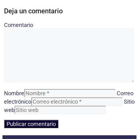
Deja un comentario
Comentario
Nombre
Correo
electrónico
Sitio
web