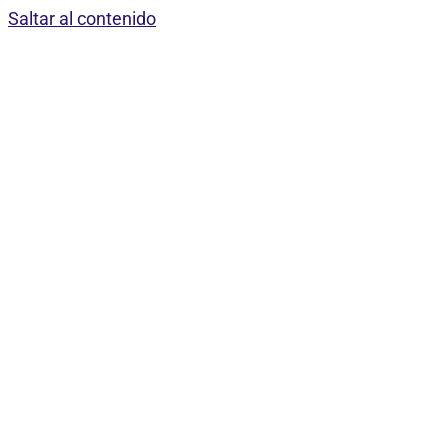
Saltar al contenido