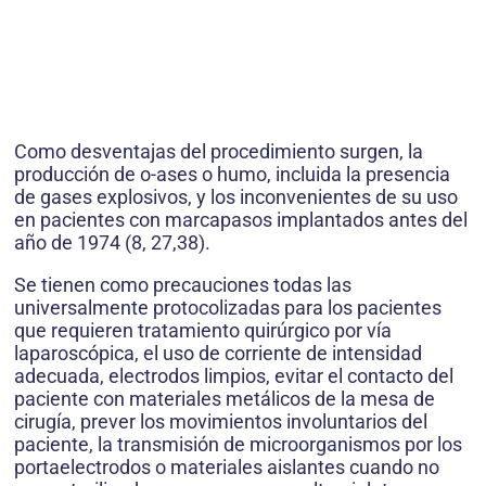
Como desventajas del procedimiento surgen, la
producción de o-ases o humo, incluida la presencia
de gases explosivos, y los inconvenientes de su uso
en pacientes con marcapasos implantados antes del
año de 1974 (8, 27,38).
Se tienen como precauciones todas las
universalmente protocolizadas para los pacientes
que requieren tratamiento quirúrgico por vía
laparoscópica, el uso de corriente de intensidad
adecuada, electrodos limpios, evitar el contacto del
paciente con materiales metálicos de la mesa de
cirugía, prever los movimientos involuntarios del
paciente, la transmisión de microorganismos por los
portaelectrodos o materiales aislantes cuando no