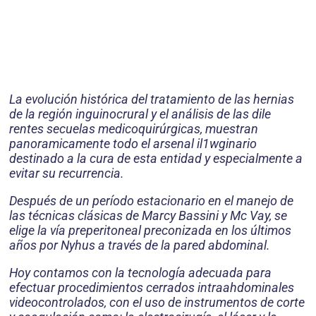
La evolución histórica del tratamiento de las hernias
de la región inguinocrural y el análisis de las dile
rentes secuelas medicoquirúrgicas, muestran
panoramicamente todo el arsenal il1wginario
destinado a la cura de esta entidad y especialmente a
evitar su recurrencia.
Después de un período estacionario en el manejo de
las técnicas clásicas de Marcy Bassini y Mc Vay, se
elige la vía preperitoneal preconizada en los últimos
años por Nyhus a través de la pared abdominal.
Hoy
contamos con la tecnología adecuada para
efectuar procedimientos cerrados intraahdominales
videocontrolados, con el uso de instrumentos de corte