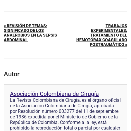
« REVISIÓN DE TEMAS:
TRABAJOS
SIGNIFICADO DE LOS
EXPERIMENTALES:
ANAEROBIOS EN LA SEPSIS
TRATAMIENTO DEL
ABDOMINAL
HEMOTÓRAX COAGULADO
POSTRAUMÁTICO »
Autor
Asociación Colombiana de Cirugía
La Revista Colombiana de Cirugía, es el órgano oficial
de la Asociación Colombiana de Cirugía, aprobada
por Resolución número 003277 del 11 de septiembre
de 1986 expedida por el Ministerio de Gobierno de la
República de Colombia. Conforme a la ley, está
prohibido la reproducción total o parcial por cualquier