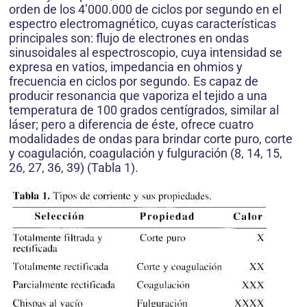
orden de los 4’000.000 de ciclos por segundo en el
espectro electromagnético, cuyas características
principales son: flujo de electrones en ondas
sinusoidales al espectroscopio, cuya intensidad se
expresa en vatios, impedancia en ohmios y
frecuencia en ciclos por segundo. Es capaz de
producir resonancia que vaporiza el tejido a una
temperatura de 100 grados centígrados, similar al
láser; pero a diferencia de éste, ofrece cuatro
modalidades de ondas para brindar corte puro, corte
y coagulación, coagulación y fulguración (8, 14, 15,
26, 27, 36, 39) (Tabla 1).