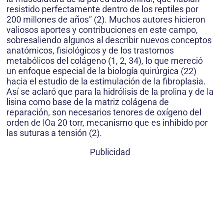
resistido perfectamente dentro de los reptiles por
200 millones de años” (2). Muchos autores hicieron
valiosos aportes y contribuciones en este campo,
sobresaliendo algunos al describir nuevos conceptos
anatómicos, fisiológicos y de los trastornos
metabólicos del colágeno (1, 2, 34), lo que mereció
un enfoque especial de la biología quirúrgica (22)
hacia el estudio de la estimulación de la fibroplasia.
Así se aclaró que para la hidrólisis de la prolina y de la
lisina como base de la matriz colágena de
reparación, son necesarios tenores de oxígeno del
orden de lOa 20 torr, mecanismo que es inhibido por
las suturas a tensión (2).
Publicidad