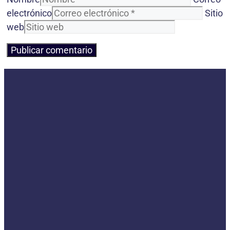
electrónico
Sitio
web