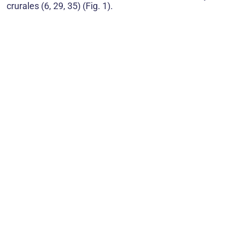
crurales (6, 29, 35) (Fig. 1).