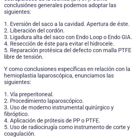
conclusiónes generales podemos adoptar las
siguientes:
1. Eversión del saco a la cavidad. Apertura de éste.
2. Liberación del cordón.
3. Ligadura alta del saco con Endo Loop o Endo GIA.
4. Resección de éste para evitar el hidrocele.
5. Reparación protésica del defecto con malla PTFE
libre de tensión.
Y como conclusiones específicas en relación con la
hernioplastia laparoscópica, enunciamos las
siguientes:
1. Vía preperitoneal.
2. Procedimiento laparoscópico.
3. Uso de moderno instrumental quirúrgico y
fibróptico.
4. Aplicación de prótesis de PP o PTFE.
5. Uso de radiocirugía como instrumento de corte y
coagulación.