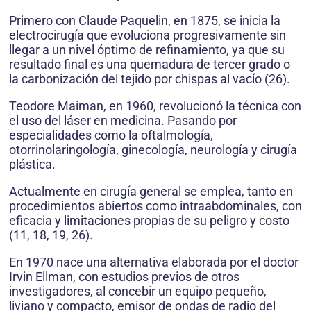
Primero con Claude Paquelin, en 1875, se inicia la
electrocirugía que evoluciona progresivamente sin
llegar a un nivel óptimo de refinamiento, ya que su
resultado final es una quemadura de tercer grado o
la carbonización del tejido por chispas al vacío (26).
Teodore Maiman, en 1960, revolucionó la técnica con
el uso del láser en medicina. Pasando por
especialidades como la oftalmología,
otorrinolaringología, ginecología, neurología y cirugía
plástica.
Actualmente en cirugía general se emplea, tanto en
procedimientos abiertos como intraabdominales, con
eficacia y limitaciones propias de su peligro y costo
(11, 18, 19, 26).
En 1970 nace una alternativa elaborada por el doctor
Irvin Ellman, con estudios previos de otros
investigadores, al concebir un equipo pequeño,
liviano y compacto, emisor de ondas de radio del