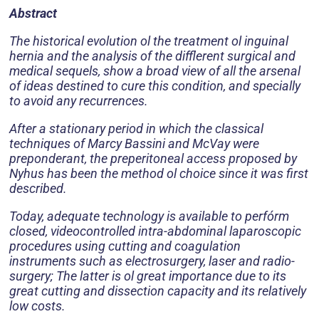
Abstract
The historical evolution ol the treatment ol inguinal
hernia and the analysis of the difflerent surgical and
medical sequels, show a broad view of all the arsenal
of ideas destined t
o
cure this condition, and specially
to avoid any recurrences.
After a stationary period in which the classical
techniques of Marcy Bassini and McVay were
preponderant, the preperitoneal access proposed by
Nyhus has been the method ol choice since it was first
described.
Today, adequate technology is available to perfórm
closed, videocontrolled intra-abdominal laparoscopic
procedures using cutting and coagulation
instruments such as electrosurgery, laser and radio-
surgery; The latter is ol great importance due to its
great cutting and dissection capacity and its relatively
low costs.