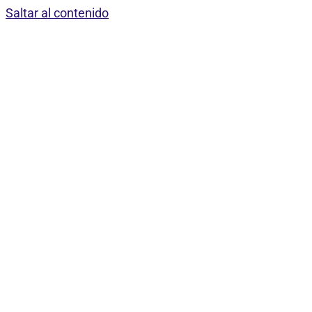
Saltar al contenido