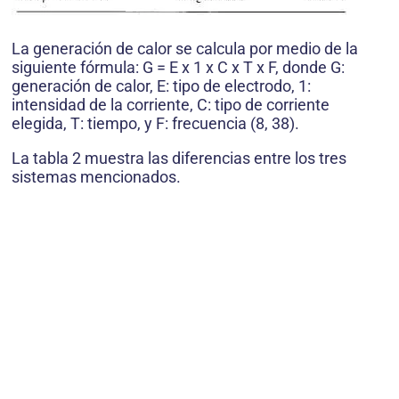
La generación de calor se calcula por medio de la
siguiente fórmula: G = E x 1 x C x T x F, donde G:
generación de calor, E: tipo de electrodo, 1:
intensidad de la corriente, C: tipo de corriente
elegida, T: tiempo, y F: frecuencia (8, 38).
La tabla 2 muestra las diferencias entre los tres
sistemas mencionados.