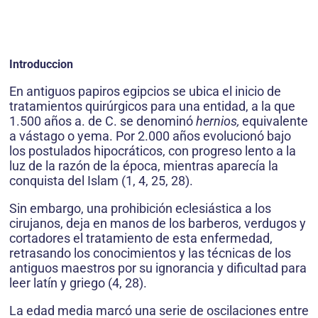
Introduccion
En antiguos papiros egipcios se ubica el inicio de
tratamientos quirúrgicos para una entidad, a la que
1.500 años a. de C. se denominó
hernios,
equivalente
a vástago o yema. Por 2.000 años evolucionó bajo
los postulados hipocráticos, con progreso lento a la
luz de la razón de la época, mientras aparecía la
conquista del Islam (1, 4, 25, 28).
Sin embargo, una prohibición eclesiástica a los
cirujanos, deja en manos de los barberos, verdugos y
cortadores el tratamiento de esta enfermedad,
retrasando los conocimientos y las técnicas de los
antiguos maestros por su ignorancia y dificultad para
leer latín y griego (4, 28).
La edad media marcó una serie de oscilaciones entre