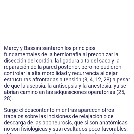
Marcy y Bassini sentaron los principios
fundamentales de la herniorrafia al preconizar la
disección del cordón, la ligadura alta del saco y la
reparación de la pared posterior, pero no pudieron
controlar la alta morbilidad y recurrencia al dejar
estructuras afrontadas a tensión (3, 4, 12, 28) a pesar
de que la asepsia, la antisepsia y la anestesia, ya se
abrían camino en las adquisiciones operatorias (25,
28).
Surge el descontento mientras aparecen otros
trabajos sobre las incisiones de relajación o de
descarga de las aponeurosis, que si son anatómicas
no son fisiológicas y sus resultados poco favorables,