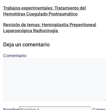
Trabajos experimentales: Tratamiento del
Hemotórax Coagulado Postraumático
Revisión de temas: Hernioplastia Preperitoneal
Laparoscópica Radiocirugía
Deja un comentario
Comentario
Nombre
Correo