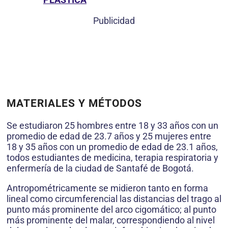
Publicidad
MATERIALES Y MÉTODOS
Se estudiaron 25 hombres entre 18 y 33 años con un
promedio de edad de 23.7 años y 25 mujeres entre
18 y 35 años con un promedio de edad de 23.1 años,
todos estudiantes de medicina, terapia respiratoria y
enfermería de la ciudad de Santafé de Bogotá.
Antropométricamente se midieron tanto en forma
lineal como circumferencial las distancias del trago al
punto más prominente del arco cigomático; al punto
más prominente del malar, correspondiendo al nivel