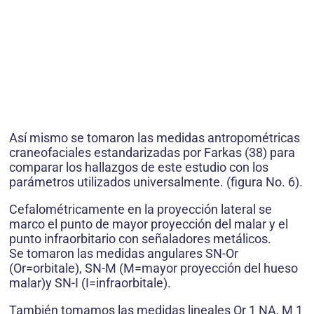
Así mismo se tomaron las medidas antropométricas
craneofaciales estandarizadas por Farkas (38) para
comparar los hallazgos de este estudio con los
parámetros utilizados universalmente. (figura No. 6).
Cefalométricamente en la proyección lateral se
marco el punto de mayor proyección del malar y el
punto infraorbitario con señaladores metálicos.
Se tomaron las medidas angulares SN-Or
(Or=orbitale), SN-M (M=mayor proyección del hueso
malar)y SN-I (I=infraorbitale).
También tomamos las medidas lineales Or 1 NA, M 1