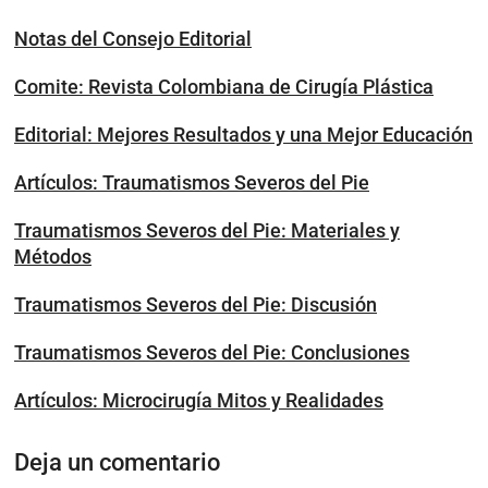
Notas del Consejo Editorial
Comite: Revista Colombiana de Cirugía Plástica
Editorial: Mejores Resultados y una Mejor Educación
Artículos: Traumatismos Severos del Pie
Traumatismos Severos del Pie: Materiales y
Métodos
Traumatismos Severos del Pie: Discusión
Traumatismos Severos del Pie: Conclusiones
Artículos: Microcirugía Mitos y Realidades
Deja un comentario