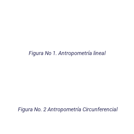
Figura No 1. Antropometría lineal
Figura No. 2 Antropometría Circunferencial