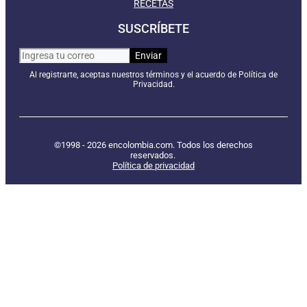
RECETAS
SUSCRÍBETE
Al registrarte, aceptas nuestros términos y el acuerdo de Política de
Privacidad.
©1998 - 2026 encolombia.com. Todos los derechos
reservados.
Política de privacidad