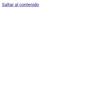
Saltar al contenido