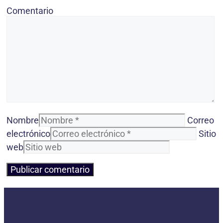
Comentario
Nombre
Correo
electrónico
Sitio
web