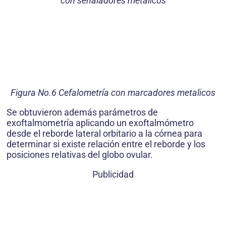
con señaladores metálicos
Figura No.6 Cefalometría con marcadores metalicos
Se obtuvieron además parámetros de
exoftalmometría aplicando un exoftalmómetro
desde el reborde lateral orbitario a la córnea para
determinar si existe relación entre el reborde y los
posiciones relativas del globo ovular.
Publicidad