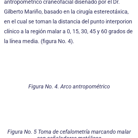
antropométrico craneofacial diseñado por el Dr.
Gilberto Mariño, basado en la cirugía estereotáxica,
en el cual se toman la distancia del punto interporion
clínico a la región malar a 0, 15, 30, 45 y 60 grados de
la línea media. (figura No. 4).
Figura No. 4. Arco antropométrico
Figura No. 5 Toma de cefalometría marcando malar