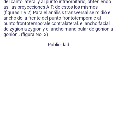
del canto lateral y al punto infraorbitario, obteniendo
así las proyecciones A.P. de estos los mismos
(figuras 1 y 2).Para el análisis transversal se midió el
ancho de la frente del punto frontotemporale al
punto frontotemporale contralateral, el ancho facial
de zygion a zygion y el ancho mandíbular de gonion a
gonión., (figura No. 3)
Publicidad