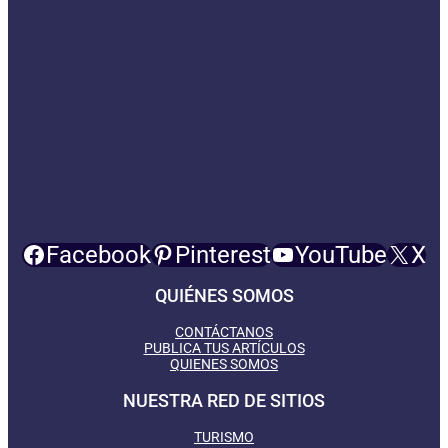
Facebook
Pinterest
YouTube
X
QUIÉNES SOMOS
CONTÁCTANOS
PUBLICA TUS ARTÍCULOS
QUIENES SOMOS
NUESTRA RED DE SITIOS
TURISMO