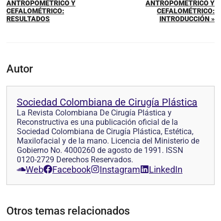
ANTROPOMÉTRICO Y
ANTROPOMÉTRICO Y
CEFALOMÉTRICO:
CEFALOMÉTRICO:
RESULTADOS
INTRODUCCIÓN »
Autor
Sociedad Colombiana de Cirugía Plástica
La Revista Colombiana De Cirugía Plástica y
Reconstructiva es una publicación oficial de la
Sociedad Colombiana de Cirugía Plástica, Estética,
Maxilofacial y de la mano. Licencia del Ministerio de
Gobierno No. 4000260 de agosto de 1991. ISSN
0120-2729 Derechos Reservados.
Web
Facebook
Instagram
LinkedIn
Otros temas relacionados