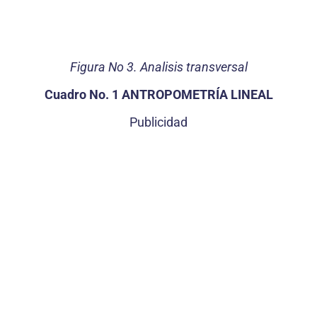
Figura No 3. Analisis transversal
Cuadro No. 1 ANTROPOMETRÍA LINEAL
Publicidad