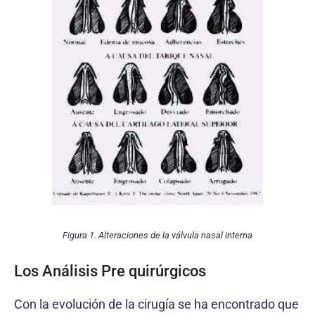
Figura 1. Alteraciones de la válvula nasal interna
Los Análisis Pre quirúrgicos
Con la evolución de la cirugía se ha encontrado que