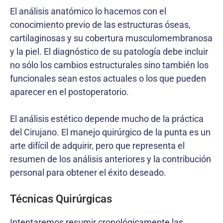
El análisis anatómico lo hacemos con el
conocimiento previo de las estructuras óseas,
cartilaginosas y su cobertura musculomembranosa
y la piel. El diagnóstico de su patología debe incluir
no sólo los cambios estructurales sino también los
funcionales sean estos actuales o los que pueden
aparecer en el postoperatorio.
El análisis estético depende mucho de la práctica
del Cirujano. El manejo quirúrgico de la punta es un
arte difícil de adquirir, pero que representa el
resumen de los análisis anteriores y la contribución
personal para obtener el éxito deseado.
Técnicas Quirúrgicas
Intentaremos resumir cronológicamente las