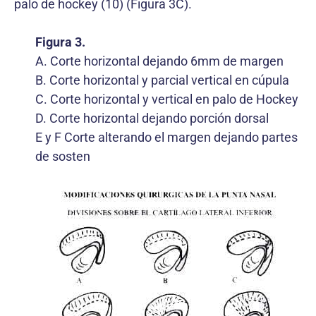
palo de hockey (10) (Figura 3C).
Figura 3.
A. Corte horizontal dejando 6mm de margen
B. Corte horizontal y parcial vertical en cúpula
C. Corte horizontal y vertical en palo de Hockey
D. Corte horizontal dejando porción dorsal
E y F Corte alterando el margen dejando partes
de sosten