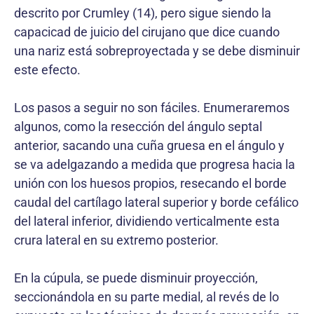
descrito por Crumley (14), pero sigue siendo la
capacicad de juicio del cirujano que dice cuando
una nariz está sobreproyectada y se debe disminuir
este efecto.
Los pasos a seguir no son fáciles. Enumeraremos
algunos, como la resección del ángulo septal
anterior, sacando una cuña gruesa en el ángulo y
se va adelgazando a medida que progresa hacia la
unión con los huesos propios, resecando el borde
caudal del cartílago lateral superior y borde cefálico
del lateral inferior, dividiendo verticalmente esta
crura lateral en su extremo posterior.
En la cúpula, se puede disminuir proyección,
seccionándola en su parte medial, al revés de lo