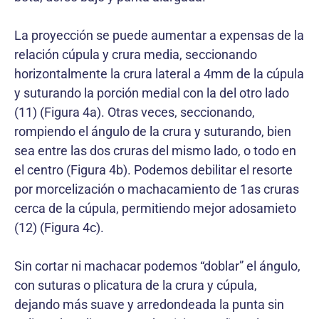
La proyección se puede aumentar a expensas de la
relación cúpula y crura media, seccionando
horizontalmente la crura lateral a 4mm de la cúpula
y suturando la porción medial con la del otro lado
(11) (Figura 4a). Otras veces, seccionando,
rompiendo el ángulo de la crura y suturando, bien
sea entre las dos cruras del mismo lado, o todo en
el centro (Figura 4b). Podemos debilitar el resorte
por morcelización o machacamiento de 1as cruras
cerca de la cúpula, permitiendo mejor adosamieto
(12) (Figura 4c).
Sin cortar ni machacar podemos “doblar” el ángulo,
con suturas o plicatura de la crura y cúpula,
dejando más suave y arredondeada la punta sin