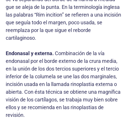
gue se aleja de la punta. En la terminología inglesa
las palabras “Rim incition” se refieren a una incisión
que seguía todo el margen, poco usada, se
reemplaza por la que sigue el reborde
cartilaginoso.
Endonasal y externa.
Combinación de la vía
endonasal por el borde externo de la crura media,
en la unión de los dos tercios superiores y el tercio
inferior de la columela se une las dos marginales,
incisión usada en la llamada rinoplastia externa o
abierta. Con ésta técnica se obtiene una magnífica
visión de los cartílagos, se trabaja muy bien sobre
ellos y se recomienda en las rinoplastias de
revisión.