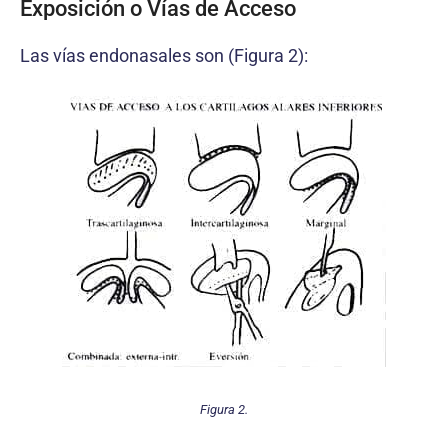
Exposición o Vías de Acceso
Las vías endonasales son (Figura 2):
Figura 2.