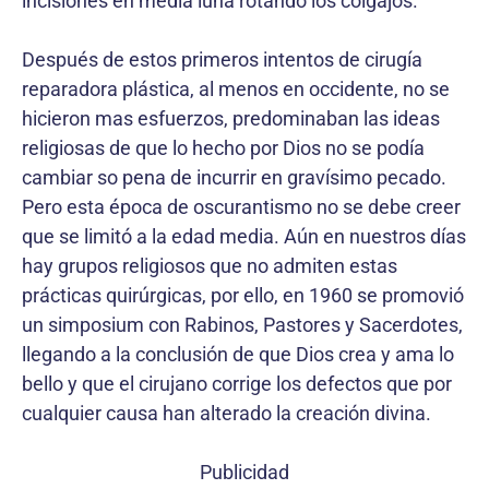
incisiones en media luna rotando los colgajos.
Después de estos primeros intentos de cirugía
reparadora plástica, al menos en occidente, no se
hicieron mas esfuerzos, predominaban las ideas
religiosas de que lo hecho por Dios no se podía
cambiar so pena de incurrir en gravísimo pecado.
Pero esta época de oscurantismo no se debe creer
que se limitó a la edad media. Aún en nuestros días
hay grupos religiosos que no admiten estas
prácticas quirúrgicas, por ello, en 1960 se promovió
un simposium con Rabinos, Pastores y Sacerdotes,
llegando a la conclusión de que Dios crea y ama lo
bello y que el cirujano corrige los defectos que por
cualquier causa han alterado la creación divina.
Publicidad