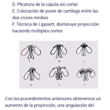
D. Plicatura de la cúpula sin cortar
E. Colocación de poste de cartílago entre las
dos cruras medias
F. Técnica de Lippsett, disminuye proyección
haciendo múltiples cortes
Con los procedimientos anteriores obtenemos un
aumento de la proyección, una angulación del