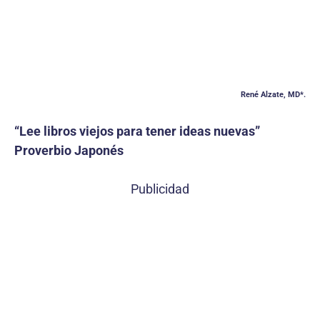
René Alzate, MD*.
“Lee libros viejos para tener ideas nuevas”
Proverbio Japonés
Publicidad