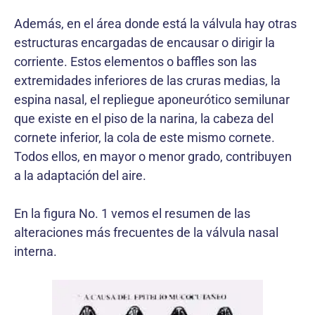
Además, en el área donde está la válvula hay otras
estructuras encargadas de encausar o dirigir la
corriente. Estos elementos o baffles son las
extremidades inferiores de las cruras medias, la
espina nasal, el repliegue aponeurótico semilunar
que existe en el piso de la narina, la cabeza del
cornete inferior, la cola de este mismo cornete.
Todos ellos, en mayor o menor grado, contribuyen
a la adaptación del aire.
En la figura No. 1 vemos el resumen de las
alteraciones más frecuentes de la válvula nasal
interna.