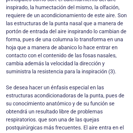
inspirado, la humectación del mismo, la olfación,
requiere de un acondicionamiento de este aire. Son
las estructuras de la punta nasal que a manera de
portón de entrada del aire inspirando lo cambian de
forma, pues de una columna lo transforma en una
hoja que a manera de abanico lo hace entrar en
contacto con el contenido de las fosas nasales,
cambia además la velocidad la dirección y
suministra la resistencia para la inspiración (3).
Se desea hacer un énfasis especial en las
estructuras acondicionadoras de la punta, pues de
su conocimiento anatómico y de su función se
obtendrá un resultado libre de problemas
respiratorios. que son una de las quejas
postquirúrgicas más frecuentes. El aire entra en el