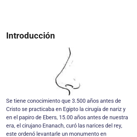
Introducción
Se tiene conocimiento que 3.500 años antes de
Cristo se practicaba en Egipto la cirugía de nariz y
en el papiro de Ebers, 15.00 años antes de nuestra
era, el cirujano Enanach, curó las narices del rey,
este ordenó levantarle un monumento en