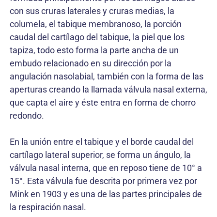
con sus cruras laterales y cruras medias, la
columela, el tabique membranoso, la porción
caudal del cartílago del tabique, la piel que los
tapiza, todo esto forma la parte ancha de un
embudo relacionado en su dirección por la
angulación nasolabial, también con la forma de las
aperturas creando la llamada válvula nasal externa,
que capta el aire y éste entra en forma de chorro
redondo.
En la unión entre el tabique y el borde caudal del
cartílago lateral superior, se forma un ángulo, la
válvula nasal interna, que en reposo tiene de 10° a
15°. Esta válvula fue descrita por primera vez por
Mink en 1903 y es una de las partes principales de
la respiración nasal.