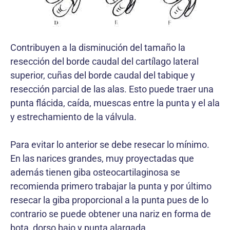
Contribuyen a la disminución del tamaño la
resección del borde caudal del cartílago lateral
superior, cuñas del borde caudal del tabique y
resección parcial de las alas. Esto puede traer una
punta flácida, caída, muescas entre la punta y el ala
y estrechamiento de la válvula.
Para evitar lo anterior se debe resecar lo mínimo.
En las narices grandes, muy proyectadas que
además tienen giba osteocartilaginosa se
recomienda primero trabajar la punta y por último
resecar la giba proporcional a la punta pues de lo
contrario se puede obtener una nariz en forma de
bota, dorso bajo y punta alargada.