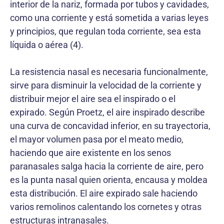
interior de la nariz, formada por tubos y cavidades,
como una corriente y está sometida a varias leyes
y principios, que regulan toda corriente, sea esta
líquida o aérea (4).
La resistencia nasal es necesaria funcionalmente,
sirve para disminuir la velocidad de la corriente y
distribuir mejor el aire sea el inspirado o el
expirado. Según Proetz, el aire inspirado describe
una curva de concavidad inferior, en su trayectoria,
el mayor volumen pasa por el meato medio,
haciendo que aire existente en los senos
paranasales salga hacia la corriente de aire, pero
es la punta nasal quien orienta, encausa y moldea
esta distribución. El aire expirado sale haciendo
varios remolinos calentando los cornetes y otras
estructuras intranasales.