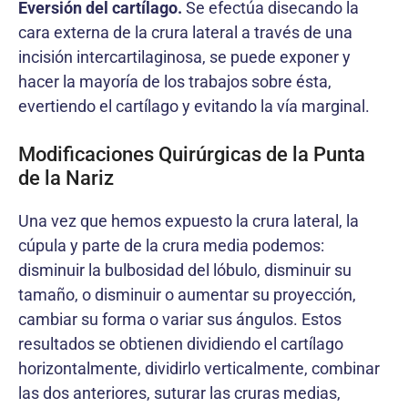
Eversión del cartílago.
Se efectúa disecando la
cara externa de la crura lateral a través de una
incisión intercartilaginosa, se puede exponer y
hacer la mayoría de los trabajos sobre ésta,
evertiendo el cartílago y evitando la vía marginal.
Modificaciones Quirúrgicas de la Punta
de la Nariz
Una vez que hemos expuesto la crura lateral, la
cúpula y parte de la crura media podemos:
disminuir la bulbosidad del lóbulo, disminuir su
tamaño, o disminuir o aumentar su proyección,
cambiar su forma o variar sus ángulos. Estos
resultados se obtienen dividiendo el cartílago
horizontalmente, dividirlo verticalmente, combinar
las dos anteriores, suturar las cruras medias,