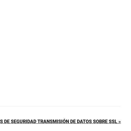
 DE SEGURIDAD TRANSMISIÓN DE DATOS SOBRE SSL »