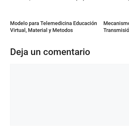
Modelo para Telemedicina Educación
Mecanismo
Virtual, Material y Metodos
Transmisió
Deja un comentario
Comentario