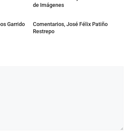
de Imágenes
os Garrido
Comentarios, José Félix Patiño
Restrepo