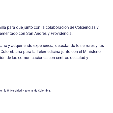
illa para que junto con la colaboración de Colciencias y
mplementado con San Andrés y Providencia.
ano y adquiriendo experiencia, detectando los errores y las
n Colombiana para la Telemedicina junto con el Ministerio
iación de las comunicaciones con centros de salud y
en la Universidad Nacional de Colombia.