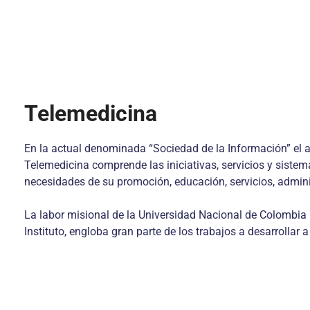
Telemedicina
En la actual denominada “Sociedad de la Información” el a
Telemedicina comprende las iniciativas, servicios y sistem
necesidades de su promoción, educación, servicios, adminis
La labor misional de la Universidad Nacional de Colombia 
Instituto, engloba gran parte de los trabajos a desarroll