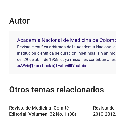
Autor
Academia Nacional de Medicina de Colom
Revista científica arbitrada de la Academia Naciona
institución científica de duración indefinida, sin áni
del 29 de abril de 1958, cuya misión es contribuir al e
Web
Facebook
Twitter
Youtube
Otros temas relacionados
Revista de Medicina: Comité
Revista de
Editorial, Volumen. 32 No. 1 (88)
2010-2012,