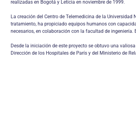
realizadas en Bogotá y Leticia en noviembre de 1999.
La creación del Centro de Telemedicina de la Universidad 
tratamiento, ha propiciado equipos humanos con capacida
necesarios, en colaboración con la facultad de ingeniería.
Desde la iniciación de este proyecto se obtuvo una valio
Dirección de los Hospitales de París y del Ministerio de R