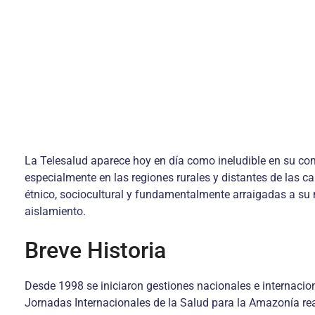
La Telesalud aparece hoy en día como ineludible en su com
especialmente en las regiones rurales y distantes de las c
étnico, sociocultural y fundamentalmente arraigadas a su m
aislamiento.
Breve Historia
Desde 1998 se iniciaron gestiones nacionales e internacion
Jornadas Internacionales de la Salud para la Amazonía re