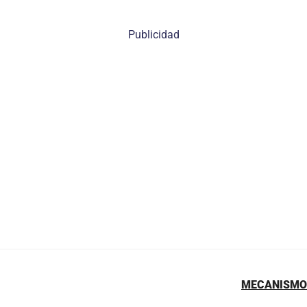
Publicidad
MECANISMOS