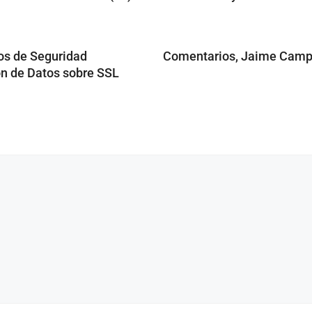
s de Seguridad
Comentarios, Jaime Camp
n de Datos sobre SSL