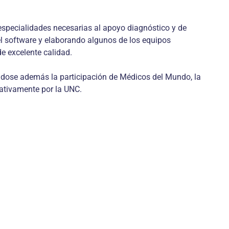
especialidades necesarias al apoyo diagnóstico y de
 software y elaborando algunos de los equipos
e excelente calidad.
ándose además la participación de Médicos del Mundo, la
rativamente por la UNC.