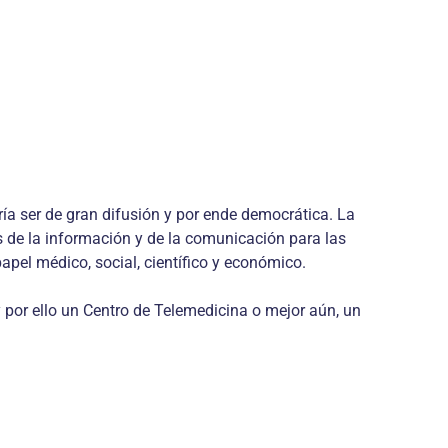
ía ser de gran difusión y por ende democrática. La
as de la información y de la comunicación para las
apel médico, social, científico y económico.
 por ello un Centro de Telemedicina o mejor aún, un