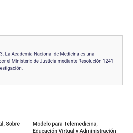
73. La Academia Nacional de Medicina es una
 por el Ministerio de Justicia mediante Resolución 1241
vestigación.
al, Sobre
Modelo para Telemedicina,
Educación Virtual y Administración