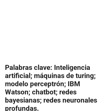
Palabras clave: Inteligencia
artificial; máquinas de turing;
modelo perceptrón; IBM
Watson; chatbot; redes
bayesianas; redes neuronales
profundas.