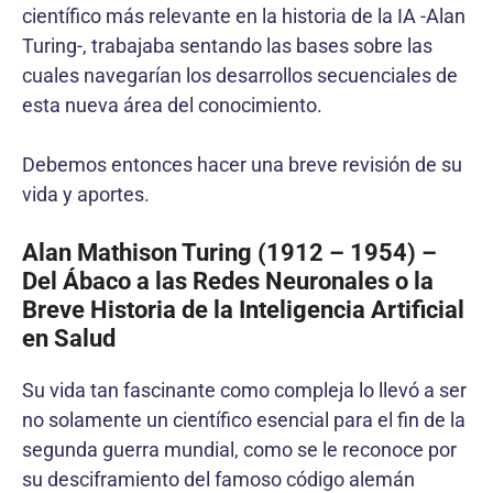
científico más relevante en la historia de la IA -Alan
Turing-, trabajaba sentando las bases sobre las
cuales navegarían los desarrollos secuenciales de
esta nueva área del conocimiento.
Debemos entonces hacer una breve revisión de su
vida y aportes.
Alan Mathison Turing (1912 – 1954) –
Del Ábaco a las Redes Neuronales o la
Breve Historia de la Inteligencia Artificial
en Salud
Su vida tan fascinante como compleja lo llevó a ser
no solamente un científico esencial para el fin de la
segunda guerra mundial, como se le reconoce por
su desciframiento del famoso código alemán