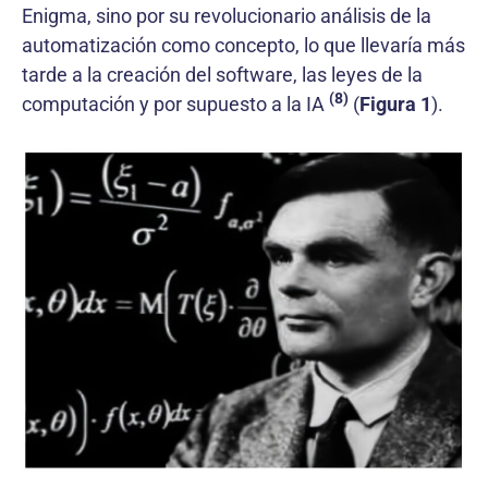
Enigma, sino por su revolucionario análisis de la
automatización como concepto, lo que llevaría más
tarde a la creación del software, las leyes de la
(8)
computación y por supuesto a la IA
(
Figura 1
).