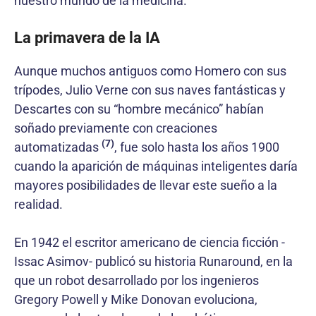
nuestro mundo de la medicina.
La primavera de la IA
Aunque muchos antiguos como Homero con sus
trípodes, Julio Verne con sus naves fantásticas y
Descartes con su “hombre mecánico” habían
soñado previamente con creaciones
(7)
automatizadas
, fue solo hasta los años 1900
cuando la aparición de máquinas inteligentes daría
mayores posibilidades de llevar este sueño a la
realidad.
En 1942 el escritor americano de ciencia ficción -
Issac Asimov- publicó su historia Runaround, en la
que un robot desarrollado por los ingenieros
Gregory Powell y Mike Donovan evoluciona,