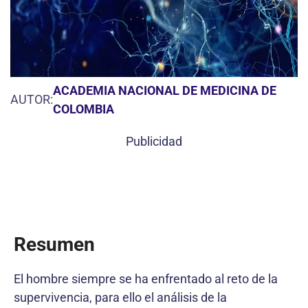
ACADEMIA NACIONAL DE MEDICINA DE
AUTOR:
COLOMBIA
Publicidad
Resumen
El hombre siempre se ha enfrentado al reto de la
supervivencia, para ello el análisis de la