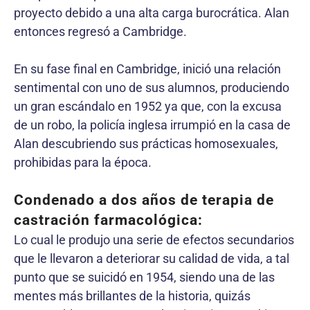
proyecto debido a una alta carga burocrática. Alan
entonces regresó a Cambridge.
En su fase final en Cambridge, inició una relación
sentimental con uno de sus alumnos, produciendo
un gran escándalo en 1952 ya que, con la excusa
de un robo, la policía inglesa irrumpió en la casa de
Alan descubriendo sus prácticas homosexuales,
prohibidas para la época.
Condenado a dos años de terapia de
castración farmacológica:
Lo cual le produjo una serie de efectos secundarios
que le llevaron a deteriorar su calidad de vida, a tal
punto que se suicidó en 1954, siendo una de las
mentes más brillantes de la historia, quizás