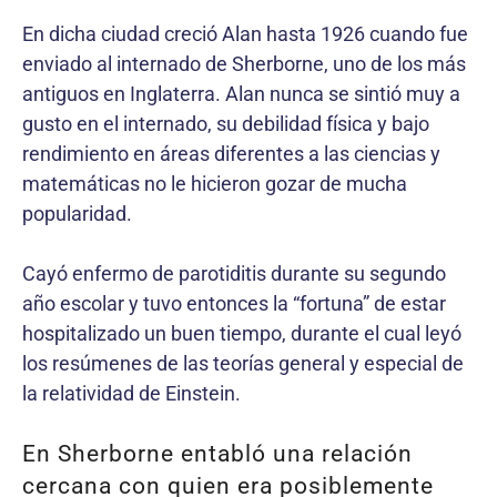
En dicha ciudad creció Alan hasta 1926 cuando fue
enviado al internado de Sherborne, uno de los más
antiguos en Inglaterra. Alan nunca se sintió muy a
gusto en el internado, su debilidad física y bajo
rendimiento en áreas diferentes a las ciencias y
matemáticas no le hicieron gozar de mucha
popularidad.
Cayó enfermo de parotiditis durante su segundo
año escolar y tuvo entonces la “fortuna” de estar
hospitalizado un buen tiempo, durante el cual leyó
los resúmenes de las teorías general y especial de
la relatividad de Einstein.
En Sherborne entabló una relación
cercana con quien era posiblemente