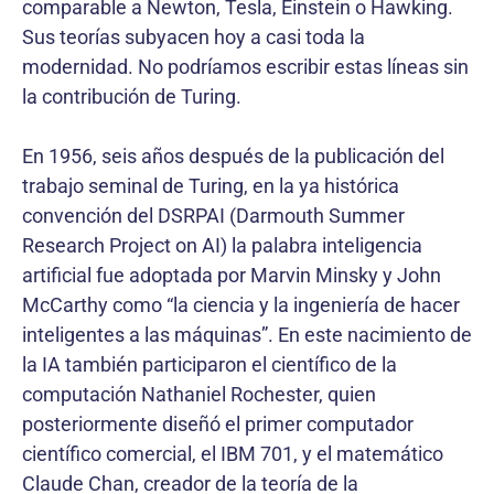
comparable a Newton, Tesla, Einstein o Hawking.
Sus teorías subyacen hoy a casi toda la
modernidad. No podríamos escribir estas líneas sin
la contribución de Turing.
En 1956, seis años después de la publicación del
trabajo seminal de Turing, en la ya histórica
convención del DSRPAI (Darmouth Summer
Research Project on AI) la palabra inteligencia
artificial fue adoptada por Marvin Minsky y John
McCarthy como “la ciencia y la ingeniería de hacer
inteligentes a las máquinas”. En este nacimiento de
la IA también participaron el científico de la
computación Nathaniel Rochester, quien
posteriormente diseñó el primer computador
científico comercial, el IBM 701, y el matemático
Claude Chan, creador de la teoría de la