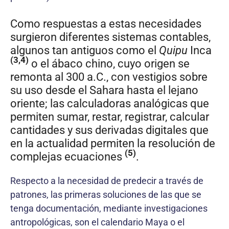
Como respuestas a estas necesidades
surgieron diferentes sistemas contables,
algunos tan antiguos como el
Quipu
Inca
(3,4)
o el ábaco chino, cuyo origen se
remonta al 300 a.C., con vestigios sobre
su uso desde el Sahara hasta el lejano
oriente; las calculadoras analógicas que
permiten sumar, restar, registrar, calcular
cantidades y sus derivadas digitales que
en la actualidad permiten la resolución de
(5)
complejas ecuaciones
.
Respecto a la necesidad de predecir a través de
patrones, las primeras soluciones de las que se
tenga documentación, mediante investigaciones
antropológicas, son el calendario Maya o el