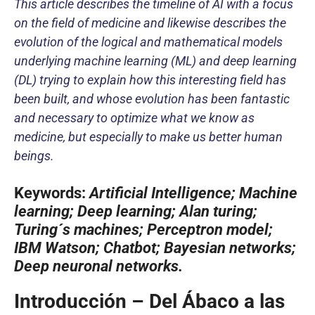
This article describes the timeline of AI with a focus
on the field of medicine and likewise describes the
evolution of the logical and mathematical models
underlying machine learning (ML) and deep learning
(DL) trying to explain how this interesting field has
been built, and whose evolution has been fantastic
and necessary to optimize what we know as
medicine, but especially to make us better human
beings.
Keywords:
Artificial Intelligence; Machine
learning; Deep learning; Alan turing;
Turing´s machines; Perceptron model;
IBM Watson; Chatbot; Bayesian networks;
Deep neuronal networks.
Introducción – Del Ábaco a las