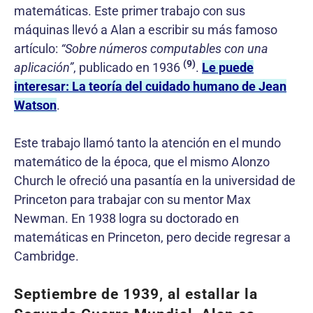
matemáticas. Este primer trabajo con sus
máquinas llevó a Alan a escribir su más famoso
artículo:
“Sobre números computables con una
(9)
aplicación”
, publicado en 1936
.
Le puede
interesar: La teoría del cuidado humano de Jean
Watson
.
Este trabajo llamó tanto la atención en el mundo
matemático de la época, que el mismo Alonzo
Church le ofreció una pasantía en la universidad de
Princeton para trabajar con su mentor Max
Newman. En 1938 logra su doctorado en
matemáticas en Princeton, pero decide regresar a
Cambridge.
Septiembre de 1939, al estallar la