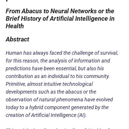
From Abacus to Neural Networks or the
Brief History of Artificial Intelligence in
Health
Abstract
Human has always faced the challenge of survival,
for this reason, the analysis of information and
predictions have been essential, but also his
contribution as an individual to his community.
Primitive, almost intuitive technological
developments such as the abacus or the
observation of natural phenomena have evolved
today to a hybrid component generated by the
creation of Artificial Intelligence (AI).