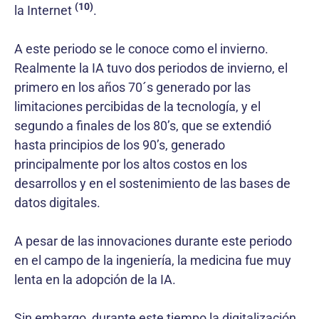
(10)
la Internet
.
A este periodo se le conoce como el invierno.
Realmente la IA tuvo dos periodos de invierno, el
primero en los años 70´s generado por las
limitaciones percibidas de la tecnología, y el
segundo a finales de los 80’s, que se extendió
hasta principios de los 90’s, generado
principalmente por los altos costos en los
desarrollos y en el sostenimiento de las bases de
datos digitales.
A pesar de las innovaciones durante este periodo
en el campo de la ingeniería, la medicina fue muy
lenta en la adopción de la IA.
Sin embargo, durante este tiempo la digitalización