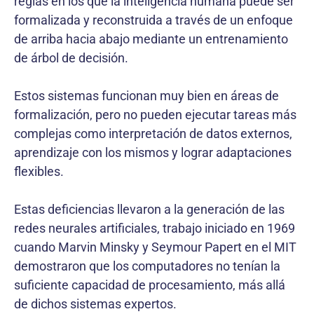
reglas en los que la inteligencia humana puede ser
formalizada y reconstruida a través de un enfoque
de arriba hacia abajo mediante un entrenamiento
de árbol de decisión.
Estos sistemas funcionan muy bien en áreas de
formalización, pero no pueden ejecutar tareas más
complejas como interpretación de datos externos,
aprendizaje con los mismos y lograr adaptaciones
flexibles.
Estas deficiencias llevaron a la generación de las
redes neurales artificiales, trabajo iniciado en 1969
cuando Marvin Minsky y Seymour Papert en el MIT
demostraron que los computadores no tenían la
suficiente capacidad de procesamiento, más allá
de dichos sistemas expertos.