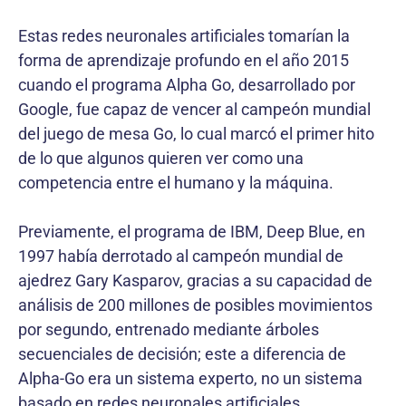
Estas redes neuronales artificiales tomarían la
forma de aprendizaje profundo en el año 2015
cuando el programa Alpha Go, desarrollado por
Google, fue capaz de vencer al campeón mundial
del juego de mesa Go, lo cual marcó el primer hito
de lo que algunos quieren ver como una
competencia entre el humano y la máquina.
Previamente, el programa de IBM, Deep Blue, en
1997 había derrotado al campeón mundial de
ajedrez Gary Kasparov, gracias a su capacidad de
análisis de 200 millones de posibles movimientos
por segundo, entrenado mediante árboles
secuenciales de decisión; este a diferencia de
Alpha-Go era un sistema experto, no un sistema
basado en redes neuronales artificiales.