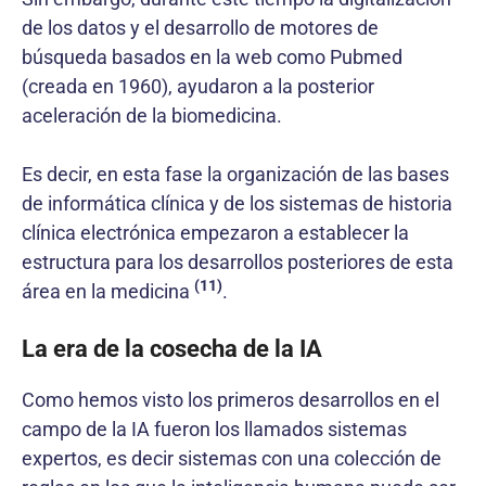
de los datos y el desarrollo de motores de
búsqueda basados en la web como Pubmed
(creada en 1960), ayudaron a la posterior
aceleración de la biomedicina.
Es decir, en esta fase la organización de las bases
de informática clínica y de los sistemas de historia
clínica electrónica empezaron a establecer la
estructura para los desarrollos posteriores de esta
(11)
área en la medicina
.
La era de la cosecha de la IA
Como hemos visto los primeros desarrollos en el
campo de la IA fueron los llamados sistemas
expertos, es decir sistemas con una colección de