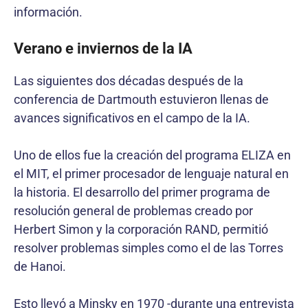
información.
Verano e inviernos de la IA
Las siguientes dos décadas después de la
conferencia de Dartmouth estuvieron llenas de
avances significativos en el campo de la IA.
Uno de ellos fue la creación del programa ELIZA en
el MIT, el primer procesador de lenguaje natural en
la historia. El desarrollo del primer programa de
resolución general de problemas creado por
Herbert Simon y la corporación RAND, permitió
resolver problemas simples como el de las Torres
de Hanoi.
Esto llevó a Minsky en 1970 -durante una entrevista