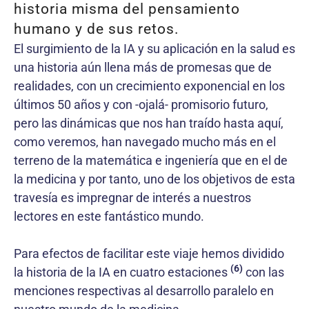
historia misma del pensamiento
humano y de sus retos.
El surgimiento de la IA y su aplicación en la salud es
una historia aún llena más de promesas que de
realidades, con un crecimiento exponencial en los
últimos 50 años y con -ojalá- promisorio futuro,
pero las dinámicas que nos han traído hasta aquí,
como veremos, han navegado mucho más en el
terreno de la matemática e ingeniería que en el de
la medicina y por tanto, uno de los objetivos de esta
travesía es impregnar de interés a nuestros
lectores en este fantástico mundo.
Para efectos de facilitar este viaje hemos dividido
(6)
la historia de la IA en cuatro estaciones
con las
menciones respectivas al desarrollo paralelo en