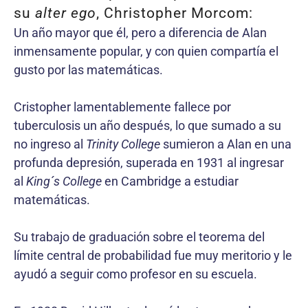
su
alter ego
, Christopher Morcom:
Un año mayor que él, pero a diferencia de Alan
inmensamente popular, y con quien compartía el
gusto por las matemáticas.
Cristopher lamentablemente fallece por
tuberculosis un año después, lo que sumado a su
no ingreso al
Trinity College
sumieron a Alan en una
profunda depresión, superada en 1931 al ingresar
al
King´s College
en Cambridge a estudiar
matemáticas.
Su trabajo de graduación sobre el teorema del
límite central de probabilidad fue muy meritorio y le
ayudó a seguir como profesor en su escuela.