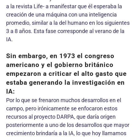
a la revista Life- a manifestar que él esperaba la
creación de una máquina con una inteligencia
promedio, similar a la del humano en los siguientes
3 a 8 años. Esta fase corresponde al verano de la
IA.
Sin embargo, en 1973 el congreso
americano y el gobierno británico
empezaron a criticar el alto gasto que
estaba generando la investigación en
IA:
Por lo que se frenaron muchos desarrollos en el
campo, pero irónicamente se enfocaron estos
recursos al proyecto DARPA, que daría origen
posteriormente a uno de los desarrollos que mayor
crecimiento brindaría a la IA, lo que hoy llamamos