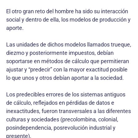
El otro gran reto del hombre ha sido su interacción
social y dentro de ella, los modelos de producción y
aporte.
Las unidades de dichos modelos llamados trueque,
diezmo y posteriormente impuestos, debían
soportarse en métodos de cálculo que permitieran
ajustar y “predecir” con la mayor exactitud posible
lo que unos y otros debían aportar a la sociedad.
Los predecibles errores de los sistemas antiguos
de cálculo, reflejados en pérdidas de datos e
inexactitudes, fueron transversales a las diferentes
culturas y sociedades (precolombina, colonial,
posindependencia, posrevolución industrial y
presente).