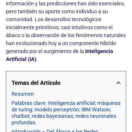
información y las predicciones han sido esenciales,
pero también su aporte como individuo a su
comunidad. Los desarrollos tecnológicos
inicialmente primitivos, casi intuitivos como el
ábaco o la observación de los fenómenos naturales
han evolucionado hoy a un componente híbrido
generado por el surgimiento de la
Inteligencia
Artificial (IA)
.
Temas del Artículo
Resumen
Palabras clave: Inteligencia artificial; máquinas
de turing; modelo perceptrón; IBM Watson;
chatbot; redes bayesianas; redes neuronales
profundas.
Introducción – Del Ábaco a las Redes