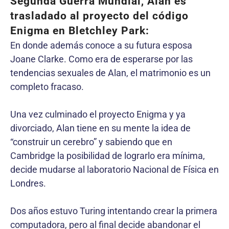
Segunda Guerra Mundial, Alan es
trasladado al proyecto del código
Enigma en Bletchley Park:
En donde además conoce a su futura esposa
Joane Clarke. Como era de esperarse por las
tendencias sexuales de Alan, el matrimonio es un
completo fracaso.
Una vez culminado el proyecto Enigma y ya
divorciado, Alan tiene en su mente la idea de
“construir un cerebro” y sabiendo que en
Cambridge la posibilidad de lograrlo era mínima,
decide mudarse al laboratorio Nacional de Física en
Londres.
Dos años estuvo Turing intentando crear la primera
computadora, pero al final decide abandonar el