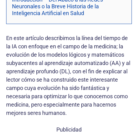
Neuronales o la Breve Historia de la
Inteligencia Artificial en Salud
En este artículo describimos la línea del tiempo de
la IA con enfoque en el campo de la medicina; la
evolución de los modelos lógicos y matemáticos
subyacentes al aprendizaje automatizado (AA) y al
aprendizaje profundo (DL), con el fin de explicar al
lector cómo se ha construido este interesante
campo cuya evolución ha sido fantástica y
necesaria para optimizar lo que conocemos como
medicina, pero especialmente para hacernos
mejores seres humanos.
Publicidad