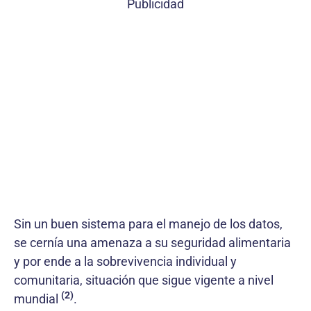
Publicidad
Sin un buen sistema para el manejo de los datos,
se cernía una amenaza a su seguridad alimentaria
y por ende a la sobrevivencia individual y
comunitaria, situación que sigue vigente a nivel
(2)
mundial
.