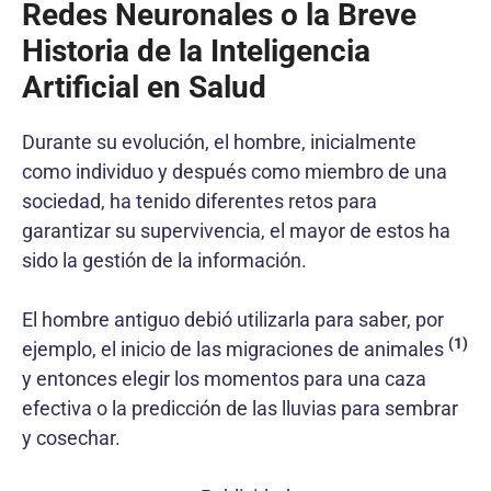
Redes Neuronales o la Breve
Historia de la Inteligencia
Artificial en Salud
Durante su evolución, el hombre, inicialmente
como individuo y después como miembro de una
sociedad, ha tenido diferentes retos para
garantizar su supervivencia, el mayor de estos ha
sido la gestión de la información.
El hombre antiguo debió utilizarla para saber, por
(1)
ejemplo, el inicio de las migraciones de animales
y entonces elegir los momentos para una caza
efectiva o la predicción de las lluvias para sembrar
y cosechar.