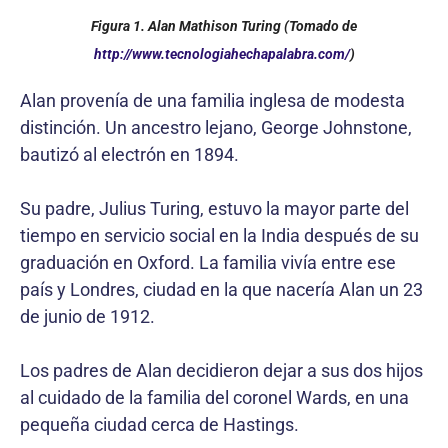
Figura 1. Alan Mathison Turing (Tomado de
http://www.tecnologiahechapalabra.com/
)
Alan provenía de una familia inglesa de modesta
distinción. Un ancestro lejano, George Johnstone,
bautizó al electrón en 1894.
Su padre, Julius Turing, estuvo la mayor parte del
tiempo en servicio social en la India después de su
graduación en Oxford. La familia vivía entre ese
país y Londres, ciudad en la que nacería Alan un 23
de junio de 1912.
Los padres de Alan decidieron dejar a sus dos hijos
al cuidado de la familia del coronel Wards, en una
pequeña ciudad cerca de Hastings.