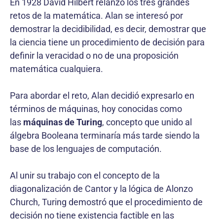
En 1928 David Hilbert relanzó los tres grandes
retos de la matemática. Alan se interesó por
demostrar la decidibilidad, es decir, demostrar que
la ciencia tiene un procedimiento de decisión para
definir la veracidad o no de una proposición
matemática cualquiera.
Para abordar el reto, Alan decidió expresarlo en
términos de máquinas, hoy conocidas como
las
máquinas de Turing
, concepto que unido al
álgebra Booleana terminaría más tarde siendo la
base de los lenguajes de computación.
Al unir su trabajo con el concepto de la
diagonalización de Cantor y la lógica de Alonzo
Church, Turing demostró que el procedimiento de
decisión no tiene existencia factible en las