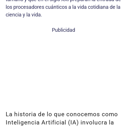
los procesadores cuánticos a la vida cotidiana de la
ciencia y la vida.
Publicidad
La historia de lo que conocemos como
Inteligencia Artificial (IA) involucra la