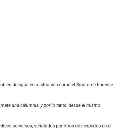
también designa esta situación como el Síndrome Forense
omete una calumnia, y por lo tanto, desde el mismo
dicos perversos, señalados por otros dos expertos en el