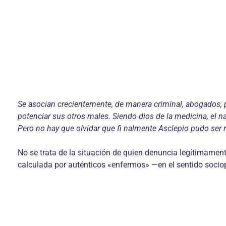
Se asocian crecientemente, de manera criminal, abogados, 
potenciar sus otros males. Siendo dios de la medicina, el 
Pero no hay que olvidar que fi nalmente Asclepio pudo ser 
No se trata de la situación de quien denuncia legítimamen
calculada por auténticos «enfermos» —en el sentido socio