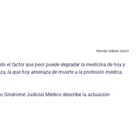
Hernán Urbina Joiro1
o el factor que peor puede degradar la medicina de hoy y
leza, la que hoy amenaza de muerte a la profesión médica.
 o Síndrome Judicial Médico describe la actuación