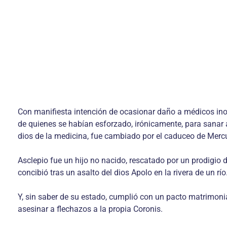
Con manifiesta intención de ocasionar daño a médicos ino
de quienes se habían esforzado, irónicamente, para sanar 
dios de la medicina, fue cambiado por el caduceo de Mercur
Asclepio fue un hijo no nacido, rescatado por un prodigio 
concibió tras un asalto del dios Apolo en la rivera de un río
Y, sin saber de su estado, cumplió con un pacto matrimonia
asesinar a flechazos a la propia Coronis.