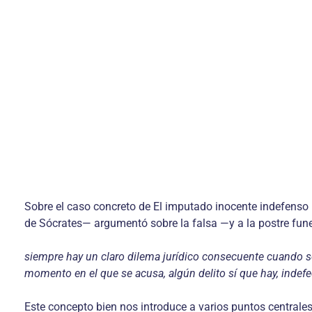
Sobre el caso concreto de El imputado inocente indefenso
de Sócrates— argumentó sobre la falsa —y a la postre fune
siempre hay un claro dilema jurídico consecuente cuando se
momento en el que se acusa, algún delito sí que hay, indefe
Este concepto bien nos introduce a varios puntos centrale