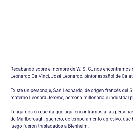
Recabando sobre el nombre de W. S. C., nos encontramos 
Leonardo Da Vinci, José Leonardo, pintor español de Calat
Existe un personaje, San Leonardo, de origen francés del Si
materno Leonard Jerome, persona millonaria e industrial p
Tengamos en cuenta que aquí encontramos a las personas a
de Marlborough, guerrero, de temperamento agresivo, que ha
luego fueron trasladados a Blenheim.