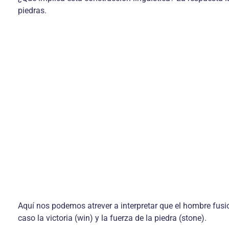
piedras.
Aquí nos podemos atrever a interpretar que el hombre fusio
caso la victoria (win) y la fuerza de la piedra (stone).