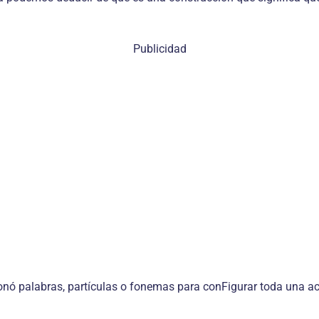
Publicidad
nó palabras, partículas o fonemas para conFigurar toda una acci