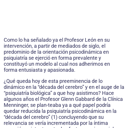
Como lo ha señalado ya el Profesor León en su
intervención, a partir de mediados de siglo, el
predominio de la orientación psicodinámica en
psiquiatría se ejerció en forma prevalente y
constituyó un modelo al cual nos adherimos en
forma entusiasta y apasionada.
¿Qué queda hoy de esta preeminencia de lo
dinámico en la “década del cerebro” y en el auge de la
“psiquiatría biológica” a que hoy asistimos? Hace
algunos años el Profesor Glenn Gabbard de la Clínica
Menninger, se plan-teaba ya a qué papel podría
quedar reducida la psiquiatría psicodinámica en la
“década del cerebro” (1) concluyendo que su
relevancia se vería incrementada por la íntima