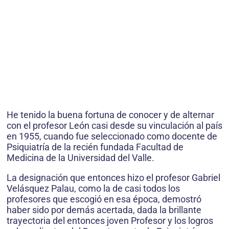
He tenido la buena fortuna de conocer y de alternar
con el profesor León casi desde su vinculación al país
en 1955, cuando fue seleccionado como docente de
Psiquiatría de la recién fundada Facultad de
Medicina de la Universidad del Valle.
La designación que entonces hizo el profesor Gabriel
Velásquez Palau, como la de casi todos los
profesores que escogió en esa época, demostró
haber sido por demás acertada, dada la brillante
trayectoria del entonces joven Profesor y los logros