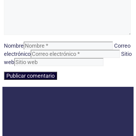
Nombre
Correo
electrónico
Sitio
web