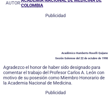
ACADEMIA NACIONAL DE MEDICINA DE
AUTOR:
COLOMBIA
Publicidad
Académico Humberto Roselli Quijano
Sesión Solemne del 22 de octubre de 1998
Agradezco el honor de haber sido designado para
comentar el trabajo del Profesor Carlos A. León con
motivo de su posesión como Miembro Honorario de
la Academia Nacional de Medicina.
Publicidad