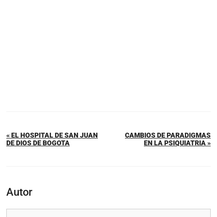
« EL HOSPITAL DE SAN JUAN
CAMBIOS DE PARADIGMAS
DE DIOS DE BOGOTA
EN LA PSIQUIATRIA »
Autor