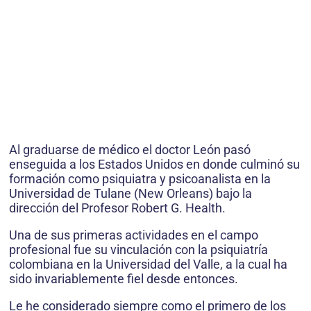
Al graduarse de médico el doctor León pasó
enseguida a los Estados Unidos en donde culminó su
formación como psiquiatra y psicoanalista en la
Universidad de Tulane (New Orleans) bajo la
dirección del Profesor Robert G. Health.
Una de sus primeras actividades en el campo
profesional fue su vinculación con la psiquiatría
colombiana en la Universidad del Valle, a la cual ha
sido invariablemente fiel desde entonces.
Le he considerado siempre como el primero de los