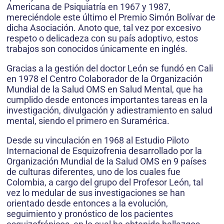
Americana de Psiquiatría en 1967 y 1987,
mereciéndole este último el Premio Simón Bolívar de
dicha Asociación. Anoto que, tal vez por excesivo
respeto o delicadeza con su país adoptivo, estos
trabajos son conocidos únicamente en inglés.
Gracias a la gestión del doctor León se fundó en Cali
en 1978 el Centro Colaborador de la Organización
Mundial de la Salud OMS en Salud Mental, que ha
cumplido desde entonces importantes tareas en la
investigación, divulgación y adiestramiento en salud
mental, siendo el primero en Suramérica.
Desde su vinculación en 1968 al Estudio Piloto
Internacional de Esquizofrenia desarrollado por la
Organización Mundial de la Salud OMS en 9 países
de culturas diferentes, uno de los cuales fue
Colombia, a cargo del grupo del Profesor León, tal
vez lo medular de sus investigaciones se han
orientado desde entonces a la evolución,
seguimiento y pronóstico de los pacientes