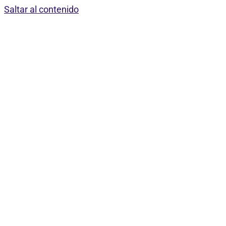
Saltar al contenido