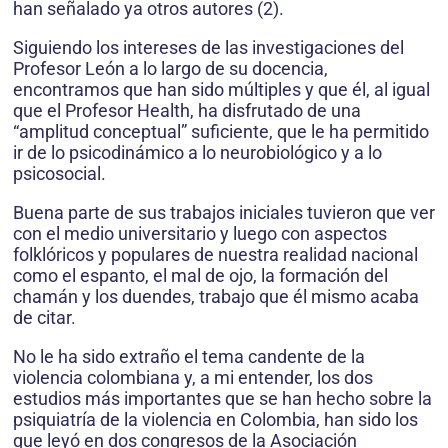
han señalado ya otros autores (2).
Siguiendo los intereses de las investigaciones del
Profesor León a lo largo de su docencia,
encontramos que han sido múltiples y que él, al igual
que el Profesor Health, ha disfrutado de una
“amplitud conceptual” suficiente, que le ha permitido
ir de lo psicodinámico a lo neurobiológico y a lo
psicosocial.
Buena parte de sus trabajos iniciales tuvieron que ver
con el medio universitario y luego con aspectos
folklóricos y populares de nuestra realidad nacional
como el espanto, el mal de ojo, la formación del
chamán y los duendes, trabajo que él mismo acaba
de citar.
No le ha sido extraño el tema candente de la
violencia colombiana y, a mi entender, los dos
estudios más importantes que se han hecho sobre la
psiquiatría de la violencia en Colombia, han sido los
que leyó en dos congresos de la Asociación