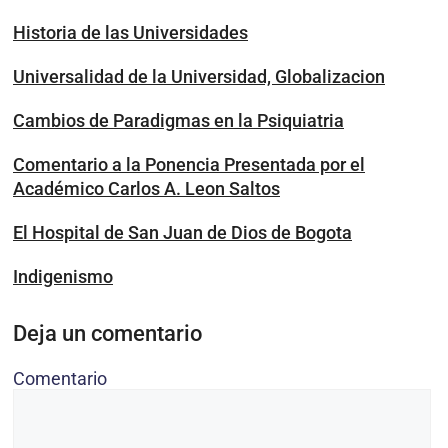
Historia de las Universidades
Universalidad de la Universidad, Globalizacion
Cambios de Paradigmas en la Psiquiatria
Comentario a la Ponencia Presentada por el
Académico Carlos A. Leon Saltos
El Hospital de San Juan de Dios de Bogota
Indigenismo
Deja un comentario
Comentario