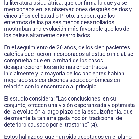
la literatura psiquiátrica, que confirma lo que ya se
mencionaba en las observaciones después de dos y
cinco años del Estudio Piloto, a saber: que los
enfermos de los países menos desarrollados
mostraban una evolución más favorable que los de
los países altamente desarrollados.
En el seguimiento de 26 años, de los cien pacientes
caleños que fueron incorporados al estudio inicial, se
comprueba que en la mitad de los casos
desaparecieron los síntomas encontrados
inicialmente y la mayoría de los pacientes habían
mejorado sus condiciones socioeconómicas en
relación con lo encontrado al principio.
El estudio considera: “Las conclusiones, en su
conjunto, ofrecen una visión esperanzada y optimista
de la evolución a largo plazo de la esquizofrenia, que
desmiente la tan arraigada noción tradicional del
deterioro causado por el trastorno” (4).
Estos hallazgos, que han sido aceptados en el plano