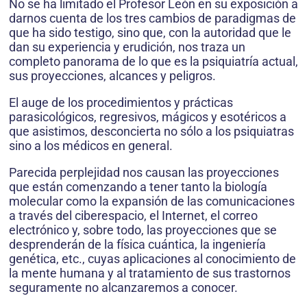
No se ha limitado el Profesor León en su exposición a
darnos cuenta de los tres cambios de paradigmas de
que ha sido testigo, sino que, con la autoridad que le
dan su experiencia y erudición, nos traza un
completo panorama de lo que es la psiquiatría actual,
sus proyecciones, alcances y peligros.
El auge de los procedimientos y prácticas
parasicológicos, regresivos, mágicos y esotéricos a
que asistimos, desconcierta no sólo a los psiquiatras
sino a los médicos en general.
Parecida perplejidad nos causan las proyecciones
que están comenzando a tener tanto la biología
molecular como la expansión de las comunicaciones
a través del ciberespacio, el Internet, el correo
electrónico y, sobre todo, las proyecciones que se
desprenderán de la física cuántica, la ingeniería
genética, etc., cuyas aplicaciones al conocimiento de
la mente humana y al tratamiento de sus trastornos
seguramente no alcanzaremos a conocer.