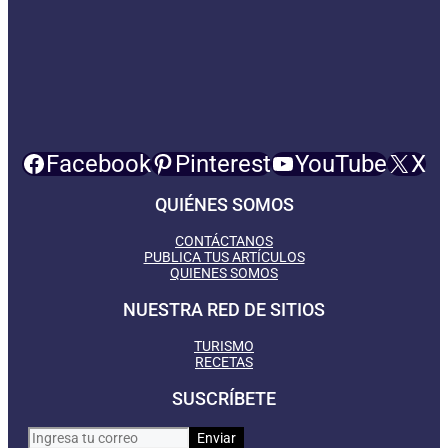
Facebook
Pinterest
YouTube
X
QUIÉNES SOMOS
CONTÁCTANOS
PUBLICA TUS ARTÍCULOS
QUIENES SOMOS
NUESTRA RED DE SITIOS
TURISMO
RECETAS
SUSCRÍBETE