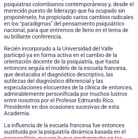
psiquiatras colombianos contemporáneos y, desde el
merecido puesto de liderazgo que ha ocupado sin
proponérselo, ha propiciado varios cambios radicales
en los “paradigmas” del pensamiento psiquiátrico
nacional, para que entremos de lleno en el tema de
su brillante conferencia.
Recién incorporado a la Universidad del Valle
participó ya en forma activa en el cambio de la
orientación docente de la psiquiatría, que hasta
entonces seguía el modelo de la escuela francesa,
que destacaba el diagnóstico descriptivo, las
sutilezas del diagnóstico diferencial y las
especulaciones elocuentes de la clínica de entonces,
admirablemente personificada por muchos lustros
entre nosotros por el Profesor Edmundo Rico,
Presidente en dos ocasiones sucesivas de esta
Academia.
La influencia de la escuela francesa fue entonces
sustituida por la psiquiatría dinámica basada en el