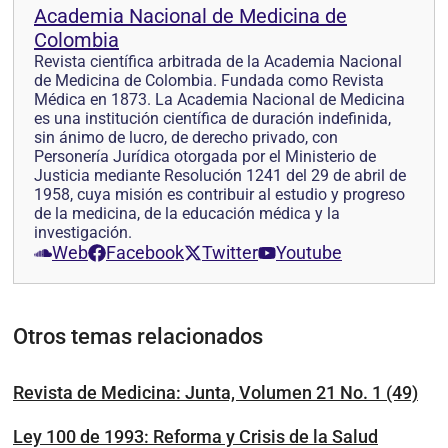
Academia Nacional de Medicina de
Colombia
Revista científica arbitrada de la Academia Nacional
de Medicina de Colombia. Fundada como Revista
Médica en 1873. La Academia Nacional de Medicina
es una institución científica de duración indefinida,
sin ánimo de lucro, de derecho privado, con
Personería Jurídica otorgada por el Ministerio de
Justicia mediante Resolución 1241 del 29 de abril de
1958, cuya misión es contribuir al estudio y progreso
de la medicina, de la educación médica y la
investigación.
Web
Facebook
Twitter
Youtube
Otros temas relacionados
Revista de Medicina: Junta, Volumen 21 No. 1 (49)
Ley 100 de 1993: Reforma y Crisis de la Salud