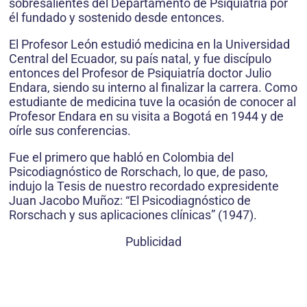
sobresalientes del Departamento de Psiquiatría por
él fundado y sostenido desde entonces.
El Profesor León estudió medicina en la Universidad
Central del Ecuador, su país natal, y fue discípulo
entonces del Profesor de Psiquiatría doctor Julio
Endara, siendo su interno al finalizar la carrera. Como
estudiante de medicina tuve la ocasión de conocer al
Profesor Endara en su visita a Bogotá en 1944 y de
oírle sus conferencias.
Fue el primero que habló en Colombia del
Psicodiagnóstico de Rorschach, lo que, de paso,
indujo la Tesis de nuestro recordado expresidente
Juan Jacobo Muñoz: “El Psicodiagnóstico de
Rorschach y sus aplicaciones clínicas” (1947).
Publicidad