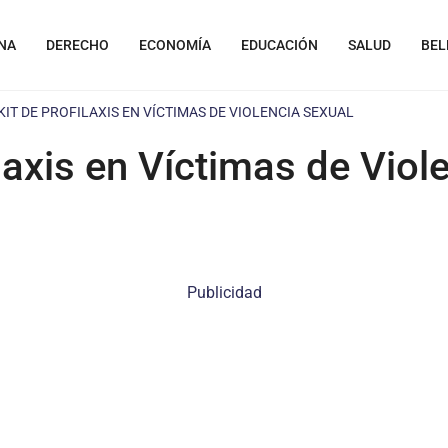
NA
DERECHO
ECONOMÍA
EDUCACIÓN
SALUD
BEL
KIT DE PROFILAXIS EN VÍCTIMAS DE VIOLENCIA SEXUAL
ilaxis en Víctimas de Viol
Publicidad