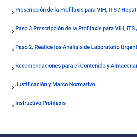
Prescripción de la Profilaxis para VIH, ITS / Hep
Paso 3.Prescripción de la Profilaxis para VIH, IT
Paso 2. Realice los Análisis de Laboratorio Urgent
Recomendaciones para el Contenido y Almacenami
Justificación y Marco Normativo
Instructivo Profilaxis