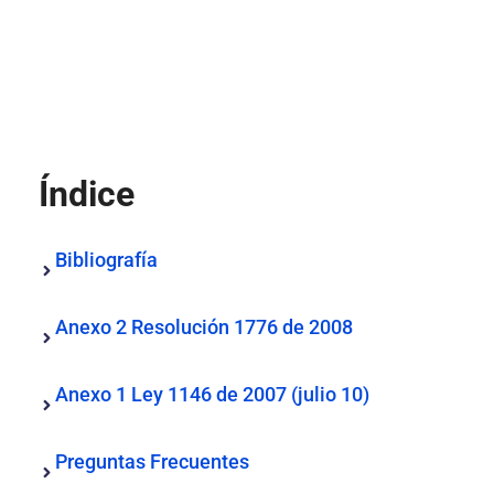
Índice
Bibliografía
Anexo 2 Resolución 1776 de 2008
Anexo 1 Ley 1146 de 2007 (julio 10)
Preguntas Frecuentes