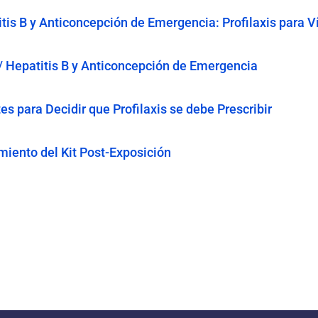
atitis B y Anticoncepción de Emergencia: Profilaxis para
S / Hepatitis B y Anticoncepción de Emergencia
es para Decidir que Profilaxis se debe Prescribir
ento del Kit Post-Exposición