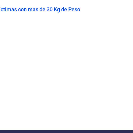
 Víctimas con mas de 30 Kg de Peso