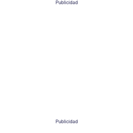
Publicidad
Publicidad