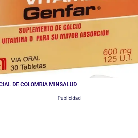
OCIAL DE COLOMBIA MINSALUD
Publicidad