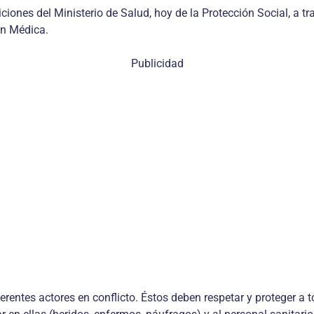
ciones del Ministerio de Salud, hoy de la Protección Social, a tr
ón Médica.
Publicidad
erentes actores en conflicto. Éstos deben respetar y proteger a 