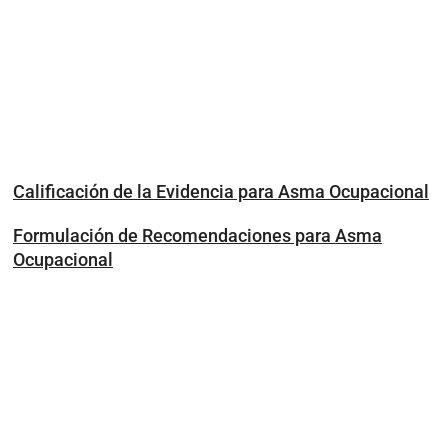
Calificación de la Evidencia para Asma Ocupacional
Formulación de Recomendaciones para Asma
Ocupacional