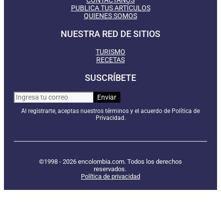
CONTÁCTANOS
PUBLICA TUS ARTÍCULOS
QUIENES SOMOS
NUESTRA RED DE SITIOS
TURISMO
RECETAS
SUSCRÍBETE
Al registrarte, aceptas nuestros términos y el acuerdo de Política de
Privacidad.
©1998 - 2026 encolombia.com. Todos los derechos
reservados.
Política de privacidad