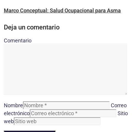
Marco Conceptual: Salud Ocupacional para Asma
Deja un comentario
Comentario
Nombre
Correo
electrónico
Sitio
web