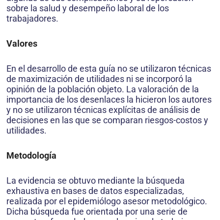
sobre la salud y desempeño laboral de los
trabajadores.
Valores
En el desarrollo de esta guía no se utilizaron técnicas
de maximización de utilidades ni se incorporó la
opinión de la población objeto. La valoración de la
importancia de los desenlaces la hicieron los autores
y no se utilizaron técnicas explícitas de análisis de
decisiones en las que se comparan riesgos-costos y
utilidades.
Metodología
La evidencia se obtuvo mediante la búsqueda
exhaustiva en bases de datos especializadas,
realizada por el epidemiólogo asesor metodológico.
Dicha búsqueda fue orientada por una serie de