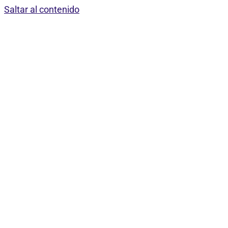
Saltar al contenido