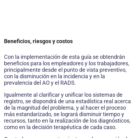
Beneficios, riesgos y costos
Con la implementación de esta guía se obtendrán
beneficios para los empleadores y los trabajadores,
principalmente desde el punto de vista preventivo,
con la disminución en la incidencia y en la
prevalencia del AO y el RADS.
Igualmente al clarificar y unificar los sistemas de
registro, se dispondrá de una estadística real acerca
de la magnitud del problema, y al hacer el proceso
más estandarizado, se logrará disminuir tiempo y
recursos, tanto en la realización de los diagnósticos,
como en la decisión terapéutica de cada caso.