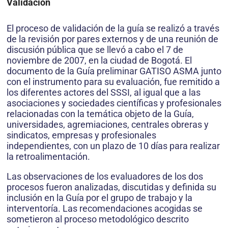
Validación
El proceso de validación de la guía se realizó a través
de la revisión por pares externos y de una reunión de
discusión pública que se llevó a cabo el 7 de
noviembre de 2007, en la ciudad de Bogotá. El
documento de la Guía preliminar GATISO ASMA junto
con el instrumento para su evaluación, fue remitido a
los diferentes actores del SSSI, al igual que a las
asociaciones y sociedades científicas y profesionales
relacionadas con la temática objeto de la Guía,
universidades, agremiaciones, centrales obreras y
sindicatos, empresas y profesionales
independientes, con un plazo de 10 días para realizar
la retroalimentación.
Las observaciones de los evaluadores de los dos
procesos fueron analizadas, discutidas y definida su
inclusión en la Guía por el grupo de trabajo y la
interventoría. Las recomendaciones acogidas se
sometieron al proceso metodológico descrito