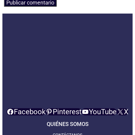
Facebook
Pinterest
YouTube
X
QUIÉNES SOMOS