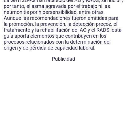
La GATISO-Asma trata sólo del AO y RADS, sin incluir,
por tanto, el asma agravada por el trabajo ni las
neumonitis por hipersensibilidad, entre otras.
Aunque las recomendaciones fueron emitidas para
la promoción, la prevención, la detección precoz, el
tratamiento y la rehabilitación del AO y el RADS, esta
guía aporta elementos que contribuyen en los
procesos relacionados con la determinación del
origen y de pérdida de capacidad laboral.
Publicidad