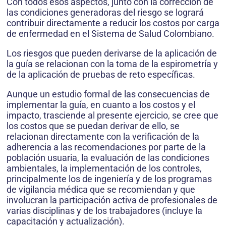
Con todos esos aspectos, junto con la corrección de
las condiciones generadoras del riesgo se logrará
contribuir directamente a reducir los costos por carga
de enfermedad en el Sistema de Salud Colombiano.
Los riesgos que pueden derivarse de la aplicación de
la guía se relacionan con la toma de la espirometría y
de la aplicación de pruebas de reto específicas.
Aunque un estudio formal de las consecuencias de
implementar la guía, en cuanto a los costos y el
impacto, trasciende al presente ejercicio, se cree que
los costos que se puedan derivar de ello, se
relacionan directamente con la verificación de la
adherencia a las recomendaciones por parte de la
población usuaria, la evaluación de las condiciones
ambientales, la implementación de los controles,
principalmente los de ingeniería y de los programas
de vigilancia médica que se recomiendan y que
involucran la participación activa de profesionales de
varias disciplinas y de los trabajadores (incluye la
capacitación y actualización).