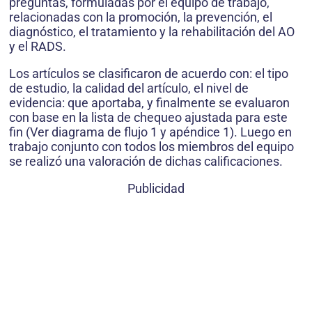
preguntas, formuladas por el equipo de trabajo,
relacionadas con la promoción, la prevención, el
diagnóstico, el tratamiento y la rehabilitación del AO
y el RADS.
Los artículos se clasificaron de acuerdo con: el tipo
de estudio, la calidad del artículo, el nivel de
evidencia: que aportaba, y finalmente se evaluaron
con base en la lista de chequeo ajustada para este
fin (Ver diagrama de flujo 1 y apéndice 1). Luego en
trabajo conjunto con todos los miembros del equipo
se realizó una valoración de dichas calificaciones.
Publicidad