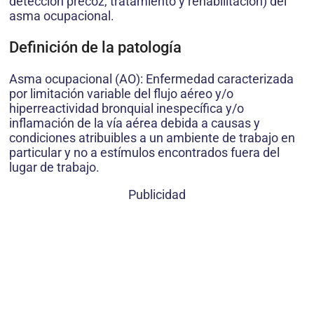
detección precoz, tratamiento y rehabilitación) del
asma ocupacional.
Definición de la patología
Asma ocupacional (AO): Enfermedad caracterizada
por limitación variable del flujo aéreo y/o
hiperreactividad bronquial inespecífica y/o
inflamación de la vía aérea debida a causas y
condiciones atribuibles a un ambiente de trabajo en
particular y no a estímulos encontrados fuera del
lugar de trabajo.
Publicidad