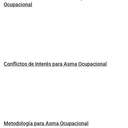
Ocupacional
Conflictos de Interés para Asma Ocupacional
Metodología para Asma Ocupacional