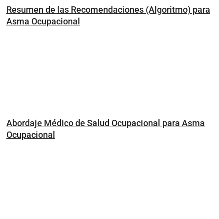
Resumen de las Recomendaciones (Algoritmo) para
Asma Ocupacional
Abordaje Médico de Salud Ocupacional para Asma
Ocupacional