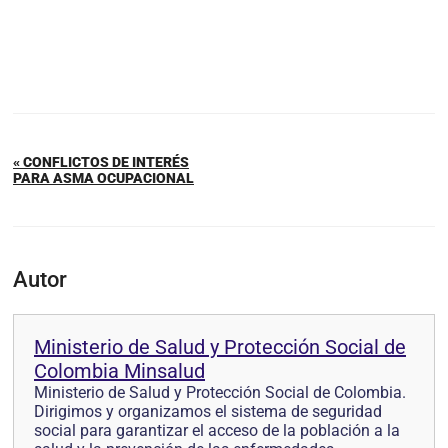
« CONFLICTOS DE INTERÉS
PARA ASMA OCUPACIONAL
Autor
Ministerio de Salud y Protección Social de
Colombia Minsalud
Ministerio de Salud y Protección Social de Colombia.
Dirigimos y organizamos el sistema de seguridad
social para garantizar el acceso de la población a la