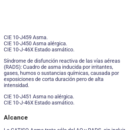
CIE 10-J459 Asma.
CIE 10-J450 Asma alérgica.
CIE 10-J-46X Estado asmático.
Síndrome de disfunción reactiva de las vías aéreas
(RADS): Cuadro de asma inducida por irritantes,
gases, humos o sustancias químicas, causada por
exposiciones de corta duración pero de alta
intensidad.
CIE 10-J451 Asma no alérgica.
CIE 10-J-46X Estado asmático.
Alcance