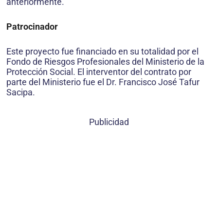
anteriormente.
Patrocinador
Este proyecto fue financiado en su totalidad por el
Fondo de Riesgos Profesionales del Ministerio de la
Protección Social. El interventor del contrato por
parte del Ministerio fue el Dr. Francisco José Tafur
Sacipa.
Publicidad