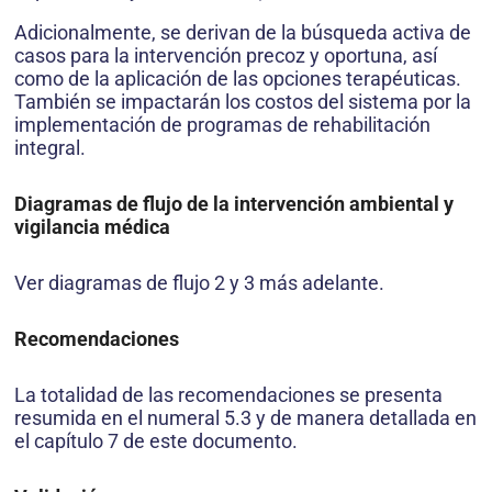
Adicionalmente, se derivan de la búsqueda activa de
casos para la intervención precoz y oportuna, así
como de la aplicación de las opciones terapéuticas.
También se impactarán los costos del sistema por la
implementación de programas de rehabilitación
integral.
Diagramas de flujo de la intervención ambiental y
vigilancia médica
Ver diagramas de flujo 2 y 3 más adelante.
Recomendaciones
La totalidad de las recomendaciones se presenta
resumida en el numeral 5.3 y de manera detallada en
el capítulo 7 de este documento.