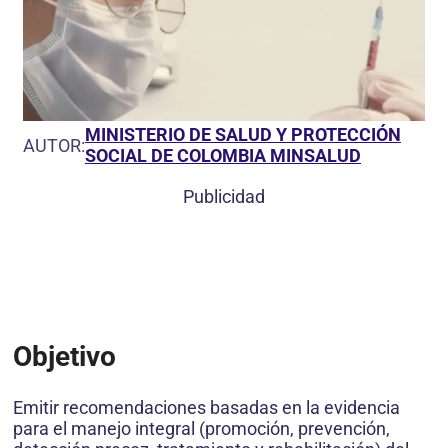
MINISTERIO DE SALUD Y PROTECCIÓN
AUTOR:
SOCIAL DE COLOMBIA MINSALUD
Publicidad
Objetivo
Emitir recomendaciones basadas en la evidencia
para el manejo integral (promoción, prevención,