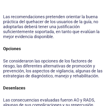
Las recomendaciones pretenden orientar la buena
práctica del quehacer de los usuarios de la guía, no
adoptarlas deberá tener una justificación
suficientemente soportada, en tanto que evalúan la
mejor evidencia disponible.
Opciones
Se consideraron las opciones de los factores de
riesgo, las diferentes alternativas de promoción y
prevención, los aspectos de vigilancia, algunas de las
estrategias de diagnóstico, manejo y rehabilitación.
Desenlaces
Las consecuencias evaluadas fueron AO y RADS,
algunas de sus complicaciones y su repercusión