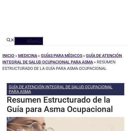
Menú
INICIO
»
MEDICINA
»
GUÍAS PARA MÉDICOS
»
GUÍA DE ATENCIÓN
INTEGRAL DE SALUD OCUPACIONAL PARA ASMA
»
RESUMEN
ESTRUCTURADO DE LA GUÍA PARA ASMA OCUPACIONAL
GUÍA DE ATENCIÓN INTEGRAL DE SALUD OCUPACIONAL
PARA ASMA
Resumen Estructurado de la
Guía para Asma Ocupacional