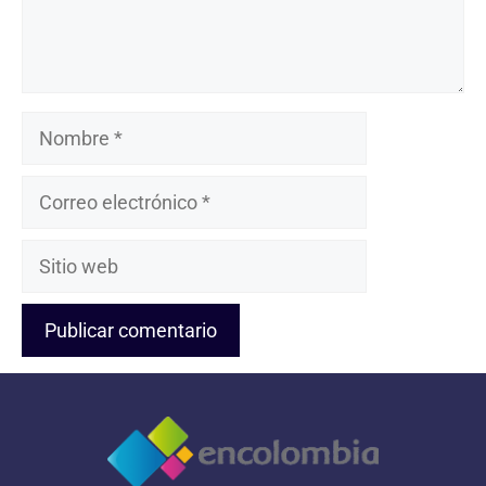
Nombre
Correo
electrónico
Sitio
web