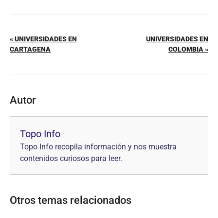
« UNIVERSIDADES EN
UNIVERSIDADES EN
CARTAGENA
COLOMBIA »
Autor
Topo Info
Topo Info recopila información y nos muestra
contenidos curiosos para leer.
Otros temas relacionados