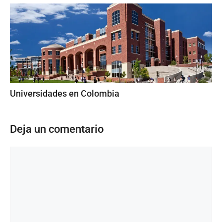
Universidades en Colombia
Deja un comentario
Comentario