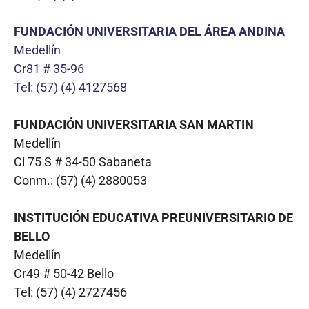
FUNDACIÓN UNIVERSITARIA DEL ÁREA ANDINA
Medellín
Cr81 # 35-96
Tel: (57) (4) 4127568
FUNDACIÓN UNIVERSITARIA SAN MARTIN
Medellín
Cl 75 S # 34-50 Sabaneta
Conm.: (57) (4) 2880053
INSTITUCIÓN EDUCATIVA PREUNIVERSITARIO DE
BELLO
Medellín
Cr49 # 50-42 Bello
Tel: (57) (4) 2727456