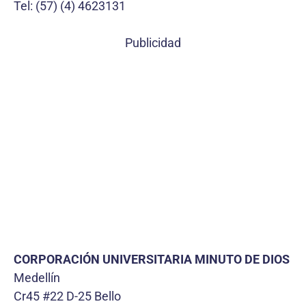
Tel: (57) (4) 4623131
Publicidad
CORPORACIÓN UNIVERSITARIA MINUTO DE DIOS
Medellín
Cr45 #22 D-25 Bello