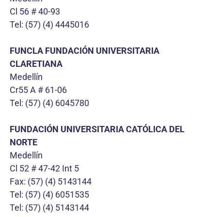
Cl 56 # 40-93
Tel: (57) (4) 4445016
FUNCLA FUNDACIÓN UNIVERSITARIA
CLARETIANA
Medellín
Cr55 A # 61-06
Tel: (57) (4) 6045780
FUNDACIÓN UNIVERSITARIA CATÓLICA DEL
NORTE
Medellín
Cl 52 # 47-42 Int 5
Fax: (57) (4) 5143144
Tel: (57) (4) 6051535
Tel: (57) (4) 5143144