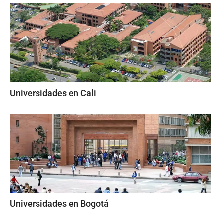
Universidades en Cali
Universidades en Bogotá