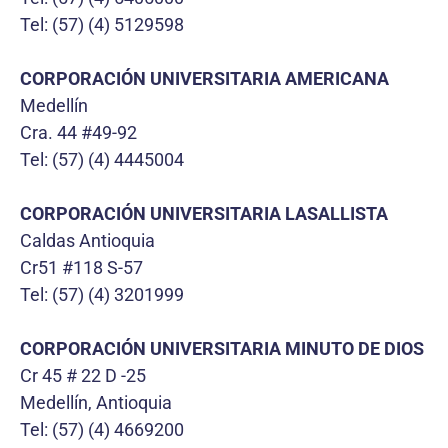
Tel: (57) (4) 5129598
CORPORACIÓN UNIVERSITARIA AMERICANA
Medellín
Cra. 44 #49-92
Tel: (57) (4) 4445004
CORPORACIÓN UNIVERSITARIA LASALLISTA
Caldas Antioquia
Cr51 #118 S-57
Tel: (57) (4) 3201999
CORPORACIÓN UNIVERSITARIA MINUTO DE DIOS
Cr 45 # 22 D -25
Medellín, Antioquia
Tel: (57) (4) 4669200