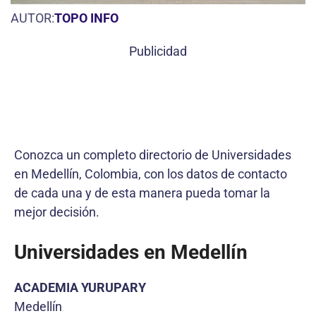
AUTOR:
TOPO INFO
Publicidad
Conozca un completo directorio de Universidades
en Medellín, Colombia, con los datos de contacto
de cada una y de esta manera pueda tomar la
mejor decisión.
Universidades en Medellín
ACADEMIA YURUPARY
Medellín