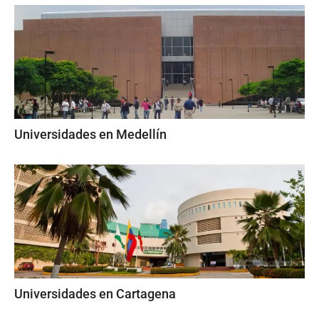
Universidades en Medellín
Universidades en Cartagena