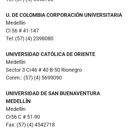
U. DE COLOMBIA CORPORACIÓN UNIVERSITARIA
Medellín
Cl 56 # 41-147
Tel: (57) (4) 2398080
UNIVERSIDAD CATÓLICA DE ORIENTE
Medellín
Sector 3 Cr46 # 40 B-50 Rionegro
Conm.: (57) (4) 5699090
UNIVERSIDAD DE SAN BUENAVENTURA
MEDELLÍN
Medellín
Cr56 C # 51-90
Fax: (57) (4) 4542718