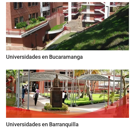
Universidades en Bucaramanga
Universidades en Barranquilla