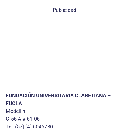
Publicidad
FUNDACIÓN UNIVERSITARIA CLARETIANA –
FUCLA
Medellín
Cr55 A # 61-06
Tel: (57) (4) 6045780