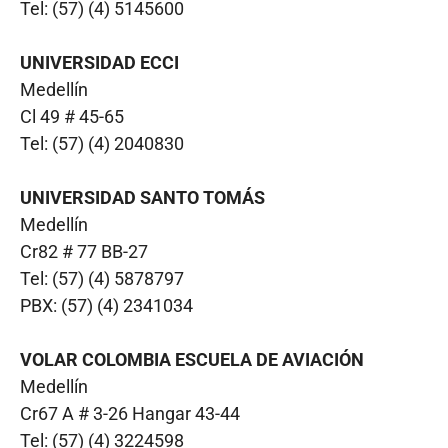
Tel: (57) (4) 5145600
UNIVERSIDAD ECCI
Medellín
Cl 49 # 45-65
Tel: (57) (4) 2040830
UNIVERSIDAD SANTO TOMÁS
Medellín
Cr82 # 77 BB-27
Tel: (57) (4) 5878797
PBX: (57) (4) 2341034
VOLAR COLOMBIA ESCUELA DE AVIACIÓN
Medellín
Cr67 A # 3-26 Hangar 43-44
Tel: (57) (4) 3224598