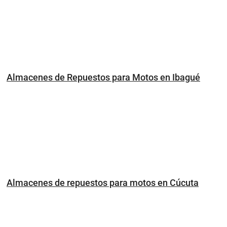
Almacenes de Repuestos para Motos en Ibagué
Almacenes de repuestos para motos en Cúcuta