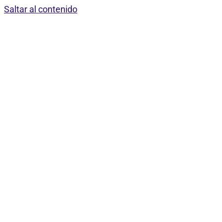
Saltar al contenido