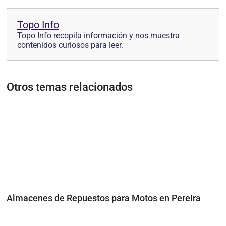
Topo Info
Topo Info recopila información y nos muestra
contenidos curiosos para leer.
Otros temas relacionados
Almacenes de Repuestos para Motos en Pereira