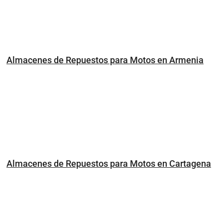
Almacenes de Repuestos para Motos en Armenia
Almacenes de Repuestos para Motos en Cartagena