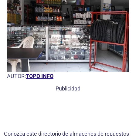
AUTOR:
TOPO INFO
Publicidad
Conozca este directorio de almacenes de repuestos