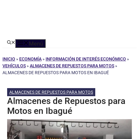
Menú
INICIO
»
ECONOMÍA
»
INFORMACIÓN DE INTERÉS ECONÓMICO
»
VEHÍCULOS
»
ALMACENES DE REPUESTOS PARA MOTOS
»
ALMACENES DE REPUESTOS PARA MOTOS EN IBAGUÉ
ALMACENES DE REPUESTOS PARA MOTOS
Almacenes de Repuestos para
Motos en Ibagué