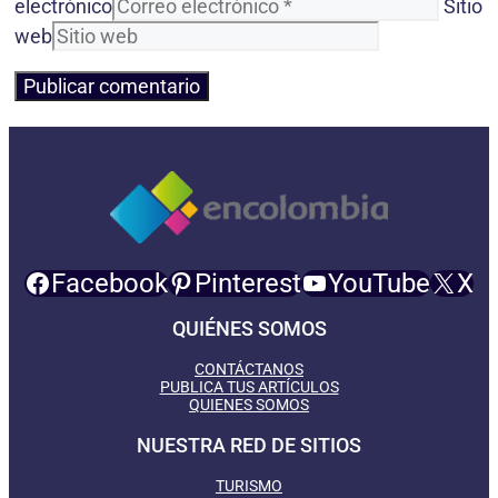
electrónico
Sitio
web
Facebook
Pinterest
YouTube
X
QUIÉNES SOMOS
CONTÁCTANOS
PUBLICA TUS ARTÍCULOS
QUIENES SOMOS
NUESTRA RED DE SITIOS
TURISMO