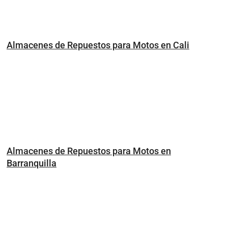
Almacenes de Repuestos para Motos en Cali
Almacenes de Repuestos para Motos en
Barranquilla