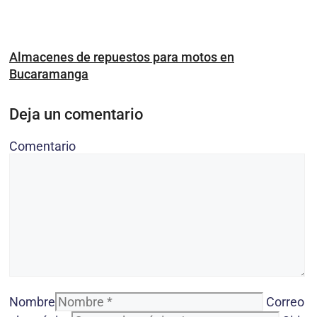
Almacenes de repuestos para motos en
Bucaramanga
Deja un comentario
Comentario
Nombre
Correo