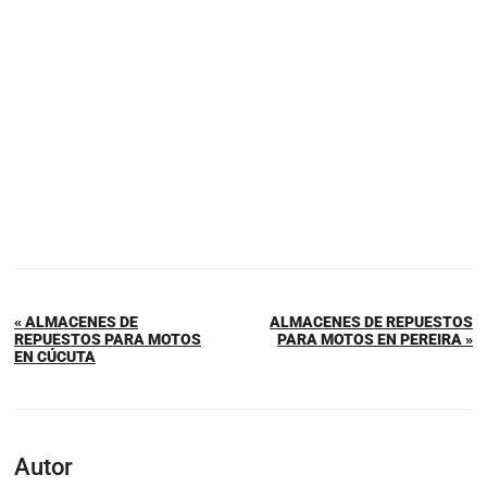
« ALMACENES DE
ALMACENES DE REPUESTOS
REPUESTOS PARA MOTOS
PARA MOTOS EN PEREIRA »
EN CÚCUTA
Autor