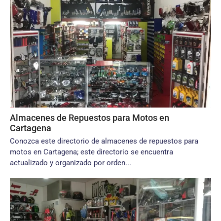
Almacenes de Repuestos para Motos en
Cartagena
Conozca este directorio de almacenes de repuestos para
motos en Cartagena; este directorio se encuentra
actualizado y organizado por orden...