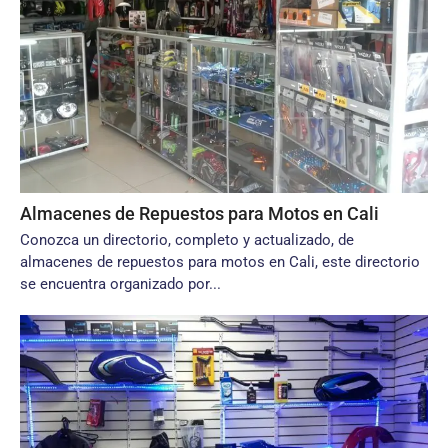
Almacenes de Repuestos para Motos en Cali
Conozca un directorio, completo y actualizado, de
almacenes de repuestos para motos en Cali, este directorio
se encuentra organizado por...