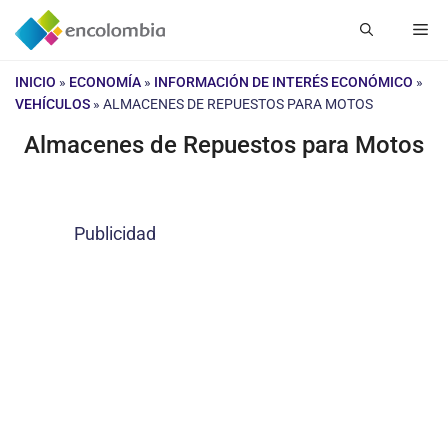
Saltar
Me
al
contenido
INICIO
»
ECONOMÍA
»
INFORMACIÓN DE INTERÉS ECONÓMICO
»
VEHÍCULOS
»
ALMACENES DE REPUESTOS PARA MOTOS
Almacenes de Repuestos para Motos
Publicidad