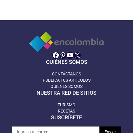
Facebook
Pinterest
YouTube
X
QUIÉNES SOMOS
CONTÁCTANOS
PUBLICA TUS ARTÍCULOS
QUIENES SOMOS
NUESTRA RED DE SITIOS
TURISMO
RECETAS
SUSCRÍBETE