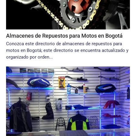
Almacenes de Repuestos para Motos en Bogotá
Conozca este directorio de almacenes de repuestos para
motos en Bogotá; este directorio se encuentra actualizado y
organizado por orden...