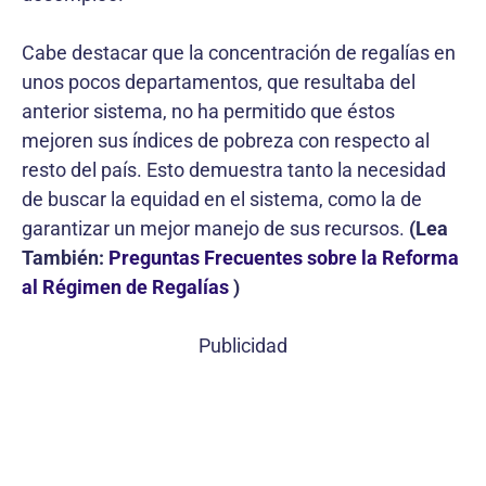
Cabe destacar que la concentración de regalías en
unos pocos departamentos, que resultaba del
anterior sistema, no ha permitido que éstos
mejoren sus índices de pobreza con respecto al
resto del país. Esto demuestra tanto la necesidad
de buscar la equidad en el sistema, como la de
garantizar un mejor manejo de sus recursos.
(
Lea
También:
Preguntas Frecuentes sobre la Reforma
al Régimen de Regalías
)
Publicidad