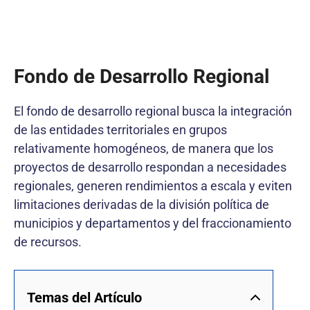
Fondo de Desarrollo Regional
El fondo de desarrollo regional busca la integración
de las entidades territoriales en grupos
relativamente homogéneos, de manera que los
proyectos de desarrollo respondan a necesidades
regionales, generen rendimientos a escala y eviten
limitaciones derivadas de la división política de
municipios y departamentos y del fraccionamiento
de recursos.
Temas del Artículo