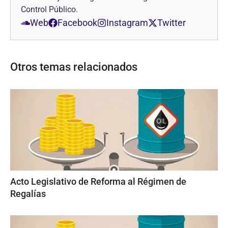
Control Público.
Web
Facebook
Instagram
Twitter
Otros temas relacionados
Acto Legislativo de Reforma al Régimen de
Regalías