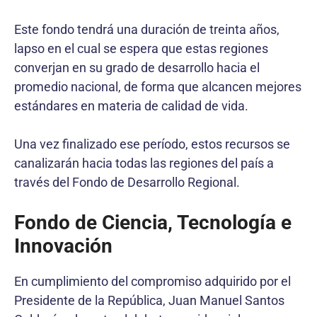
Este fondo tendrá una duración de treinta años,
lapso en el cual se espera que estas regiones
converjan en su grado de desarrollo hacia el
promedio nacional, de forma que alcancen mejores
estándares en materia de calidad de vida.
Una vez finalizado ese período, estos recursos se
canalizarán hacia todas las regiones del país a
través del Fondo de Desarrollo Regional.
Fondo de Ciencia, Tecnología e
Innovación
En cumplimiento del compromiso adquirido por el
Presidente de la República, Juan Manuel Santos