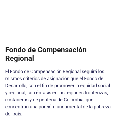
Fondo de Compensación
Regional
El Fondo de Compensación Regional seguirá los
mismos criterios de asignación que el Fondo de
Desarrollo, con el fin de promover la equidad social
y regional, con énfasis en las regiones fronterizas,
costaneras y de periferia de Colombia, que
concentran una porción fundamental de la pobreza
del país.