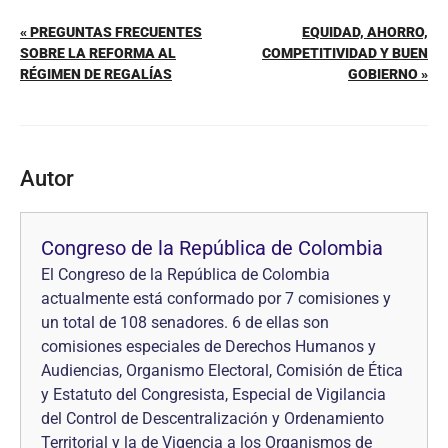
« PREGUNTAS FRECUENTES
EQUIDAD, AHORRO,
SOBRE LA REFORMA AL
COMPETITIVIDAD Y BUEN
RÉGIMEN DE REGALÍAS
GOBIERNO »
Autor
Congreso de la República de Colombia
El Congreso de la República de Colombia
actualmente está conformado por 7 comisiones y
un total de 108 senadores. 6 de ellas son
comisiones especiales de Derechos Humanos y
Audiencias, Organismo Electoral, Comisión de Ética
y Estatuto del Congresista, Especial de Vigilancia
del Control de Descentralización y Ordenamiento
Territorial y la de Vigencia a los Organismos de