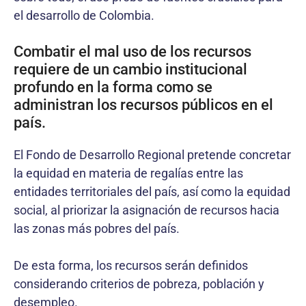
el desarrollo de Colombia.
Combatir el mal uso de los recursos
requiere de un cambio institucional
profundo en la forma como se
administran los recursos públicos en el
país.
El Fondo de Desarrollo Regional pretende concretar
la equidad en materia de regalías entre las
entidades territoriales del país, así como la equidad
social, al priorizar la asignación de recursos hacia
las zonas más pobres del país.
De esta forma, los recursos serán definidos
considerando criterios de pobreza, población y
desempleo.