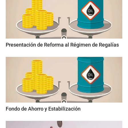
Presentación de Reforma al Régimen de Regalías
Fondo de Ahorro y Estabilización