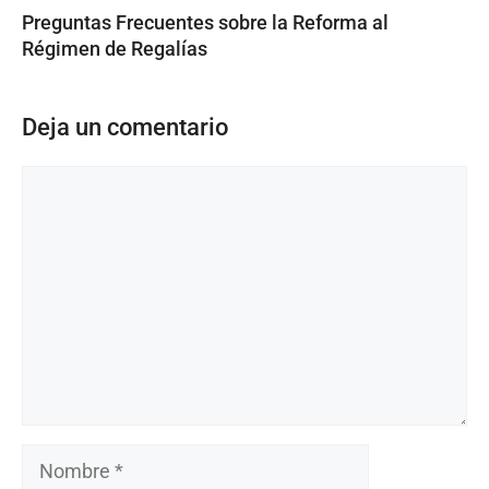
Preguntas Frecuentes sobre la Reforma al
Régimen de Regalías
Deja un comentario
Comentario
Nombre