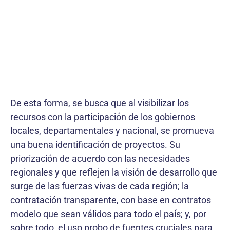
De esta forma, se busca que al visibilizar los
recursos con la participación de los gobiernos
locales, departamentales y nacional, se promueva
una buena identificación de proyectos. Su
priorización de acuerdo con las necesidades
regionales y que reflejen la visión de desarrollo que
surge de las fuerzas vivas de cada región; la
contratación transparente, con base en contratos
modelo que sean válidos para todo el país; y, por
sobre todo, el uso probo de fuentes cruciales para