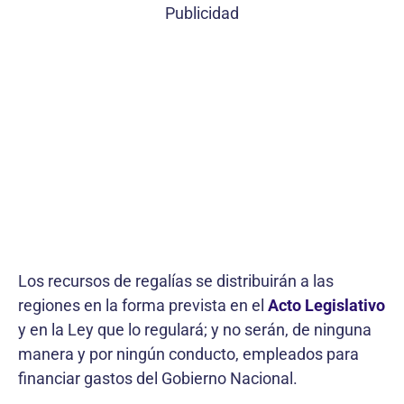
Publicidad
Los recursos de regalías se distribuirán a las
regiones en la forma prevista en el
Acto Legislativo
y en la Ley que lo regulará; y no serán, de ninguna
manera y por ningún conducto, empleados para
financiar gastos del Gobierno Nacional.