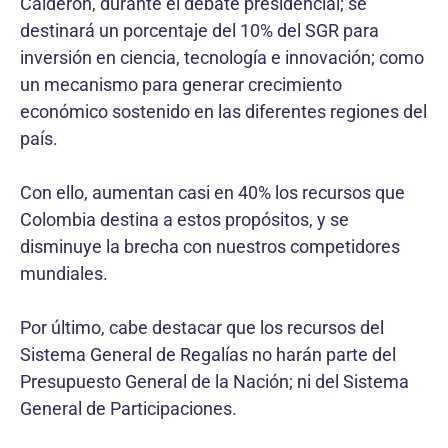
Calderón, durante el debate presidencial; se
destinará un porcentaje del 10% del SGR para
inversión en ciencia, tecnología e innovación; como
un mecanismo para generar crecimiento
económico sostenido en las diferentes regiones del
país.
Con ello, aumentan casi en 40% los recursos que
Colombia destina a estos propósitos, y se
disminuye la brecha con nuestros competidores
mundiales.
Por último, cabe destacar que los recursos del
Sistema General de Regalías no harán parte del
Presupuesto General de la Nación; ni del Sistema
General de Participaciones.