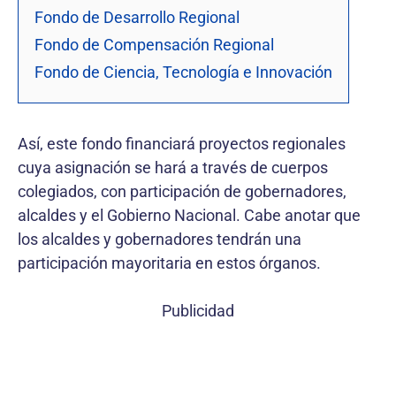
Fondo de Desarrollo Regional
Fondo de Compensación Regional
Fondo de Ciencia, Tecnología e Innovación
Así, este fondo financiará proyectos regionales
cuya asignación se hará a través de cuerpos
colegiados, con participación de gobernadores,
alcaldes y el Gobierno Nacional. Cabe anotar que
los alcaldes y gobernadores tendrán una
participación mayoritaria en estos órganos.
Publicidad