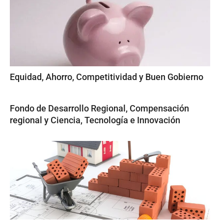
Equidad, Ahorro, Competitividad y Buen Gobierno
Fondo de Desarrollo Regional, Compensación
regional y Ciencia, Tecnología e Innovación